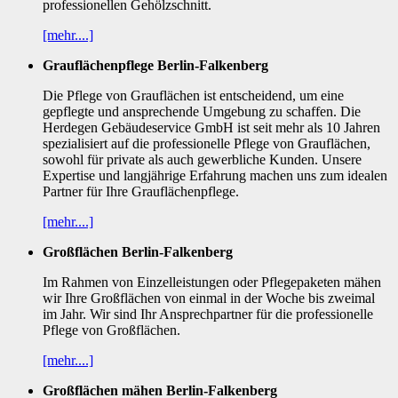
professionellen Gehölzschnitt.
[mehr....]
Grauflächenpflege Berlin-Falkenberg
Die Pflege von Grauflächen ist entscheidend, um eine
gepflegte und ansprechende Umgebung zu schaffen. Die
Herdegen Gebäudeservice GmbH ist seit mehr als 10 Jahren
spezialisiert auf die professionelle Pflege von Grauflächen,
sowohl für private als auch gewerbliche Kunden. Unsere
Expertise und langjährige Erfahrung machen uns zum idealen
Partner für Ihre Grauflächenpflege.
[mehr....]
Großflächen Berlin-Falkenberg
Im Rahmen von Einzelleistungen oder Pflegepaketen mähen
wir Ihre Großflächen von einmal in der Woche bis zweimal
im Jahr. Wir sind Ihr Ansprechpartner für die professionelle
Pflege von Großflächen.
[mehr....]
Großflächen mähen Berlin-Falkenberg