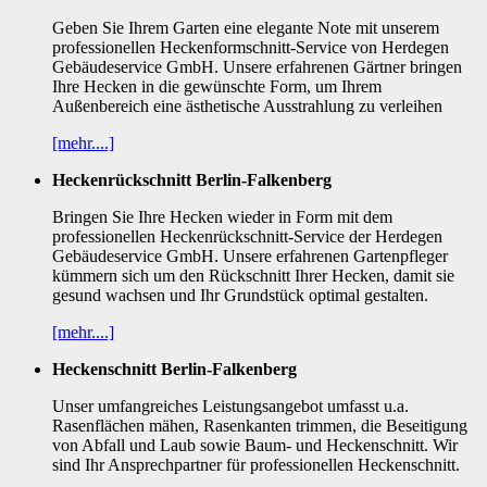
Geben Sie Ihrem Garten eine elegante Note mit unserem
professionellen Heckenformschnitt-Service von Herdegen
Gebäudeservice GmbH. Unsere erfahrenen Gärtner bringen
Ihre Hecken in die gewünschte Form, um Ihrem
Außenbereich eine ästhetische Ausstrahlung zu verleihen
[mehr....]
Heckenrückschnitt Berlin-Falkenberg
Bringen Sie Ihre Hecken wieder in Form mit dem
professionellen Heckenrückschnitt-Service der Herdegen
Gebäudeservice GmbH. Unsere erfahrenen Gartenpfleger
kümmern sich um den Rückschnitt Ihrer Hecken, damit sie
gesund wachsen und Ihr Grundstück optimal gestalten.
[mehr....]
Heckenschnitt Berlin-Falkenberg
Unser umfangreiches Leistungsangebot umfasst u.a.
Rasenflächen mähen, Rasenkanten trimmen, die Beseitigung
von Abfall und Laub sowie Baum- und Heckenschnitt. Wir
sind Ihr Ansprechpartner für professionellen Heckenschnitt.