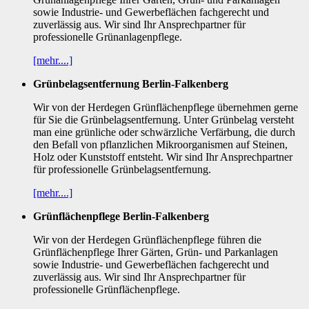
sowie Industrie- und Gewerbeflächen fachgerecht und
zuverlässig aus. Wir sind Ihr Ansprechpartner für
professionelle Grünanlagenpflege.
[mehr....]
Grünbelagsentfernung Berlin-Falkenberg
Wir von der Herdegen Grünflächenpflege übernehmen gerne
für Sie die Grünbelagsentfernung. Unter Grünbelag versteht
man eine grünliche oder schwärzliche Verfärbung, die durch
den Befall von pflanzlichen Mikroorganismen auf Steinen,
Holz oder Kunststoff entsteht. Wir sind Ihr Ansprechpartner
für professionelle Grünbelagsentfernung.
[mehr....]
Grünflächenpflege Berlin-Falkenberg
Wir von der Herdegen Grünflächenpflege führen die
Grünflächenpflege Ihrer Gärten, Grün- und Parkanlagen
sowie Industrie- und Gewerbeflächen fachgerecht und
zuverlässig aus. Wir sind Ihr Ansprechpartner für
professionelle Grünflächenpflege.