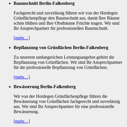
Baumschnitt Berlin-Falkenberg
Fachgerecht und zuverlässig führen wir von der Herdegen
Grünflächenpflege den Baumschnitt aus, damit Ihre Bäume
schön blühen und Ihre Obstbäume Früchte tragen. Wir sind
Ihr Ansprechpartner für professionellen Baumschnitt.
[mehr....]
Bepflanzung von Grünflächen Berlin-Falkenberg
Zu unserem umfangreichen Leistungsangebot gehört die
Bepflanzung von Grünflächen. Wir sind Ihr Ansprechpartner
für die professionelle Bepflanzung von Grünflächen.
[mehr....]
Bewässerung Berlin-Falkenberg
Wir von der Herdegen Grünflächenpflege führen die
Bewässerung von Grünflächen fachgerecht und zuverlässig
aus. Wir sind Ihr Ansprechpartner für eine professionelle
Bewässerung.
[mehr....]