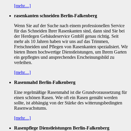
[mehr....]
rasenkanten schneiden Berlin-Falkenberg
Wenn Sie auf der Suche nach einem professionellen Service
für das Schneiden Ihrer Rasenkanten sind, dann sind Sie bei
der Herdegen Gebäudeservice GmbH genau richtig. Seit
mehr als 10 Jahren haben wir uns auf das Trimmen,
Freischneiden und Pflegen von Rasenkanten spezialisiert. Wir
bieten Ihnen hochwertige Dienstleistungen, um Ihrem Garten
ein gepflegtes und ansprechendes Erscheinungsbild zu
verleihen.
[mehr....]
Rasenmahd Berlin-Falkenberg
Eine regelmäßige Rasenmahd ist die Grundvoraussetzung für
einen schönen Rasen. Wie oft ein Rasen gemäht werden
sollte, ist abhängig von der Stärke des witterungsbedingten
Rasenwachstums.
[mehr....]
Rasenpflege Dienstleistungen Berlin-Falkenberg