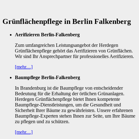
Grünflächenpflege in Berlin Falkenberg
Aerifizieren Berlin-Falkenberg
Zum umfangreichen Leistungsangebot der Herdegen
Grünflächenpflege gehört das Aerifizieren von Grünflächen.
Wir sind Ihr Ansprechpartner für professionelles Aerifizieren.
[mehr....]
Baumpflege Berlin-Falkenberg
In Brandenburg ist die Baumpflege von entscheidender
Bedeutung für die Erhaltung der örtlichen Grünanlagen.
Herdegen Grünflächenpflege bietet Ihnen kompetente
Baumpflege-Dienstleistungen, um die Gesundheit und
Sicherheit Ihrer Bäume zu gewährleisten. Unsere erfahrenen
Baumpflege-Experten stehen Ihnen zur Seite, um Ihre Bäume
zu pflegen und zu schützen.
[mehr....]