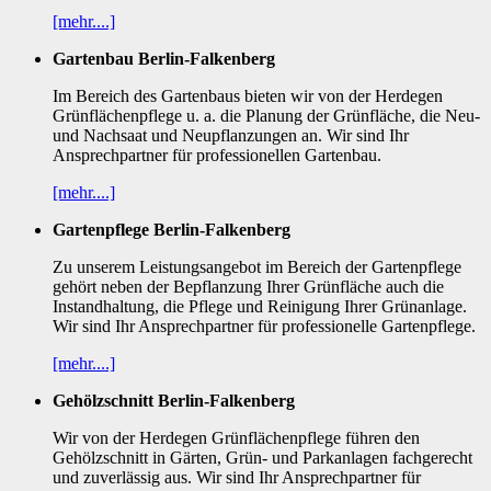
[mehr....]
Gartenbau Berlin-Falkenberg
Im Bereich des Gartenbaus bieten wir von der Herdegen
Grünflächenpflege u. a. die Planung der Grünfläche, die Neu-
und Nachsaat und Neupflanzungen an. Wir sind Ihr
Ansprechpartner für professionellen Gartenbau.
[mehr....]
Gartenpflege Berlin-Falkenberg
Zu unserem Leistungsangebot im Bereich der Gartenpflege
gehört neben der Bepflanzung Ihrer Grünfläche auch die
Instandhaltung, die Pflege und Reinigung Ihrer Grünanlage.
Wir sind Ihr Ansprechpartner für professionelle Gartenpflege.
[mehr....]
Gehölzschnitt Berlin-Falkenberg
Wir von der Herdegen Grünflächenpflege führen den
Gehölzschnitt in Gärten, Grün- und Parkanlagen fachgerecht
und zuverlässig aus. Wir sind Ihr Ansprechpartner für