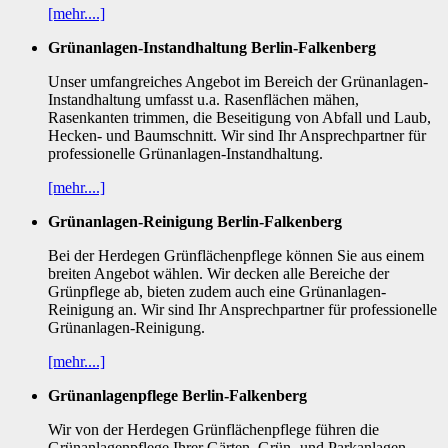
[mehr....]
Grünanlagen-Instandhaltung Berlin-Falkenberg
Unser umfangreiches Angebot im Bereich der Grünanlagen-
Instandhaltung umfasst u.a. Rasenflächen mähen,
Rasenkanten trimmen, die Beseitigung von Abfall und Laub,
Hecken- und Baumschnitt. Wir sind Ihr Ansprechpartner für
professionelle Grünanlagen-Instandhaltung.
[mehr....]
Grünanlagen-Reinigung Berlin-Falkenberg
Bei der Herdegen Grünflächenpflege können Sie aus einem
breiten Angebot wählen. Wir decken alle Bereiche der
Grünpflege ab, bieten zudem auch eine Grünanlagen-
Reinigung an. Wir sind Ihr Ansprechpartner für professionelle
Grünanlagen-Reinigung.
[mehr....]
Grünanlagenpflege Berlin-Falkenberg
Wir von der Herdegen Grünflächenpflege führen die
Grünanlagenpflege Ihrer Gärten, Grün- und Parkanlagen