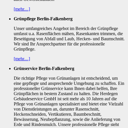
[mehr....]
Grünpflege Berlin-Falkenberg
Unser umfangreiches Angebot im Bereich der Grünpflege
umfasst u.a. Rasenflächen mähen, Rasenkanten trimmen, die
Beseitigung von Abfall und Laub, Hecken- und Baumschnitt.
Wir sind Ihr Ansprechpartner für die professionelle
Grünpflege.
[mehr....]
Grünservice Berlin-Falkenberg
Die richtige Pflege von Grünanlagen ist entscheidend, um
eine gepflegte und ansprechende Umgebung zu schaffen. Ein
professioneller Grünservice kann Ihnen dabei helfen, Ihre
Grünpflächen in bestem Zustand zu halten. Die Herdegen
Gebäudeservice GmbH ist seit mehr als 10 Jahren auf die
Pflege von Grünanlagen spezialisiert und bietet eine Vielzahl
von Dienstleistungen an, darunter Rasenschnitt,
Heckenschneiden, Vertikutieren, Baumbeschnitt,
Bewässerung, Neubepflanzung, sowie die Anlieferung von
Erde und Rindenmulch. Unsere professionelle Pflege steht