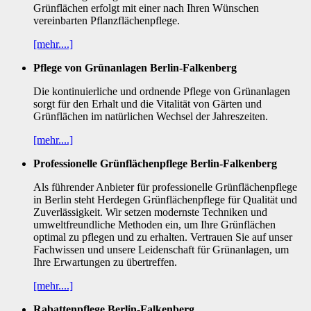
Grünflächen erfolgt mit einer nach Ihren Wünschen
vereinbarten Pflanzflächenpflege.
[mehr....]
Pflege von Grünanlagen Berlin-Falkenberg
Die kontinuierliche und ordnende Pflege von Grünanlagen
sorgt für den Erhalt und die Vitalität von Gärten und
Grünflächen im natürlichen Wechsel der Jahreszeiten.
[mehr....]
Professionelle Grünflächenpflege Berlin-Falkenberg
Als führender Anbieter für professionelle Grünflächenpflege
in Berlin steht Herdegen Grünflächenpflege für Qualität und
Zuverlässigkeit. Wir setzen modernste Techniken und
umweltfreundliche Methoden ein, um Ihre Grünflächen
optimal zu pflegen und zu erhalten. Vertrauen Sie auf unser
Fachwissen und unsere Leidenschaft für Grünanlagen, um
Ihre Erwartungen zu übertreffen.
[mehr....]
Rabattenpflege Berlin-Falkenberg