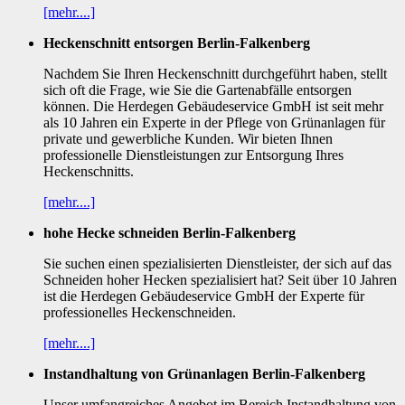
[mehr....]
Heckenschnitt entsorgen Berlin-Falkenberg
Nachdem Sie Ihren Heckenschnitt durchgeführt haben, stellt
sich oft die Frage, wie Sie die Gartenabfälle entsorgen
können. Die Herdegen Gebäudeservice GmbH ist seit mehr
als 10 Jahren ein Experte in der Pflege von Grünanlagen für
private und gewerbliche Kunden. Wir bieten Ihnen
professionelle Dienstleistungen zur Entsorgung Ihres
Heckenschnitts.
[mehr....]
hohe Hecke schneiden Berlin-Falkenberg
Sie suchen einen spezialisierten Dienstleister, der sich auf das
Schneiden hoher Hecken spezialisiert hat? Seit über 10 Jahren
ist die Herdegen Gebäudeservice GmbH der Experte für
professionelles Heckenschneiden.
[mehr....]
Instandhaltung von Grünanlagen Berlin-Falkenberg
Unser umfangreiches Angebot im Bereich Instandhaltung von