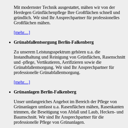
Mit modernster Technik ausgestattet, mähen wir von der
Herdegen Grünflächenpflege Ihre Großflächen schnell und
gründlich. Wir sind Ihr Ansprechpartner für professionelles
Großflächen mähen.
[mehr....]
Grünabfallentsorgung Berlin-Falkenberg
Zu unserem Leistungsspektrum gehören u.a. die
Instandhaltung und Reinigung von Grünflächen, Rasenschnitt
und -pflege, Vertikutieren, Aerifizieren sowie die
Grünabfallentsorgung. Wir sind Ihr Ansprechpartner für
professionelle Grünabfallentsorgung.
[mehr....]
Grünanlagen Berlin-Falkenberg
Unser umfangreiches Angebot im Bereich der Pflege von
Grünanlagen umfasst u.a. Rasenflächen mähen, Rasenkanten
trimmen, die Beseitigung von Abfall und Laub, Hecken- und
Baumschnitt. Wir sind Ihr Ansprechpartner für die
professionelle Pflege von Grünanlagen.