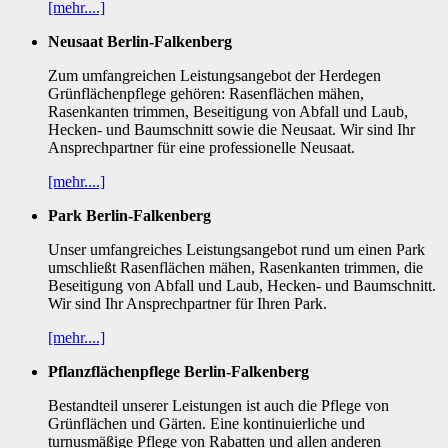
[mehr....]
Neusaat Berlin-Falkenberg
Zum umfangreichen Leistungsangebot der Herdegen
Grünflächenpflege gehören: Rasenflächen mähen,
Rasenkanten trimmen, Beseitigung von Abfall und Laub,
Hecken- und Baumschnitt sowie die Neusaat. Wir sind Ihr
Ansprechpartner für eine professionelle Neusaat.
[mehr....]
Park Berlin-Falkenberg
Unser umfangreiches Leistungsangebot rund um einen Park
umschließt Rasenflächen mähen, Rasenkanten trimmen, die
Beseitigung von Abfall und Laub, Hecken- und Baumschnitt.
Wir sind Ihr Ansprechpartner für Ihren Park.
[mehr....]
Pflanzflächenpflege Berlin-Falkenberg
Bestandteil unserer Leistungen ist auch die Pflege von
Grünflächen und Gärten. Eine kontinuierliche und
turnusmäßige Pflege von Rabatten und allen anderen