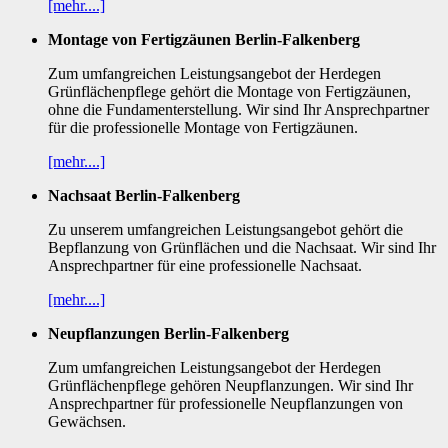
[mehr....]
Montage von Fertigzäunen Berlin-Falkenberg
Zum umfangreichen Leistungsangebot der Herdegen
Grünflächenpflege gehört die Montage von Fertigzäunen,
ohne die Fundamenterstellung. Wir sind Ihr Ansprechpartner
für die professionelle Montage von Fertigzäunen.
[mehr....]
Nachsaat Berlin-Falkenberg
Zu unserem umfangreichen Leistungsangebot gehört die
Bepflanzung von Grünflächen und die Nachsaat. Wir sind Ihr
Ansprechpartner für eine professionelle Nachsaat.
[mehr....]
Neupflanzungen Berlin-Falkenberg
Zum umfangreichen Leistungsangebot der Herdegen
Grünflächenpflege gehören Neupflanzungen. Wir sind Ihr
Ansprechpartner für professionelle Neupflanzungen von
Gewächsen.