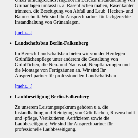
Grünanlagen umfasst u. a. Rasenflächen mähen, Rasenkanten
trimmen, die Beseitigung von Abfall und Laub, Hecken- und
Baumschnitt. Wir sind Ihr Ansprechpartner für fachgerechte
Instandhaltung von Grünanlagen.
[mehr....]
Landschaftsbau Berlin-Falkenberg
Im Bereich Landschaftsbau bieten wir von der Herdegen
Grünflächenpflege unter anderem die Gestaltung von
Grünflächen, die Neu- und Nachsaat, Neupflanzungen und
die Montage von Fertigzäunen an. Wir sind Ihr
Ansprechpartner für professionellen Landschaftsbau.
[mehr....]
Laubbeseitigung Berlin-Falkenberg
Zu unserem Leistungsspektrum gehören u.a. die
Instandhaltung und Reinigung von Grünflächen, Rasenschnitt
und -pflege, Vertikutieren, Aerifizieren sowie die
Laubbeseitigung. Wir sind Ihr Ansprechpartner für
professionelle Laubbeseitigung.