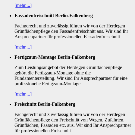
[mehr....]
Fassadenfreischnitt Berlin-Falkenberg
Fachgerecht und zuverlässig führen wir von der Herdegen
Grünflächenpflege den Fassadenfreischnitt aus. Wir sind Ihr
Ansprechpartner für professionellen Fassadenfreischnitt.
[mehr....]
Fertigzaun-Montage Berlin-Falkenberg
Zum Leistungsangebot der Herdegen Grünflächenpflege
gehört die Fertigzaun-Montage ohne die
Fundamenterstellung. Wir sind Ihr Ansprechpartner für eine
professionelle Fertigzaun-Montage.
[mehr....]
Freischnitt Berlin-Falkenberg
Fachgerecht und zuverlässig führen wir von der Herdegen
Grünflächenpflege den Freischnitt von Wegen, Zufahrten,
Grünflächen, Fassaden etc. aus. Wir sind Ihr Ansprechpartner
für professionellen Freischnitt.