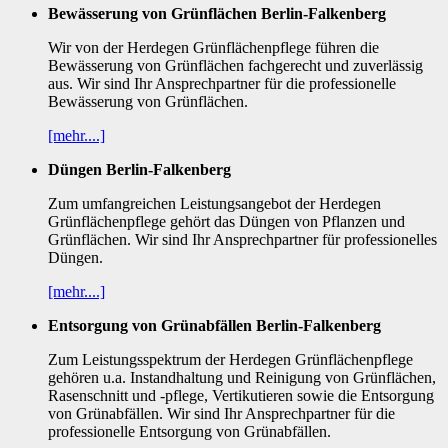
Bewässerung von Grünflächen Berlin-Falkenberg
Wir von der Herdegen Grünflächenpflege führen die
Bewässerung von Grünflächen fachgerecht und zuverlässig
aus. Wir sind Ihr Ansprechpartner für die professionelle
Bewässerung von Grünflächen.
[mehr....]
Düngen Berlin-Falkenberg
Zum umfangreichen Leistungsangebot der Herdegen
Grünflächenpflege gehört das Düngen von Pflanzen und
Grünflächen. Wir sind Ihr Ansprechpartner für professionelles
Düngen.
[mehr....]
Entsorgung von Grünabfällen Berlin-Falkenberg
Zum Leistungsspektrum der Herdegen Grünflächenpflege
gehören u.a. Instandhaltung und Reinigung von Grünflächen,
Rasenschnitt und -pflege, Vertikutieren sowie die Entsorgung
von Grünabfällen. Wir sind Ihr Ansprechpartner für die
professionelle Entsorgung von Grünabfällen.