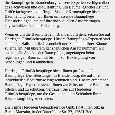
für Baumpflege in Brandenburg. Unsere Experten verfügen über
das Fachwissen und die Erfahrung, um Bäume jeglicher Art und
Größe fachgerecht zu pflegen. Von der Kronenpflege bis zur
Baumfällung bieten wir Ihnen umfassende Baumpflege-
Dienstleistungen, die auf Ihre individuellen Anforderungen
zugeschnitten sind. in Falkenberg.
Wenn es um die Baumpflege in Brandenburg geht, setzen Sie auf
Herdegen Grünflächenpflege. Unsere Baumpflege-Experten sind
darauf spezialisiert, die Gesundheit und Schönheit Ihrer Bäume
zu erhalten. Mit unserem ganzheitlichen Ansatz kümmern wir
uns um alle Aspekte der Baumpflege, angefangen beim
regelmäßigen Baumschnitt bis hin zur Bekämpfung von
Schädlingen und Krankheiten.
Herdegen Grünflächenpflege bietet Ihnen professionelle
Baumpflege-Dienstleistungen in Brandenburg, die auf Ihre
individuellen Bedürfnisse zugeschnitten sind. Unsere erfahrenen
Baumpflege-Experten stehen Ihnen zur Seite, um Ihre Bäume zu
pflegen und zu schützen. Vertrauen Sie auf Herdegen
Grünflächenpflege, um die Gesundheit und Schönheit Ihrer
Bäume langfristig zu erhalten.
Die Firma Herdegen Gebäudeservice GmbH hat Ihren Sitz in
Berlin Marzahn, in der Bitterfelder Str. 23, 12681 Berlin.