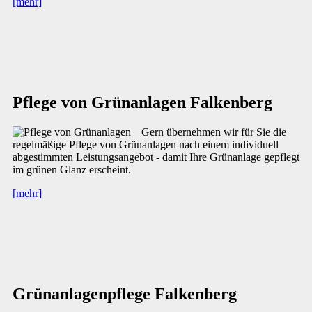
[mehr]
Pflege von Grünanlagen Falkenberg
Gern übernehmen wir für Sie die
regelmäßige Pflege von Grünanlagen nach einem individuell
abgestimmten Leistungsangebot - damit Ihre Grünanlage gepflegt
im grünen Glanz erscheint.
[mehr]
Grünanlagenpflege Falkenberg