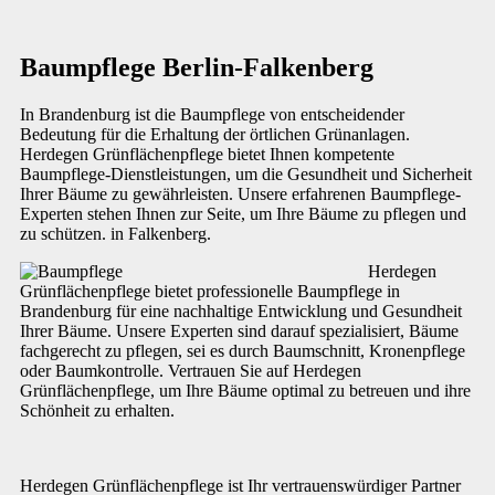
Baumpflege Berlin-Falkenberg
In Brandenburg ist die Baumpflege von entscheidender
Bedeutung für die Erhaltung der örtlichen Grünanlagen.
Herdegen Grünflächenpflege bietet Ihnen kompetente
Baumpflege-Dienstleistungen, um die Gesundheit und Sicherheit
Ihrer Bäume zu gewährleisten. Unsere erfahrenen Baumpflege-
Experten stehen Ihnen zur Seite, um Ihre Bäume zu pflegen und
zu schützen. in Falkenberg.
Herdegen
Grünflächenpflege bietet professionelle Baumpflege in
Brandenburg für eine nachhaltige Entwicklung und Gesundheit
Ihrer Bäume. Unsere Experten sind darauf spezialisiert, Bäume
fachgerecht zu pflegen, sei es durch Baumschnitt, Kronenpflege
oder Baumkontrolle. Vertrauen Sie auf Herdegen
Grünflächenpflege, um Ihre Bäume optimal zu betreuen und ihre
Schönheit zu erhalten.
Herdegen Grünflächenpflege ist Ihr vertrauenswürdiger Partner