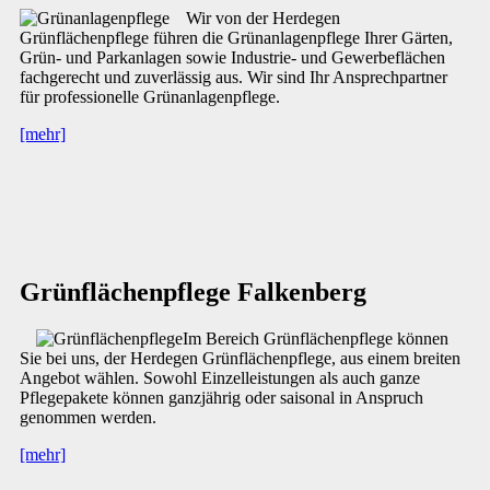
Wir von der Herdegen
Grünflächenpflege führen die Grünanlagenpflege Ihrer Gärten,
Grün- und Parkanlagen sowie Industrie- und Gewerbeflächen
fachgerecht und zuverlässig aus. Wir sind Ihr Ansprechpartner
für professionelle Grünanlagenpflege.
[mehr]
Grünflächenpflege Falkenberg
Im Bereich Grünflächenpflege können
Sie bei uns, der Herdegen Grünflächenpflege, aus einem breiten
Angebot wählen. Sowohl Einzelleistungen als auch ganze
Pflegepakete können ganzjährig oder saisonal in Anspruch
genommen werden.
[mehr]