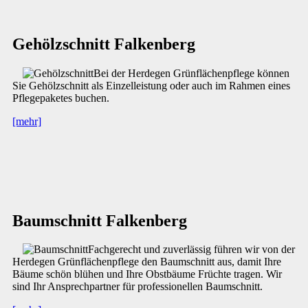
Gehölzschnitt Falkenberg
Bei der Herdegen Grünflächenpflege können
Sie Gehölzschnitt als Einzelleistung oder auch im Rahmen eines
Pflegepaketes buchen.
[mehr]
Baumschnitt Falkenberg
Fachgerecht und zuverlässig führen wir von der
Herdegen Grünflächenpflege den Baumschnitt aus, damit Ihre
Bäume schön blühen und Ihre Obstbäume Früchte tragen. Wir
sind Ihr Ansprechpartner für professionellen Baumschnitt.