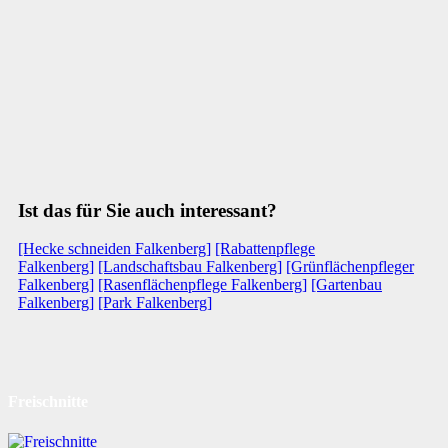
Ist das für Sie auch interessant?
[Hecke schneiden Falkenberg]
[Rabattenpflege
Falkenberg]
[Landschaftsbau Falkenberg]
[Grünflächenpfleger
Falkenberg]
[Rasenflächenpflege Falkenberg]
[Gartenbau
Falkenberg]
[Park Falkenberg]
Freischnitte