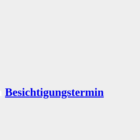
n
Besichtigungstermin