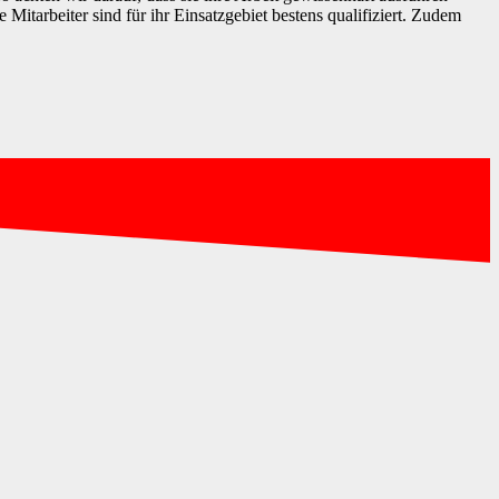
Mitarbeiter sind für ihr Einsatzgebiet bestens qualifiziert. Zudem