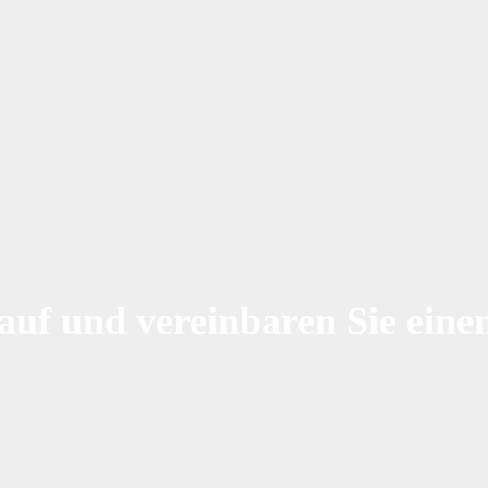
uf und vereinbaren Sie eine