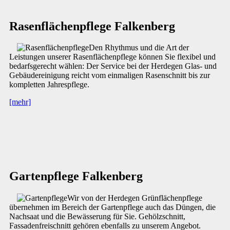
Rasenflächenpflege Falkenberg
Den Rhythmus und die Art der
Leistungen unserer Rasenflächenpflege können Sie flexibel und
bedarfsgerecht wählen: Der Service bei der Herdegen Glas- und
Gebäudereinigung reicht vom einmaligen Rasenschnitt bis zur
kompletten Jahrespflege.
[mehr]
Gartenpflege Falkenberg
Wir von der Herdegen Grünflächenpflege
übernehmen im Bereich der Gartenpflege auch das Düngen, die
Nachsaat und die Bewässerung für Sie. Gehölzschnitt,
Fassadenfreischnitt gehören ebenfalls zu unserem Angebot.