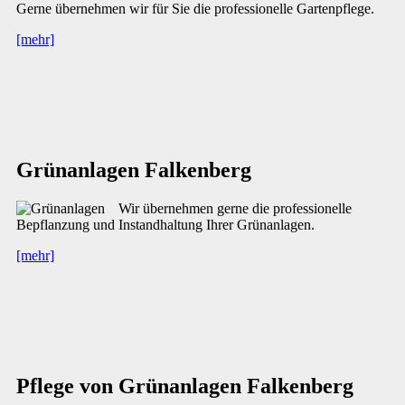
Gerne übernehmen wir für Sie die professionelle Gartenpflege.
[mehr]
Grünanlagen Falkenberg
Wir übernehmen gerne die professionelle
Bepflanzung und Instandhaltung Ihrer Grünanlagen.
[mehr]
Pflege von Grünanlagen Falkenberg