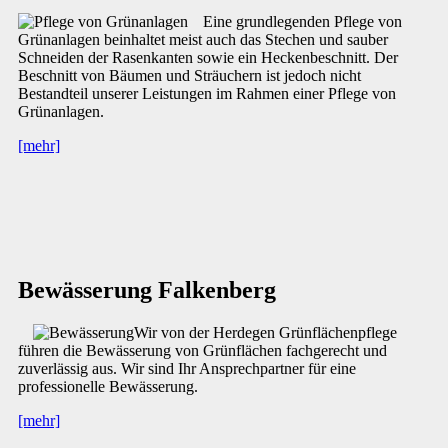
Eine grundlegenden Pflege von
Grünanlagen beinhaltet meist auch das Stechen und sauber
Schneiden der Rasenkanten sowie ein Heckenbeschnitt. Der
Beschnitt von Bäumen und Sträuchern ist jedoch nicht
Bestandteil unserer Leistungen im Rahmen einer Pflege von
Grünanlagen.
[mehr]
Bewässerung Falkenberg
Wir von der Herdegen Grünflächenpflege
führen die Bewässerung von Grünflächen fachgerecht und
zuverlässig aus. Wir sind Ihr Ansprechpartner für eine
professionelle Bewässerung.
[mehr]