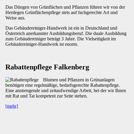
Das Düngen von Grünflächen und Pflanzen führen wir von der
Herdegen Grünflächenpflege stets auf fachgerechte Art und
Weise aus.
Das Gebäudereiniger-Handwerk ist ein in Deutschland und
Österreich anerkannter Ausbildungsberuf. Die duale Ausbildung
zum Gebäudereiniger beträgt 3 Jahre. Die Vielseitigkeit im
Gebäudereiniger-Handwerk ist enorm.
Rabattenpflege Falkenberg
Blumen und Pflanzen in Grünanlagen
benötigen eine regelmäßige, bedarfsgerechte Rabattenpflege.
Eine anstrengende und zeitaufwendige Arbeit, bei der wir Ihnen
mit Rat und Tat kompetent zur Seite stehen.
[mehr]