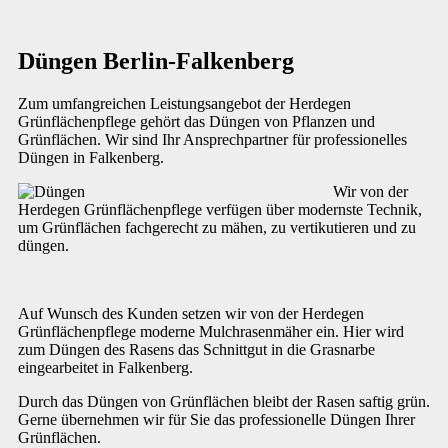
Düngen Berlin-Falkenberg
Zum umfangreichen Leistungsangebot der Herdegen
Grünflächenpflege gehört das Düngen von Pflanzen und
Grünflächen. Wir sind Ihr Ansprechpartner für professionelles
Düngen in Falkenberg.
Wir von der
Herdegen Grünflächenpflege verfügen über modernste Technik,
um Grünflächen fachgerecht zu mähen, zu vertikutieren und zu
düngen.
Auf Wunsch des Kunden setzen wir von der Herdegen
Grünflächenpflege moderne Mulchrasenmäher ein. Hier wird
zum Düngen des Rasens das Schnittgut in die Grasnarbe
eingearbeitet in Falkenberg.
Durch das Düngen von Grünflächen bleibt der Rasen saftig grün.
Gerne übernehmen wir für Sie das professionelle Düngen Ihrer
Grünflächen.