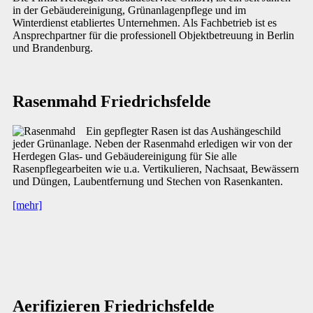
in der Gebäudereinigung, Grünanlagenpflege und im
Winterdienst etabliertes Unternehmen. Als Fachbetrieb ist es
Ansprechpartner für die professionell Objektbetreuung in Berlin
und Brandenburg.
Rasenmahd Friedrichsfelde
Ein gepflegter Rasen ist das Aushängeschild
jeder Grünanlage. Neben der Rasenmahd erledigen wir von der
Herdegen Glas- und Gebäudereinigung für Sie alle
Rasenpflegearbeiten wie u.a. Vertikulieren, Nachsaat, Bewässern
und Düngen, Laubentfernung und Stechen von Rasenkanten.
[mehr]
Aerifizieren Friedrichsfelde