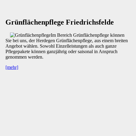
Grünflächenpflege Friedrichsfelde
Im Bereich Grünflächenpflege können
Sie bei uns, der Herdegen Grünflächenpflege, aus einem breiten
Angebot wählen. Sowohl Einzelleistungen als auch ganze
Pflegepakete können ganzjährig oder saisonal in Anspruch
genommen werden.
[mehr]