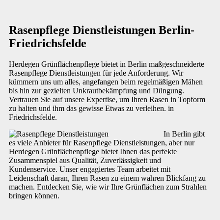
Rasenpflege Dienstleistungen Berlin-
Friedrichsfelde
Herdegen Grünflächenpflege bietet in Berlin maßgeschneiderte
Rasenpflege Dienstleistungen für jede Anforderung. Wir
kümmern uns um alles, angefangen beim regelmäßigen Mähen
bis hin zur gezielten Unkrautbekämpfung und Düngung.
Vertrauen Sie auf unsere Expertise, um Ihren Rasen in Topform
zu halten und ihm das gewisse Etwas zu verleihen. in
Friedrichsfelde.
In Berlin gibt
es viele Anbieter für Rasenpflege Dienstleistungen, aber nur
Herdegen Grünflächenpflege bietet Ihnen das perfekte
Zusammenspiel aus Qualität, Zuverlässigkeit und
Kundenservice. Unser engagiertes Team arbeitet mit
Leidenschaft daran, Ihren Rasen zu einem wahren Blickfang zu
machen. Entdecken Sie, wie wir Ihre Grünflächen zum Strahlen
bringen können.