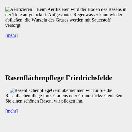
Beim Aerifizieren wird der Boden des Rasens in
der Tiefe aufgelockert. Aufgestautes Regenwasser kann wieder
abfließen, die Wurzeln des Grases werden mit Sauerstoff
versorgt.
[mehr]
Rasenflächenpflege Friedrichsfelde
Gern übernehmen wir für Sie die
Rasenflächenpflege Ihres Gartens oder Grundstücks: Genießen
Sie einen schönen Rasen, wir pflegen ihn.
[mehr]