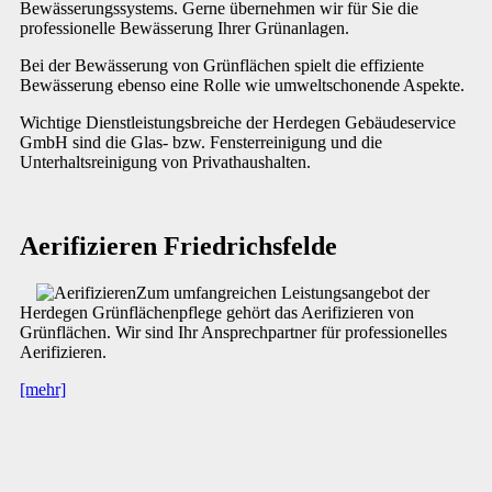
Bewässerungssystems. Gerne übernehmen wir für Sie die
professionelle Bewässerung Ihrer Grünanlagen.
Bei der Bewässerung von Grünflächen spielt die effiziente
Bewässerung ebenso eine Rolle wie umweltschonende Aspekte.
Wichtige Dienstleistungsbreiche der Herdegen Gebäudeservice
GmbH sind die Glas- bzw. Fensterreinigung und die
Unterhaltsreinigung von Privathaushalten.
Aerifizieren Friedrichsfelde
Zum umfangreichen Leistungsangebot der
Herdegen Grünflächenpflege gehört das Aerifizieren von
Grünflächen. Wir sind Ihr Ansprechpartner für professionelles
Aerifizieren.
[mehr]