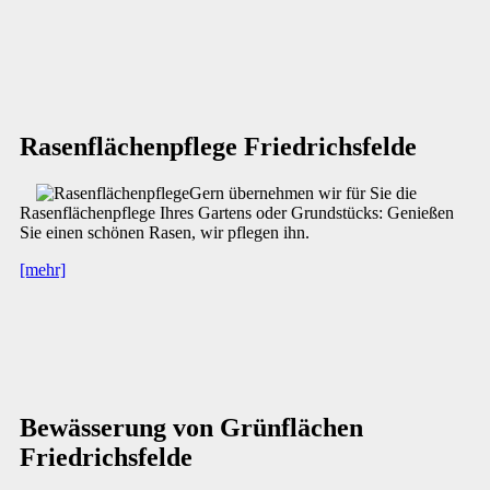
Rasenflächenpflege Friedrichsfelde
Gern übernehmen wir für Sie die
Rasenflächenpflege Ihres Gartens oder Grundstücks: Genießen
Sie einen schönen Rasen, wir pflegen ihn.
[mehr]
Bewässerung von Grünflächen
Friedrichsfelde