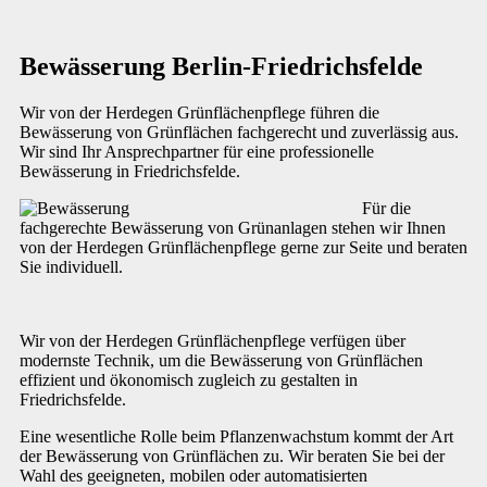
Bewässerung Berlin-Friedrichsfelde
Wir von der Herdegen Grünflächenpflege führen die
Bewässerung von Grünflächen fachgerecht und zuverlässig aus.
Wir sind Ihr Ansprechpartner für eine professionelle
Bewässerung in Friedrichsfelde.
Für die
fachgerechte Bewässerung von Grünanlagen stehen wir Ihnen
von der Herdegen Grünflächenpflege gerne zur Seite und beraten
Sie individuell.
Wir von der Herdegen Grünflächenpflege verfügen über
modernste Technik, um die Bewässerung von Grünflächen
effizient und ökonomisch zugleich zu gestalten in
Friedrichsfelde.
Eine wesentliche Rolle beim Pflanzenwachstum kommt der Art
der Bewässerung von Grünflächen zu. Wir beraten Sie bei der
Wahl des geeigneten, mobilen oder automatisierten