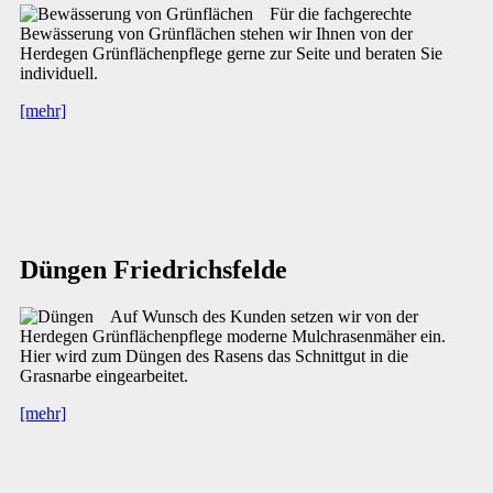
Für die fachgerechte
Bewässerung von Grünflächen stehen wir Ihnen von der
Herdegen Grünflächenpflege gerne zur Seite und beraten Sie
individuell.
[mehr]
Düngen Friedrichsfelde
Auf Wunsch des Kunden setzen wir von der
Herdegen Grünflächenpflege moderne Mulchrasenmäher ein.
Hier wird zum Düngen des Rasens das Schnittgut in die
Grasnarbe eingearbeitet.
[mehr]