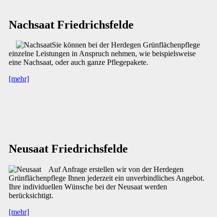
Nachsaat Friedrichsfelde
Sie können bei der Herdegen Grünflächenpflege
einzelne Leistungen in Anspruch nehmen, wie beispielsweise
eine Nachsaat, oder auch ganze Pflegepakete.
[mehr]
Neusaat Friedrichsfelde
Auf Anfrage erstellen wir von der Herdegen
Grünflächenpflege Ihnen jederzeit ein unverbindliches Angebot.
Ihre individuellen Wünsche bei der Neusaat werden
berücksichtigt.
[mehr]