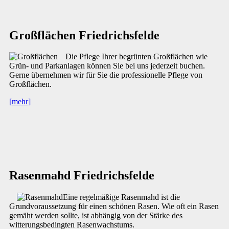
Großflächen Friedrichsfelde
Die Pflege Ihrer begrünten Großflächen wie
Grün- und Parkanlagen können Sie bei uns jederzeit buchen.
Gerne übernehmen wir für Sie die professionelle Pflege von
Großflächen.
[mehr]
Rasenmahd Friedrichsfelde
Eine regelmäßige Rasenmahd ist die
Grundvoraussetzung für einen schönen Rasen. Wie oft ein Rasen
gemäht werden sollte, ist abhängig von der Stärke des
witterungsbedingten Rasenwachstums.