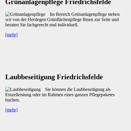
Grünanlagenpflege Friedrichsfelde
Im Bereich Grünanlagenpflege stehen
wir von der Herdegen Grünflächenpflege Ihnen zur Seite und
beraten Sie fachgerecht und individuell.
[mehr]
Laubbeseitigung Friedrichsfelde
Sie können die Laubbeseitigung als
Einzelleistung oder im Rahmen eines ganzen Pflegepaketes
buchen.
[mehr]