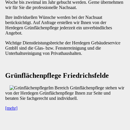
Woche bis zweimal im Jahr gebucht werden. Gerne übernehmen
wir für Sie die professionelle Nachsaat.
Ihre individuellen Wünsche werden bei der Nachsaat
berücksichtigt. Auf Anfrage erstellen wir Ihnen von der
Herdegen Grünflächenpflege jederzeit ein unverbindliches
Angebot.
Wichtige Dienstleistungsbreiche der Herdegen Gebäudeservice
GmbH sind die Glas- bzw. Fensterreinigung und die
Unterhaltsreinigung von Privathaushalten.
Grünflächenpflege Friedrichsfelde
Im Bereich Grünflächenpflege stehen wir
von der Herdegen Grünflächenpflege Ihnen zur Seite und
beraten Sie fachgerecht und individuell.
[mehr]