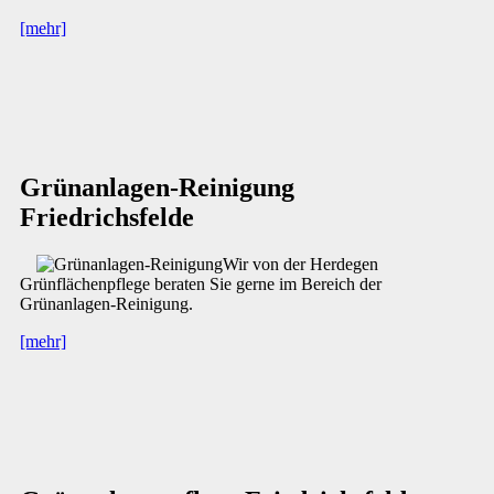
[mehr]
Grünanlagen-Reinigung
Friedrichsfelde
Wir von der Herdegen
Grünflächenpflege beraten Sie gerne im Bereich der
Grünanlagen-Reinigung.
[mehr]