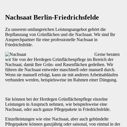
Nachsaat Berlin-Friedrichsfelde
Zu unserem umfangreichen Leistungsangebot gehört die
Bepflanzung von Grünflächen und die Nachsaat. Wir sind Ihr
Ansprechpartner für eine professionelle Nachsaat in
Friedrichsfelde.
Gerne beraten
wir Sie von der Herdegen Grünflächenpflege im Bereich der
Nachsaat, damit Ihre Grün- und Rasenflächen gedeihen. Wir
führen die Nachsaat entweder maschinell oder manuell durch.
Wenn sie manuell erfolgt, kann sie mit anderen Arbeitsabläufen
verbunden werden, beispielsweise im Rahmen einer Düngung.
Sie können bei der Herdegen Grünflächenpflege einzelne
Leistungen in Anspruch nehmen, wie beispielsweise eine
Nachsaat, oder auch ganze Pflegepakete in Friedrichsfelde.
Einzelleistungen wie eine Nachsaat, aber auch gebündelte
Pflegepakete können ganzjährig oder saisonal, von einmal in der