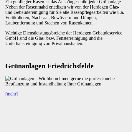
Ein gepflegter Rasen ist das Aushängeschild jeder Grünanlage.
Neben der Rasenmahd erledigen wir von der Herdegen Glas-
und Gebäudereinigung für Sie alle Rasenpflegearbeiten wie u.a.
Vertikulieren, Nachsaat, Bewässern und Düngen,
Laubentfernung und Stechen von Rasenkanten.
Wichtige Dienstleistungsbreiche der Herdegen Gebäudeservice
GmbH sind die Glas- bzw. Fensterreinigung und die
Unterhaltsreinigung von Privathaushalten.
Grünanlagen Friedrichsfelde
Wir übernehmen gerne die professionelle
Bepflanzung und Instandhaltung Ihrer Grünanlagen.
[mehr]