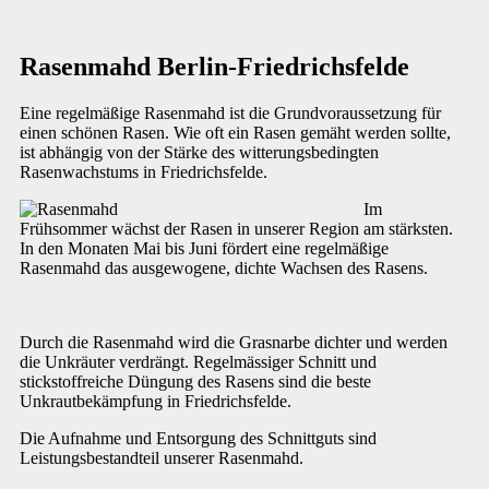
Rasenmahd Berlin-Friedrichsfelde
Eine regelmäßige Rasenmahd ist die Grundvoraussetzung für
einen schönen Rasen. Wie oft ein Rasen gemäht werden sollte,
ist abhängig von der Stärke des witterungsbedingten
Rasenwachstums in Friedrichsfelde.
Im
Frühsommer wächst der Rasen in unserer Region am stärksten.
In den Monaten Mai bis Juni fördert eine regelmäßige
Rasenmahd das ausgewogene, dichte Wachsen des Rasens.
Durch die Rasenmahd wird die Grasnarbe dichter und werden
die Unkräuter verdrängt. Regelmässiger Schnitt und
stickstoffreiche Düngung des Rasens sind die beste
Unkrautbekämpfung in Friedrichsfelde.
Die Aufnahme und Entsorgung des Schnittguts sind
Leistungsbestandteil unserer Rasenmahd.