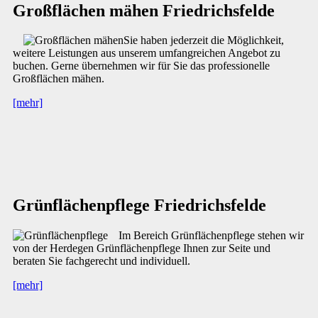
Großflächen mähen Friedrichsfelde
Sie haben jederzeit die Möglichkeit,
weitere Leistungen aus unserem umfangreichen Angebot zu
buchen. Gerne übernehmen wir für Sie das professionelle
Großflächen mähen.
[mehr]
Grünflächenpflege Friedrichsfelde
Im Bereich Grünflächenpflege stehen wir
von der Herdegen Grünflächenpflege Ihnen zur Seite und
beraten Sie fachgerecht und individuell.
[mehr]