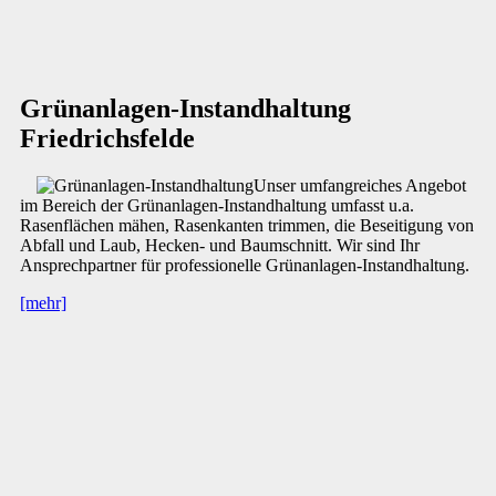
Grünanlagen-Instandhaltung
Friedrichsfelde
Unser umfangreiches Angebot
im Bereich der Grünanlagen-Instandhaltung umfasst u.a.
Rasenflächen mähen, Rasenkanten trimmen, die Beseitigung von
Abfall und Laub, Hecken- und Baumschnitt. Wir sind Ihr
Ansprechpartner für professionelle Grünanlagen-Instandhaltung.
[mehr]