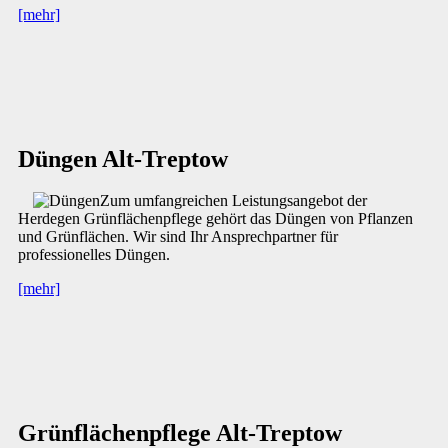
[mehr]
Düngen Alt-Treptow
Zum umfangreichen Leistungsangebot der
Herdegen Grünflächenpflege gehört das Düngen von Pflanzen
und Grünflächen. Wir sind Ihr Ansprechpartner für
professionelles Düngen.
[mehr]
Grünflächenpflege Alt-Treptow