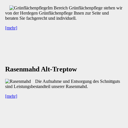
Im Bereich Grünflächenpflege stehen wir
von der Herdegen Grünflächenpflege Ihnen zur Seite und
beraten Sie fachgerecht und individuell.
[mehr]
Rasenmahd Alt-Treptow
Die Aufnahme und Entsorgung des Schnittguts
sind Leistungsbestandteil unserer Rasenmahd.
[mehr]