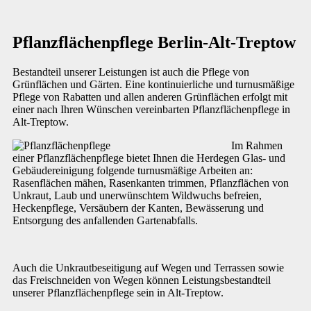
Pflanzflächenpflege Berlin-Alt-Treptow
Bestandteil unserer Leistungen ist auch die Pflege von
Grünflächen und Gärten. Eine kontinuierliche und turnusmäßige
Pflege von Rabatten und allen anderen Grünflächen erfolgt mit
einer nach Ihren Wünschen vereinbarten Pflanzflächenpflege in
Alt-Treptow.
Im Rahmen
einer Pflanzflächenpflege bietet Ihnen die Herdegen Glas- und
Gebäudereinigung folgende turnusmäßige Arbeiten an:
Rasenflächen mähen, Rasenkanten trimmen, Pflanzflächen von
Unkraut, Laub und unerwünschtem Wildwuchs befreien,
Heckenpflege, Versäubern der Kanten, Bewässerung und
Entsorgung des anfallenden Gartenabfalls.
Auch die Unkrautbeseitigung auf Wegen und Terrassen sowie
das Freischneiden von Wegen können Leistungsbestandteil
unserer Pflanzflächenpflege sein in Alt-Treptow.