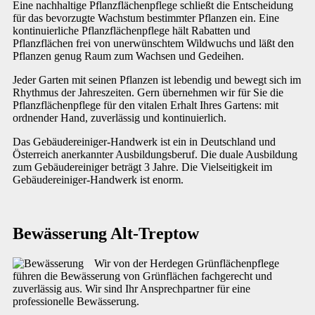
Eine nachhaltige Pflanzflächenpflege schließt die Entscheidung
für das bevorzugte Wachstum bestimmter Pflanzen ein. Eine
kontinuierliche Pflanzflächenpflege hält Rabatten und
Pflanzflächen frei von unerwünschtem Wildwuchs und läßt den
Pflanzen genug Raum zum Wachsen und Gedeihen.
Jeder Garten mit seinen Pflanzen ist lebendig und bewegt sich im
Rhythmus der Jahreszeiten. Gern übernehmen wir für Sie die
Pflanzflächenpflege für den vitalen Erhalt Ihres Gartens: mit
ordnender Hand, zuverlässig und kontinuierlich.
Das Gebäudereiniger-Handwerk ist ein in Deutschland und
Österreich anerkannter Ausbildungsberuf. Die duale Ausbildung
zum Gebäudereiniger beträgt 3 Jahre. Die Vielseitigkeit im
Gebäudereiniger-Handwerk ist enorm.
Bewässerung Alt-Treptow
Wir von der Herdegen Grünflächenpflege
führen die Bewässerung von Grünflächen fachgerecht und
zuverlässig aus. Wir sind Ihr Ansprechpartner für eine
professionelle Bewässerung.