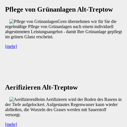
Pflege von Grünanlagen Alt-Treptow
Gern übernehmen wir für Sie die
regelmäßige Pflege von Grünanlagen nach einem individuell
abgestimmten Leistungsangebot - damit Ihre Grünanlage gepflegt
im grünen Glanz erscheint.
[mehr]
Aerifizieren Alt-Treptow
Beim Aerifizieren wird der Boden des Rasens in
der Tiefe aufgelockert. Aufgestautes Regenwasser kann wieder
abfließen, die Wurzeln des Grases werden mit Sauerstoff
versorgt.
[mehr]