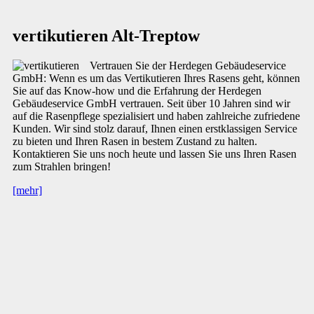
vertikutieren Alt-Treptow
Vertrauen Sie der Herdegen Gebäudeservice
GmbH: Wenn es um das Vertikutieren Ihres Rasens geht, können
Sie auf das Know-how und die Erfahrung der Herdegen
Gebäudeservice GmbH vertrauen. Seit über 10 Jahren sind wir
auf die Rasenpflege spezialisiert und haben zahlreiche zufriedene
Kunden. Wir sind stolz darauf, Ihnen einen erstklassigen Service
zu bieten und Ihren Rasen in bestem Zustand zu halten.
Kontaktieren Sie uns noch heute und lassen Sie uns Ihren Rasen
zum Strahlen bringen!
[mehr]