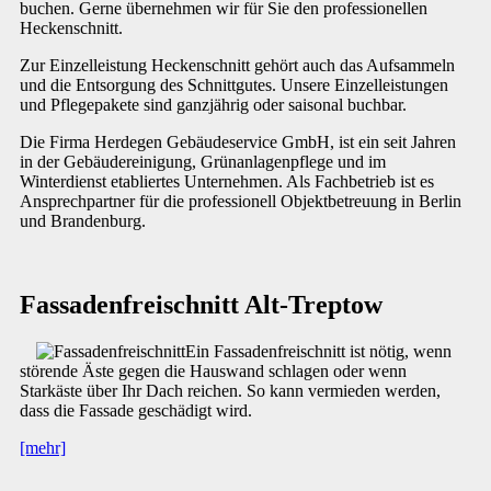
buchen. Gerne übernehmen wir für Sie den professionellen
Heckenschnitt.
Zur Einzelleistung Heckenschnitt gehört auch das Aufsammeln
und die Entsorgung des Schnittgutes. Unsere Einzelleistungen
und Pflegepakete sind ganzjährig oder saisonal buchbar.
Die Firma Herdegen Gebäudeservice GmbH, ist ein seit Jahren
in der Gebäudereinigung, Grünanlagenpflege und im
Winterdienst etabliertes Unternehmen. Als Fachbetrieb ist es
Ansprechpartner für die professionell Objektbetreuung in Berlin
und Brandenburg.
Fassadenfreischnitt Alt-Treptow
Ein Fassadenfreischnitt ist nötig, wenn
störende Äste gegen die Hauswand schlagen oder wenn
Starkäste über Ihr Dach reichen. So kann vermieden werden,
dass die Fassade geschädigt wird.
[mehr]