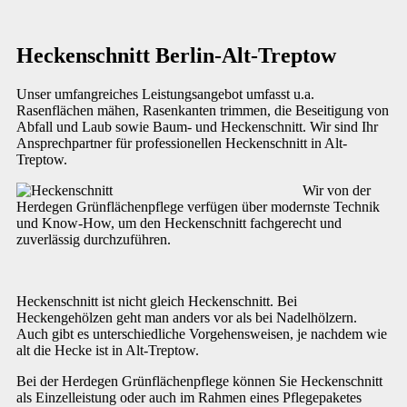
Heckenschnitt Berlin-Alt-Treptow
Unser umfangreiches Leistungsangebot umfasst u.a.
Rasenflächen mähen, Rasenkanten trimmen, die Beseitigung von
Abfall und Laub sowie Baum- und Heckenschnitt. Wir sind Ihr
Ansprechpartner für professionellen Heckenschnitt in Alt-
Treptow.
Wir von der
Herdegen Grünflächenpflege verfügen über modernste Technik
und Know-How, um den Heckenschnitt fachgerecht und
zuverlässig durchzuführen.
Heckenschnitt ist nicht gleich Heckenschnitt. Bei
Heckengehölzen geht man anders vor als bei Nadelhölzern.
Auch gibt es unterschiedliche Vorgehensweisen, je nachdem wie
alt die Hecke ist in Alt-Treptow.
Bei der Herdegen Grünflächenpflege können Sie Heckenschnitt
als Einzelleistung oder auch im Rahmen eines Pflegepaketes