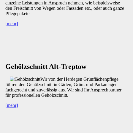
einzelne Leistungen in Anspruch nehmen, wie beispielsweise
den Freischnitt von Wegen oder Fassaden etc., oder auch ganze
Pflegepakete.
[mehr]
Gehölzschnitt Alt-Treptow
Wir von der Herdegen Grünflächenpflege
führen den Gehölzschnitt in Gärten, Grün- und Parkanlagen
fachgerecht und zuverlässig aus. Wir sind Ihr Ansprechpartner
für professionellen Gehölzschnitt.
[mehr]