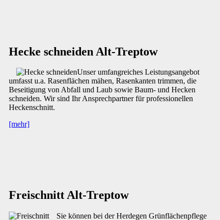
Hecke schneiden Alt-Treptow
Unser umfangreiches Leistungsangebot
umfasst u.a. Rasenflächen mähen, Rasenkanten trimmen, die
Beseitigung von Abfall und Laub sowie Baum- und Hecken
schneiden. Wir sind Ihr Ansprechpartner für professionellen
Heckenschnitt.
[mehr]
Freischnitt Alt-Treptow
Sie können bei der Herdegen Grünflächenpflege