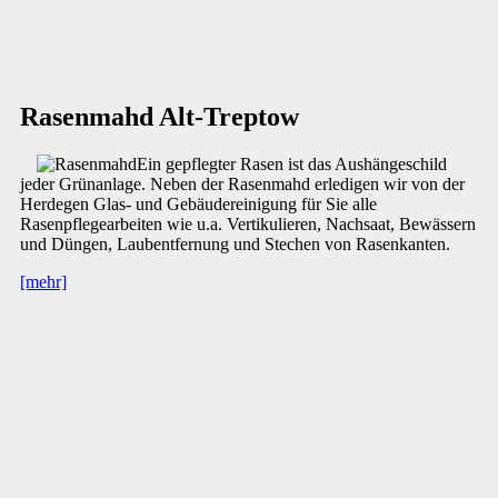
Rasenmahd Alt-Treptow
Ein gepflegter Rasen ist das Aushängeschild
jeder Grünanlage. Neben der Rasenmahd erledigen wir von der
Herdegen Glas- und Gebäudereinigung für Sie alle
Rasenpflegearbeiten wie u.a. Vertikulieren, Nachsaat, Bewässern
und Düngen, Laubentfernung und Stechen von Rasenkanten.
[mehr]