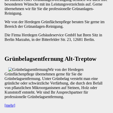
besonderen Wünsche mit ins Leistungsverzeichnis auf. Gerne
übernehmen wir für Sie die professionelle Grünanlagen-
Reinigung.
Wir von der Herdegen Grünflächenpflege beraten Sie gerne im
Bereich der Grünanlagen-Reinigung.
Die Firma Herdegen Gebäudeservice GmbH hat Ihren Sitz in
Berlin Marzahn, in der Bitterfelder Str. 23, 12681 Berlin.
Grünbelagsentfernung Alt-Treptow
Wir von der Herdegen
Grünflächenpflege übernehmen gerne für Sie die
Grünbelagsentfernung. Unter Grünbelag versteht man eine
grünliche oder schwärzliche Verfärbung, die durch den Befall
von pflanzlichen Mikroorganismen auf Steinen, Holz oder
Kunststoff entsteht. Wir sind Ihr Ansprechpartner für
professionelle Grünbelagsentfernung.
[mehr]