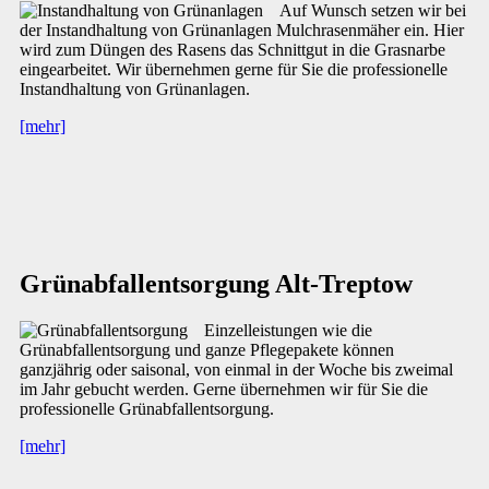
Auf Wunsch setzen wir bei
der Instandhaltung von Grünanlagen Mulchrasenmäher ein. Hier
wird zum Düngen des Rasens das Schnittgut in die Grasnarbe
eingearbeitet. Wir übernehmen gerne für Sie die professionelle
Instandhaltung von Grünanlagen.
[mehr]
Grünabfallentsorgung Alt-Treptow
Einzelleistungen wie die
Grünabfallentsorgung und ganze Pflegepakete können
ganzjährig oder saisonal, von einmal in der Woche bis zweimal
im Jahr gebucht werden. Gerne übernehmen wir für Sie die
professionelle Grünabfallentsorgung.
[mehr]