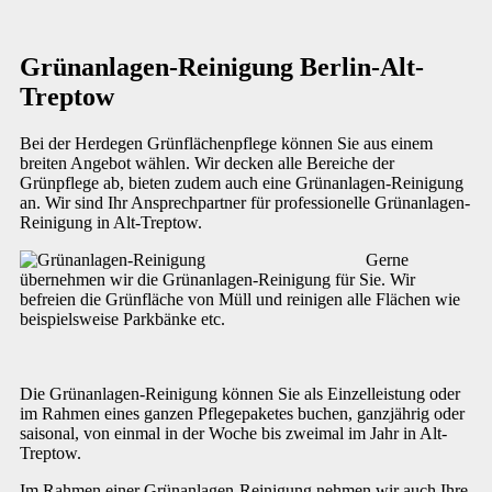
Grünanlagen-Reinigung Berlin-Alt-
Treptow
Bei der Herdegen Grünflächenpflege können Sie aus einem
breiten Angebot wählen. Wir decken alle Bereiche der
Grünpflege ab, bieten zudem auch eine Grünanlagen-Reinigung
an. Wir sind Ihr Ansprechpartner für professionelle Grünanlagen-
Reinigung in Alt-Treptow.
Gerne
übernehmen wir die Grünanlagen-Reinigung für Sie. Wir
befreien die Grünfläche von Müll und reinigen alle Flächen wie
beispielsweise Parkbänke etc.
Die Grünanlagen-Reinigung können Sie als Einzelleistung oder
im Rahmen eines ganzen Pflegepaketes buchen, ganzjährig oder
saisonal, von einmal in der Woche bis zweimal im Jahr in Alt-
Treptow.
Im Rahmen einer Grünanlagen-Reinigung nehmen wir auch Ihre