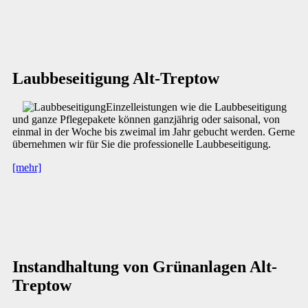
Laubbeseitigung Alt-Treptow
Einzelleistungen wie die Laubbeseitigung
und ganze Pflegepakete können ganzjährig oder saisonal, von
einmal in der Woche bis zweimal im Jahr gebucht werden. Gerne
übernehmen wir für Sie die professionelle Laubbeseitigung.
[mehr]
Instandhaltung von Grünanlagen Alt-
Treptow