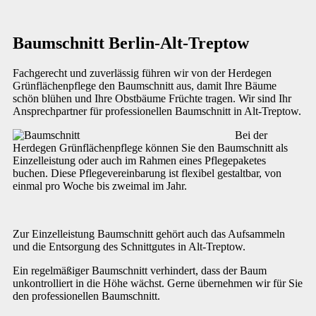
Baumschnitt Berlin-Alt-Treptow
Fachgerecht und zuverlässig führen wir von der Herdegen
Grünflächenpflege den Baumschnitt aus, damit Ihre Bäume
schön blühen und Ihre Obstbäume Früchte tragen. Wir sind Ihr
Ansprechpartner für professionellen Baumschnitt in Alt-Treptow.
Bei der
Herdegen Grünflächenpflege können Sie den Baumschnitt als
Einzelleistung oder auch im Rahmen eines Pflegepaketes
buchen. Diese Pflegevereinbarung ist flexibel gestaltbar, von
einmal pro Woche bis zweimal im Jahr.
Zur Einzelleistung Baumschnitt gehört auch das Aufsammeln
und die Entsorgung des Schnittgutes in Alt-Treptow.
Ein regelmäßiger Baumschnitt verhindert, dass der Baum
unkontrolliert in die Höhe wächst. Gerne übernehmen wir für Sie
den professionellen Baumschnitt.