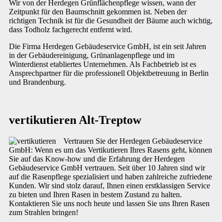
Wir von der Herdegen Grünflächenpflege wissen, wann der
Zeitpunkt für den Baumschnitt gekommen ist. Neben der
richtigen Technik ist für die Gesundheit der Bäume auch wichtig,
dass Todholz fachgerecht entfernt wird.
Die Firma Herdegen Gebäudeservice GmbH, ist ein seit Jahren
in der Gebäudereinigung, Grünanlagenpflege und im
Winterdienst etabliertes Unternehmen. Als Fachbetrieb ist es
Ansprechpartner für die professionell Objektbetreuung in Berlin
und Brandenburg.
vertikutieren Alt-Treptow
Vertrauen Sie der Herdegen Gebäudeservice
GmbH: Wenn es um das Vertikutieren Ihres Rasens geht, können
Sie auf das Know-how und die Erfahrung der Herdegen
Gebäudeservice GmbH vertrauen. Seit über 10 Jahren sind wir
auf die Rasenpflege spezialisiert und haben zahlreiche zufriedene
Kunden. Wir sind stolz darauf, Ihnen einen erstklassigen Service
zu bieten und Ihren Rasen in bestem Zustand zu halten.
Kontaktieren Sie uns noch heute und lassen Sie uns Ihren Rasen
zum Strahlen bringen!