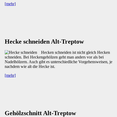
[mehr]
Hecke schneiden Alt-Treptow
Hecken schneiden ist nicht gleich Hecken
schneiden. Bei Heckengehölzen geht man anders vor als bei
Nadelhölzern. Auch gibt es unterschiedliche Vorgehensweisen, je
nachdem wie alt die Hecke ist.
[mehr]
Gehölzschnitt Alt-Treptow