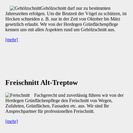
Gehölzschnitt darf nur zu bestimmten
Jahreszeiten erfolgen. Um die Brutzeit der Vögel zu schützen, ist
Hecken schneiden z. B. nur in der Zeit von Oktober bis März
gesetzlich erlaubt. Wir von der Herdegen Grünflächenpflege
kennen uns mit allen Aspekten rund um Gehölzschnitt aus.
[mehr]
Freischnitt Alt-Treptow
Fachgerecht und zuverlässig führen wir von der
Herdegen Grünflächenpflege den Freischnitt von Wegen,
Zufahrten, Grünflächen, Fassaden etc. aus. Wir sind Ihr
Ansprechpartner für professionellen Freischnitt.
[mehr]