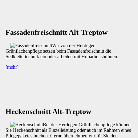
Fassadenfreischnitt Alt-Treptow
Wir von der Herdegen
Grünflächenpflege setzen beim Fassadenfreischnitt die
Seilklettertechnik ein oder arbeiten mit Hubarbeitsbühnen.
[mehr]
Heckenschnitt Alt-Treptow
Bei der Herdegen Grünflächenpflege können
Sie Heckenschnitt als Einzelleistung oder auch im Rahmen eines
Pflegepaketes buchen. Gerne übernehmen wir für Sie den