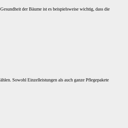
 Gesundheit der Bäume ist es beispielsweise wichtig, dass die
ählen. Sowohl Einzelleistungen als auch ganze Pflegepakete