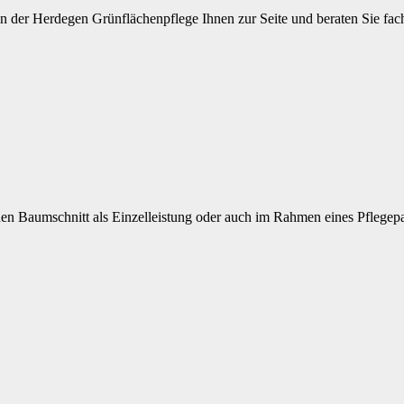
 der Herdegen Grünflächenpflege Ihnen zur Seite und beraten Sie fach
 Baumschnitt als Einzelleistung oder auch im Rahmen eines Pflegepake