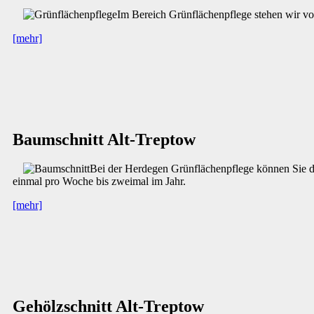
Im Bereich Grünflächenpflege stehen wir von
[mehr]
Baumschnitt Alt-Treptow
Bei der Herdegen Grünflächenpflege können Sie den
einmal pro Woche bis zweimal im Jahr.
[mehr]
Gehölzschnitt Alt-Treptow