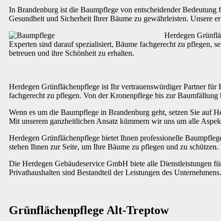
In Brandenburg ist die Baumpflege von entscheidender Bedeutung f
Gesundheit und Sicherheit Ihrer Bäume zu gewährleisten. Unsere er
Herdegen Grünfläc
Experten sind darauf spezialisiert, Bäume fachgerecht zu pflegen,
betreuen und ihre Schönheit zu erhalten.
Herdegen Grünflächenpflege ist Ihr vertrauenswürdiger Partner fü
fachgerecht zu pflegen. Von der Kronenpflege bis zur Baumfällung b
Wenn es um die Baumpflege in Brandenburg geht, setzen Sie auf He
Mit unserem ganzheitlichen Ansatz kümmern wir uns um alle Aspek
Herdegen Grünflächenpflege bietet Ihnen professionelle Baumpflege
stehen Ihnen zur Seite, um Ihre Bäume zu pflegen und zu schützen.
Die Herdegen Gebäudeservice GmbH biete alle Dienstleistungen für 
Privathaushalten sind Bestandteil der Leistungen des Unternehmens
Grünflächenpflege Alt-Treptow