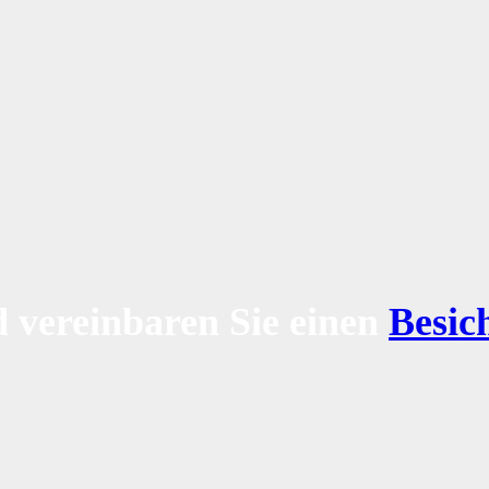
 vereinbaren Sie einen
Besic