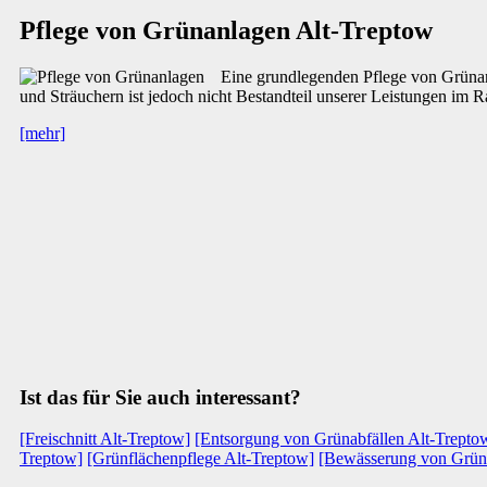
Pflege von Grünanlagen Alt-Treptow
Eine grundlegenden Pflege von Grünan
und Sträuchern ist jedoch nicht Bestandteil unserer Leistungen im
[mehr]
Ist das für Sie auch interessant?
[Freischnitt Alt-Treptow]
[Entsorgung von Grünabfällen Alt-Trepto
Treptow]
[Grünflächenpflege Alt-Treptow]
[Bewässerung von Grünf