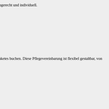
gerecht und individuell.
tes buchen. Diese Pflegevereinbarung ist flexibel gestaltbar, von