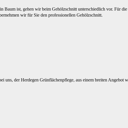
in Baum ist, gehen wir beim Gehölzschnitt unterschiedlich vor. Für die
ernehmen wir für Sie den professionellen Gehölzschnitt.
ei uns, der Herdegen Grünflächenpflege, aus einem breiten Angebot w