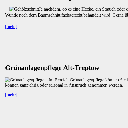
Je nachdem, ob es eine Hecke, ein Strauch oder e
Wunde nach dem Baumschnitt fachgerecht behandelt wird. Gerne üb
[mehr]
Grünanlagenpflege Alt-Treptow
Im Bereich Grünanlagenpflege können Sie b
können ganzjährig oder saisonal in Anspruch genommen werden.
[mehr]