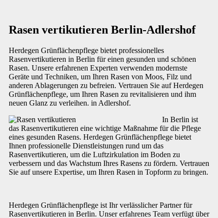
Rasen vertikutieren Berlin-Adlershof
Herdegen Grünflächenpflege bietet professionelles
Rasenvertikutieren in Berlin für einen gesunden und schönen
Rasen. Unsere erfahrenen Experten verwenden modernste
Geräte und Techniken, um Ihren Rasen von Moos, Filz und
anderen Ablagerungen zu befreien. Vertrauen Sie auf Herdegen
Grünflächenpflege, um Ihren Rasen zu revitalisieren und ihm
neuen Glanz zu verleihen. in Adlershof.
In Berlin ist
das Rasenvertikutieren eine wichtige Maßnahme für die Pflege
eines gesunden Rasens. Herdegen Grünflächenpflege bietet
Ihnen professionelle Dienstleistungen rund um das
Rasenvertikutieren, um die Luftzirkulation im Boden zu
verbessern und das Wachstum Ihres Rasens zu fördern. Vertrauen
Sie auf unsere Expertise, um Ihren Rasen in Topform zu bringen.
Herdegen Grünflächenpflege ist Ihr verlässlicher Partner für
Rasenvertikutieren in Berlin. Unser erfahrenes Team verfügt über