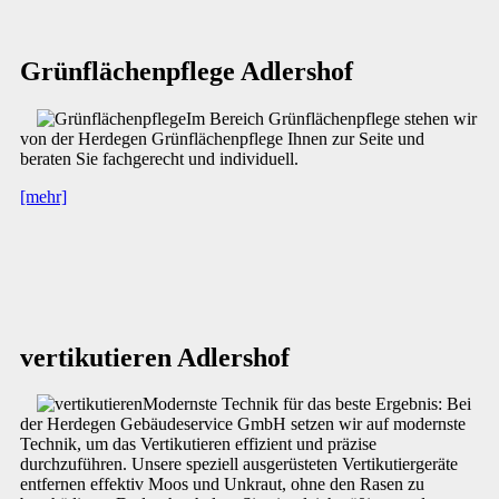
Grünflächenpflege Adlershof
Im Bereich Grünflächenpflege stehen wir
von der Herdegen Grünflächenpflege Ihnen zur Seite und
beraten Sie fachgerecht und individuell.
[mehr]
vertikutieren Adlershof
Modernste Technik für das beste Ergebnis: Bei
der Herdegen Gebäudeservice GmbH setzen wir auf modernste
Technik, um das Vertikutieren effizient und präzise
durchzuführen. Unsere speziell ausgerüsteten Vertikutiergeräte
entfernen effektiv Moos und Unkraut, ohne den Rasen zu