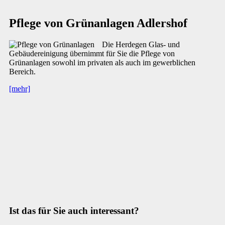
Pflege von Grünanlagen Adlershof
Die Herdegen Glas- und
Gebäudereinigung übernimmt für Sie die Pflege von
Grünanlagen sowohl im privaten als auch im gewerblichen
Bereich.
[mehr]
Ist das für Sie auch interessant?