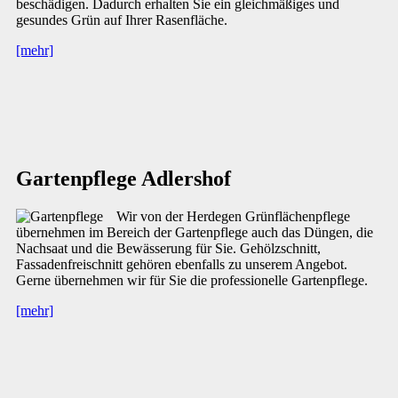
beschädigen. Dadurch erhalten Sie ein gleichmäßiges und
gesundes Grün auf Ihrer Rasenfläche.
[mehr]
Gartenpflege Adlershof
Wir von der Herdegen Grünflächenpflege
übernehmen im Bereich der Gartenpflege auch das Düngen, die
Nachsaat und die Bewässerung für Sie. Gehölzschnitt,
Fassadenfreischnitt gehören ebenfalls zu unserem Angebot.
Gerne übernehmen wir für Sie die professionelle Gartenpflege.
[mehr]