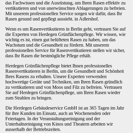
das Fachwissen und die Ausrüstung, um Ihren Rasen effektiv zu
vertikutieren und von unerwünschten Ablagerungen zu befreien.
Mit unserem professionellen Service sorgen wir dafür, dass Ihr
Rasen gesund und gepflegt aussieht. in Adlershof.
Wenn es um Rasenvertikutieren in Berlin geht, vertrauen Sie auf
die Experten von Herdegen Grünflächenpflege. Wir wissen, wie
wichtig es ist, einen gut belüfteten Rasen zu haben, um das
Wachstum und die Gesundheit zu fördern. Mit unserem
professionellen Service für Rasenvertikutieren stellen wir sicher,
dass Ihr Rasen die bestmögliche Pflege erhält.
Herdegen Grünflächenpflege bietet Ihnen professionelles
Rasenvertikutieren in Berlin, um die Gesundheit und Schönheit
Ihres Rasens zu erhalten. Unsere Experten verwenden
hochwertige Geräte und Techniken, um Ihren Rasen gründlich
zu vertikutieren und von Moos und Filz zu befreien. Vertrauen
Sie auf Herdegen Grünflächenpflege, um Ihren Rasen wieder
zum Strahlen zu bringen.
Die Herdegen Gebäudeservice GmbH ist an 365 Tagen im Jahr
für ihre Kunden im Einsatz, auch an Wochenenden oder
Feiertagen. In der Veranstaltungsreinigung und der
Unterhaltsreinigung von Kinos und Theatern arbeiten wir
ausserhalb der Betriebszeiten.