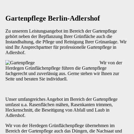
Gartenpflege Berlin-Adlershof
Zu unserem Leistungsangebot im Bereich der Gartenpflege
gehört neben der Bepflanzung Ihrer Grünfläche auch die
Instandhaltung, die Pflege und Reinigung Ihrer Grünanlage. Wir
sind Ihr Ansprechpartner für professionelle Gartenpflege in
Adlershof.
Wir von der
Herdegen Grünflächenpflege führen die Gartenpflege
fachgerecht und zuverlässig aus. Gerne stehen wir Ihnen zur
Seite und beraten Sie individuell.
Unser umfangreiches Angebot im Bereich der Gartenpflege
umfasst u.a. Rasenflächen mähen, Rasenkanten trimmen,
Heckenschnitt, die Beseitigung von Abfall und Laub in
Adlershof.
Wir von der Herdegen Grünflächenpflege übernehmen im
Bereich der Gartenpflege auch das Düngen, die Nachsaat und