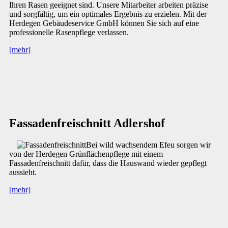
Ihren Rasen geeignet sind. Unsere Mitarbeiter arbeiten präzise
und sorgfältig, um ein optimales Ergebnis zu erzielen. Mit der
Herdegen Gebäudeservice GmbH können Sie sich auf eine
professionelle Rasenpflege verlassen.
[mehr]
Fassadenfreischnitt Adlershof
Bei wild wachsendem Efeu sorgen wir
von der Herdegen Grünflächenpflege mit einem
Fassadenfreischnitt dafür, dass die Hauswand wieder gepflegt
aussieht.
[mehr]