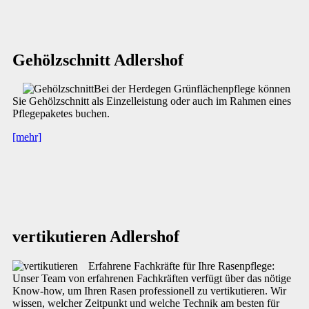
Gehölzschnitt Adlershof
Bei der Herdegen Grünflächenpflege können
Sie Gehölzschnitt als Einzelleistung oder auch im Rahmen eines
Pflegepaketes buchen.
[mehr]
vertikutieren Adlershof
Erfahrene Fachkräfte für Ihre Rasenpflege:
Unser Team von erfahrenen Fachkräften verfügt über das nötige
Know-how, um Ihren Rasen professionell zu vertikutieren. Wir
wissen, welcher Zeitpunkt und welche Technik am besten für