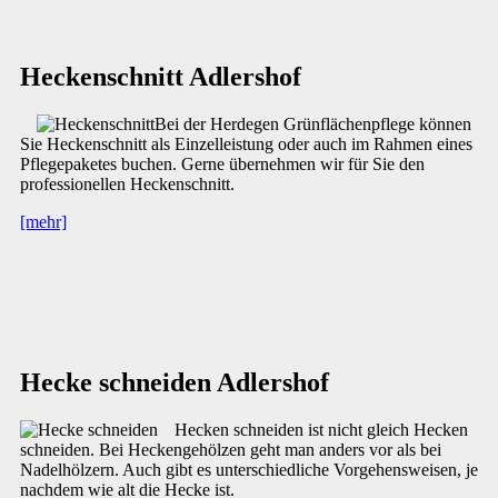
Heckenschnitt Adlershof
Bei der Herdegen Grünflächenpflege können
Sie Heckenschnitt als Einzelleistung oder auch im Rahmen eines
Pflegepaketes buchen. Gerne übernehmen wir für Sie den
professionellen Heckenschnitt.
[mehr]
Hecke schneiden Adlershof
Hecken schneiden ist nicht gleich Hecken
schneiden. Bei Heckengehölzen geht man anders vor als bei
Nadelhölzern. Auch gibt es unterschiedliche Vorgehensweisen, je
nachdem wie alt die Hecke ist.