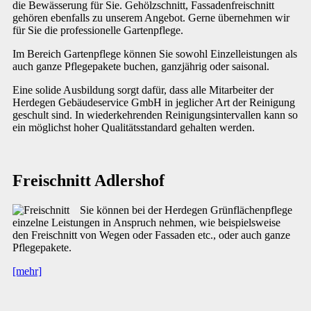
die Bewässerung für Sie. Gehölzschnitt, Fassadenfreischnitt
gehören ebenfalls zu unserem Angebot. Gerne übernehmen wir
für Sie die professionelle Gartenpflege.
Im Bereich Gartenpflege können Sie sowohl Einzelleistungen als
auch ganze Pflegepakete buchen, ganzjährig oder saisonal.
Eine solide Ausbildung sorgt dafür, dass alle Mitarbeiter der
Herdegen Gebäudeservice GmbH in jeglicher Art der Reinigung
geschult sind. In wiederkehrenden Reinigungsintervallen kann so
ein möglichst hoher Qualitätsstandard gehalten werden.
Freischnitt Adlershof
Sie können bei der Herdegen Grünflächenpflege
einzelne Leistungen in Anspruch nehmen, wie beispielsweise
den Freischnitt von Wegen oder Fassaden etc., oder auch ganze
Pflegepakete.
[mehr]