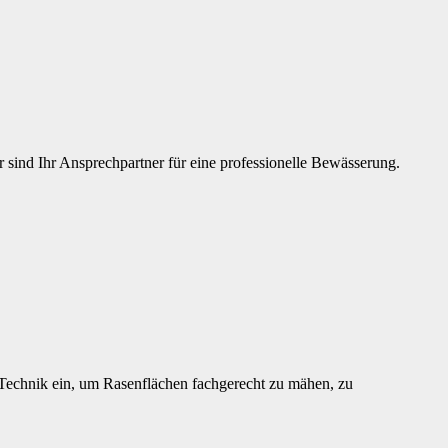
sind Ihr Ansprechpartner für eine professionelle Bewässerung.
Technik ein, um Rasenflächen fachgerecht zu mähen, zu