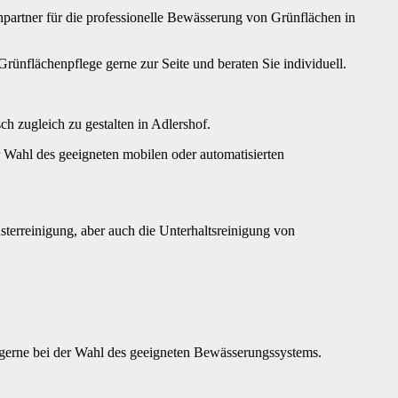
partner für die professionelle Bewässerung von Grünflächen in
ünflächenpflege gerne zur Seite und beraten Sie individuell.
 zugleich zu gestalten in Adlershof.
 Wahl des geeigneten mobilen oder automatisierten
terreinigung, aber auch die Unterhaltsreinigung von
 gerne bei der Wahl des geeigneten Bewässerungssystems.