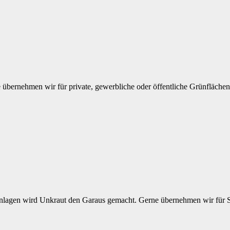
bernehmen wir für private, gewerbliche oder öffentliche Grünflächen 
nlagen wird Unkraut den Garaus gemacht. Gerne übernehmen wir für Sie