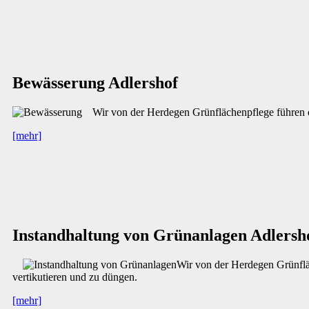
Bewässerung Adlershof
Wir von der Herdegen Grünflächenpflege führen d
[mehr]
Instandhaltung von Grünanlagen Adlersh
Wir von der Herdegen Grünflä
vertikutieren und zu düngen.
[mehr]