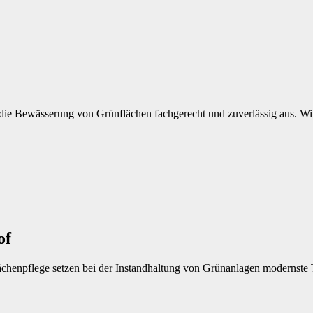
ie Bewässerung von Grünflächen fachgerecht und zuverlässig aus. Wir 
of
chenpflege setzen bei der Instandhaltung von Grünanlagen modernste 