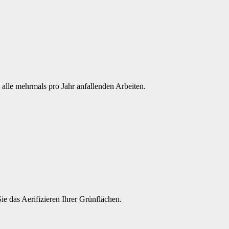
alle mehrmals pro Jahr anfallenden Arbeiten.
 das Aerifizieren Ihrer Grünflächen.