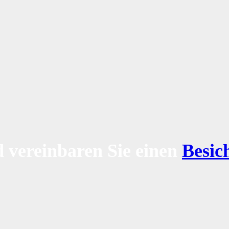
 vereinbaren Sie einen
Besic