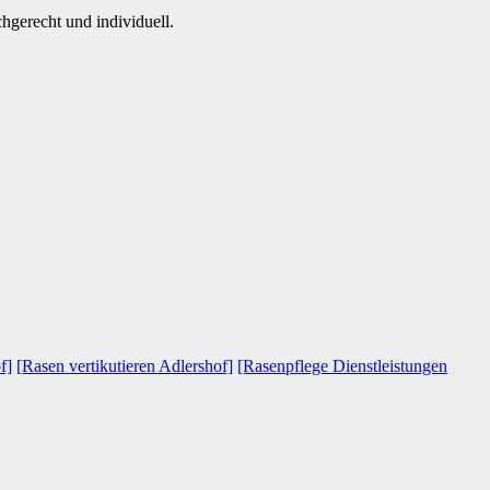
hgerecht und individuell.
f]
[Rasen vertikutieren Adlershof]
[Rasenpflege Dienstleistungen