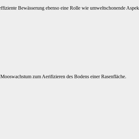
 effiziente Bewässerung ebenso eine Rolle wie umweltschonende Aspek
i Mooswachstum zum Aerifizieren des Bodens einer Rasenfläche.