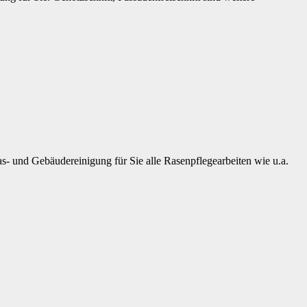
- und Gebäudereinigung für Sie alle Rasenpflegearbeiten wie u.a.