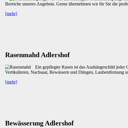
Bereiche unseres Angebots. Gerne übernehmen wir für Sie die profe
[mehr]
Rasenmahd Adlershof
Ein gepflegter Rasen ist das Aushängeschild jeder
Vertikulieren, Nachsaat, Bewässern und Düngen, Laubentfernung 
[mehr]
Bewässerung Adlershof