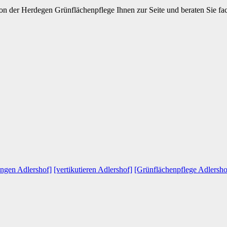
n der Herdegen Grünflächenpflege Ihnen zur Seite und beraten Sie fac
ngen Adlershof]
[vertikutieren Adlershof]
[Grünflächenpflege Adlersho