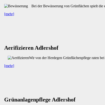
Bei der Bewässerung von Grünflächen spielt die
[mehr]
Aerifizieren Adlershof
Wir von der Herdegen Grünflächenpflege raten be
[mehr]
Grünanlagenpflege Adlershof