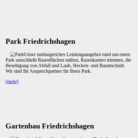
Park Friedrichshagen
Unser umfangreiches Leistungsangebot rund um einen
Park umschließt Rasenflächen mähen, Rasenkanten trimmen, die
Beseitigung von Abfall und Laub, Hecken- und Baumschnitt.
Wir sind Ihr Ansprechpartner für Ihren Park.
[mehr]
Gartenbau Friedrichshagen