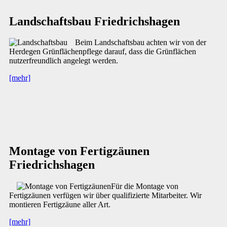
Landschaftsbau Friedrichshagen
Beim Landschaftsbau achten wir von der
Herdegen Grünflächenpflege darauf, dass die Grünflächen
nutzerfreundlich angelegt werden.
[mehr]
Montage von Fertigzäunen
Friedrichshagen
Für die Montage von
Fertigzäunen verfügen wir über qualifizierte Mitarbeiter. Wir
montieren Fertigzäune aller Art.
[mehr]