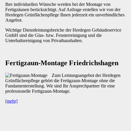
Ihre individuellen Wünsche werden bei der Montage von
Fertigzäunen berücksichtigt. Auf Anfrage erstellen wir von der
Herdegen Grünflächenpflege Ihnen jederzeit ein unverbindliches
Angebot.
Wichtige Dienstleistungsbreiche der Herdegen Gebäudeservice
GmbH sind die Glas- bzw. Fensterreinigung und die
Unterhaltsreinigung von Privathaushalten.
Fertigzaun-Montage Friedrichshagen
Zum Leistungsangebot der Herdegen
Grünflächenpflege gehört die Fertigzaun-Montage ohne die
Fundamenterstellung. Wir sind Ihr Ansprechpartner für eine
professionelle Fertigzaun-Montage.
[mehr]