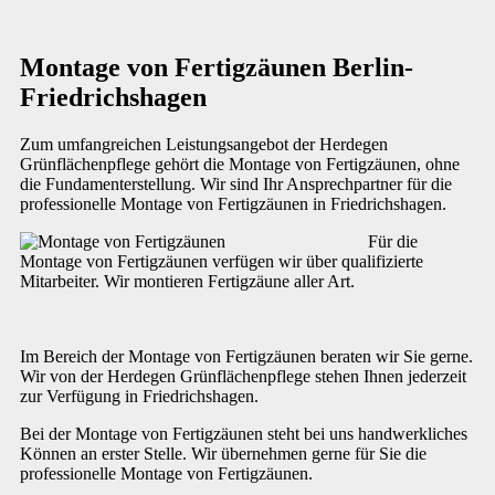
Montage von Fertigzäunen Berlin-
Friedrichshagen
Zum umfangreichen Leistungsangebot der Herdegen
Grünflächenpflege gehört die Montage von Fertigzäunen, ohne
die Fundamenterstellung. Wir sind Ihr Ansprechpartner für die
professionelle Montage von Fertigzäunen in Friedrichshagen.
Für die
Montage von Fertigzäunen verfügen wir über qualifizierte
Mitarbeiter. Wir montieren Fertigzäune aller Art.
Im Bereich der Montage von Fertigzäunen beraten wir Sie gerne.
Wir von der Herdegen Grünflächenpflege stehen Ihnen jederzeit
zur Verfügung in Friedrichshagen.
Bei der Montage von Fertigzäunen steht bei uns handwerkliches
Können an erster Stelle. Wir übernehmen gerne für Sie die
professionelle Montage von Fertigzäunen.