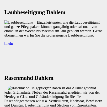
Laubbeseitigung Dahlem
Einzelleistungen wie die Laubbeseitigung
und ganze Pflegepakete können ganzjährig oder saisonal, von
einmal in der Woche bis zweimal im Jahr gebucht werden. Gerne
übernehmen wir für Sie die professionelle Laubbeseitigung.
[mehr]
Rasenmahd Dahlem
Ein gepflegter Rasen ist das Aushängeschild
jeder Grünanlage. Neben der Rasenmahd erledigen wir von der
Herdegen Glas- und Gebäudereinigung für Sie alle
Rasenpflegearbeiten wie u.a. Vertikulieren, Nachsaat, Bewässern
und Düngen, Laubentfernung und Stechen von Rasenkanten.