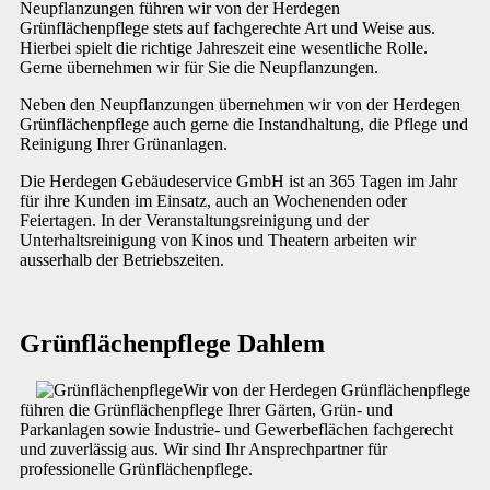
Neupflanzungen führen wir von der Herdegen
Grünflächenpflege stets auf fachgerechte Art und Weise aus.
Hierbei spielt die richtige Jahreszeit eine wesentliche Rolle.
Gerne übernehmen wir für Sie die Neupflanzungen.
Neben den Neupflanzungen übernehmen wir von der Herdegen
Grünflächenpflege auch gerne die Instandhaltung, die Pflege und
Reinigung Ihrer Grünanlagen.
Die Herdegen Gebäudeservice GmbH ist an 365 Tagen im Jahr
für ihre Kunden im Einsatz, auch an Wochenenden oder
Feiertagen. In der Veranstaltungsreinigung und der
Unterhaltsreinigung von Kinos und Theatern arbeiten wir
ausserhalb der Betriebszeiten.
Grünflächenpflege Dahlem
Wir von der Herdegen Grünflächenpflege
führen die Grünflächenpflege Ihrer Gärten, Grün- und
Parkanlagen sowie Industrie- und Gewerbeflächen fachgerecht
und zuverlässig aus. Wir sind Ihr Ansprechpartner für
professionelle Grünflächenpflege.