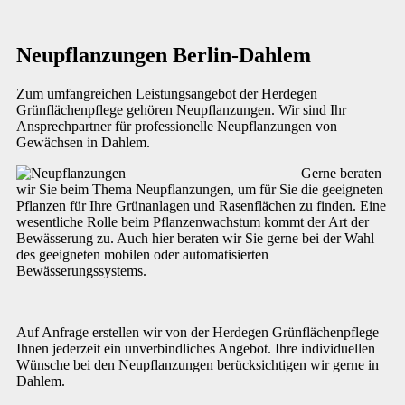
Neupflanzungen Berlin-Dahlem
Zum umfangreichen Leistungsangebot der Herdegen
Grünflächenpflege gehören Neupflanzungen. Wir sind Ihr
Ansprechpartner für professionelle Neupflanzungen von
Gewächsen in Dahlem.
Gerne beraten
wir Sie beim Thema Neupflanzungen, um für Sie die geeigneten
Pflanzen für Ihre Grünanlagen und Rasenflächen zu finden. Eine
wesentliche Rolle beim Pflanzenwachstum kommt der Art der
Bewässerung zu. Auch hier beraten wir Sie gerne bei der Wahl
des geeigneten mobilen oder automatisierten
Bewässerungssystems.
Auf Anfrage erstellen wir von der Herdegen Grünflächenpflege
Ihnen jederzeit ein unverbindliches Angebot. Ihre individuellen
Wünsche bei den Neupflanzungen berücksichtigen wir gerne in
Dahlem.