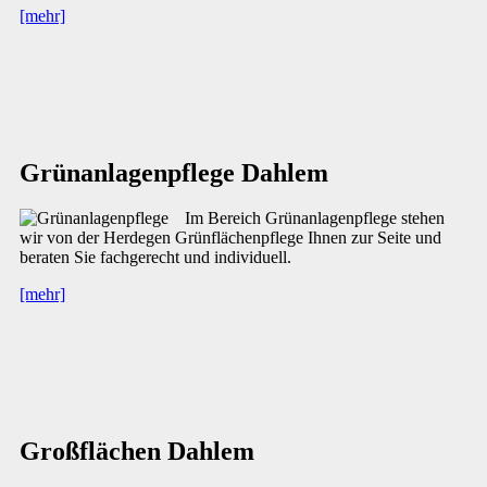
[mehr]
Grünanlagenpflege Dahlem
Im Bereich Grünanlagenpflege stehen
wir von der Herdegen Grünflächenpflege Ihnen zur Seite und
beraten Sie fachgerecht und individuell.
[mehr]
Großflächen Dahlem