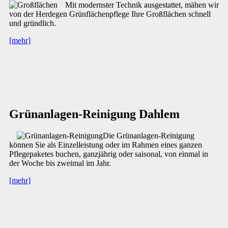
Mit modernster Technik ausgestattet, mähen wir
von der Herdegen Grünflächenpflege Ihre Großflächen schnell
und gründlich.
[mehr]
Grünanlagen-Reinigung Dahlem
Die Grünanlagen-Reinigung
können Sie als Einzelleistung oder im Rahmen eines ganzen
Pflegepaketes buchen, ganzjährig oder saisonal, von einmal in
der Woche bis zweimal im Jahr.
[mehr]