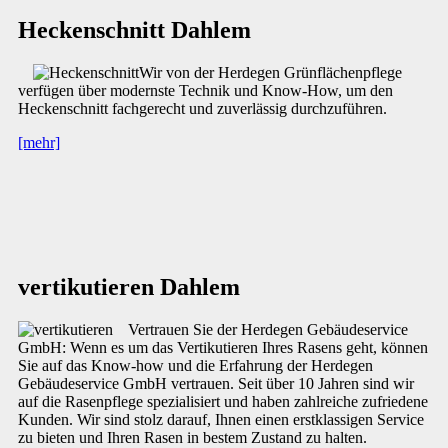
Heckenschnitt Dahlem
Wir von der Herdegen Grünflächenpflege
verfügen über modernste Technik und Know-How, um den
Heckenschnitt fachgerecht und zuverlässig durchzuführen.
[mehr]
vertikutieren Dahlem
Vertrauen Sie der Herdegen Gebäudeservice
GmbH: Wenn es um das Vertikutieren Ihres Rasens geht, können
Sie auf das Know-how und die Erfahrung der Herdegen
Gebäudeservice GmbH vertrauen. Seit über 10 Jahren sind wir
auf die Rasenpflege spezialisiert und haben zahlreiche zufriedene
Kunden. Wir sind stolz darauf, Ihnen einen erstklassigen Service
zu bieten und Ihren Rasen in bestem Zustand zu halten.