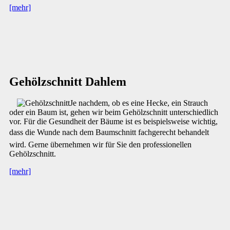
[mehr]
Gehölzschnitt Dahlem
Je nachdem, ob es eine Hecke, ein Strauch
oder ein Baum ist, gehen wir beim Gehölzschnitt unterschiedlich
vor. Für die Gesundheit der Bäume ist es beispielsweise wichtig,
dass die Wunde nach dem Baumschnitt fachgerecht behandelt
wird. Gerne übernehmen wir für Sie den professionellen
Gehölzschnitt.
[mehr]