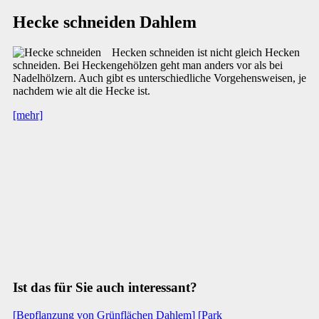
Hecke schneiden Dahlem
Hecken schneiden ist nicht gleich Hecken
schneiden. Bei Heckengehölzen geht man anders vor als bei
Nadelhölzern. Auch gibt es unterschiedliche Vorgehensweisen, je
nachdem wie alt die Hecke ist.
[mehr]
Ist das für Sie auch interessant?
[Bepflanzung von Grünflächen Dahlem]
[Park