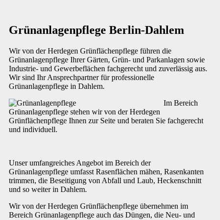
Grünanlagenpflege Berlin-Dahlem
Wir von der Herdegen Grünflächenpflege führen die
Grünanlagenpflege Ihrer Gärten, Grün- und Parkanlagen sowie
Industrie- und Gewerbeflächen fachgerecht und zuverlässig aus.
Wir sind Ihr Ansprechpartner für professionelle
Grünanlagenpflege in Dahlem.
Im Bereich
Grünanlagenpflege stehen wir von der Herdegen
Grünflächenpflege Ihnen zur Seite und beraten Sie fachgerecht
und individuell.
Unser umfangreiches Angebot im Bereich der
Grünanlagenpflege umfasst Rasenflächen mähen, Rasenkanten
trimmen, die Beseitigung von Abfall und Laub, Heckenschnitt
und so weiter in Dahlem.
Wir von der Herdegen Grünflächenpflege übernehmen im
Bereich Grünanlagenpflege auch das Düngen, die Neu- und