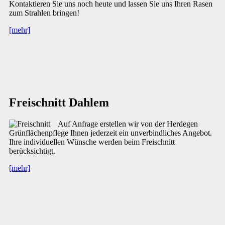
Kontaktieren Sie uns noch heute und lassen Sie uns Ihren Rasen
zum Strahlen bringen!
[mehr]
Freischnitt Dahlem
Auf Anfrage erstellen wir von der Herdegen
Grünflächenpflege Ihnen jederzeit ein unverbindliches Angebot.
Ihre individuellen Wünsche werden beim Freischnitt
berücksichtigt.
[mehr]