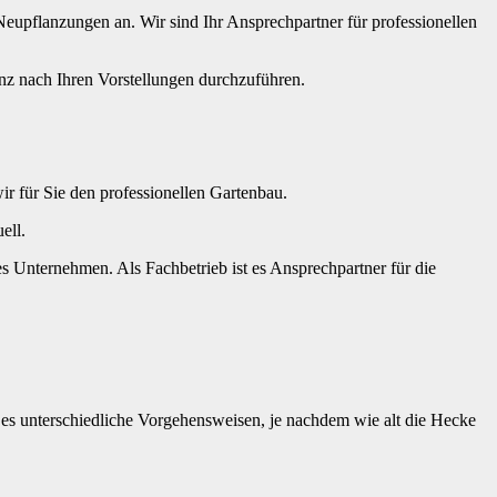
eupflanzungen an. Wir sind Ihr Ansprechpartner für professionellen
anz nach Ihren Vorstellungen durchzuführen.
 für Sie den professionellen Gartenbau.
ell.
 Unternehmen. Als Fachbetrieb ist es Ansprechpartner für die
 es unterschiedliche Vorgehensweisen, je nachdem wie alt die Hecke