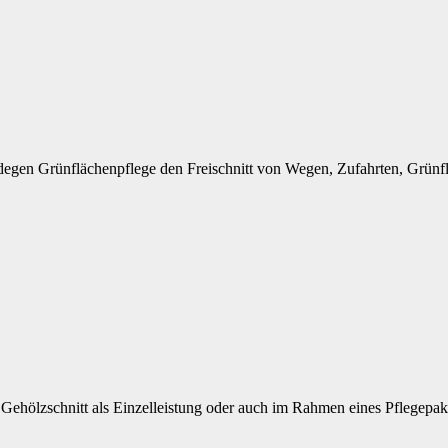
egen Grünflächenpflege den Freischnitt von Wegen, Zufahrten, Grünflä
Gehölzschnitt als Einzelleistung oder auch im Rahmen eines Pflegepak