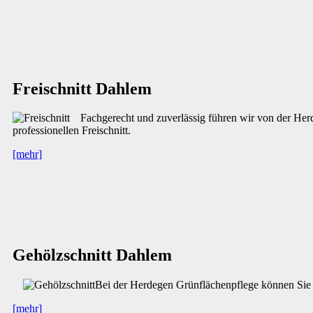
Freischnitt Dahlem
Fachgerecht und zuverlässig führen wir von der Herd
professionellen Freischnitt.
[mehr]
Gehölzschnitt Dahlem
Bei der Herdegen Grünflächenpflege können Sie 
[mehr]