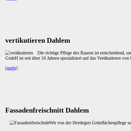
vertikutieren Dahlem
Die richtige Pflege des Rasens ist entscheidend, u
GmbH ist seit über 10 Jahren spezialisiert auf das Vertikutieren v
[mehr]
Fassadenfreischnitt Dahlem
Wir von der Herdegen Grünflächenpflege setz