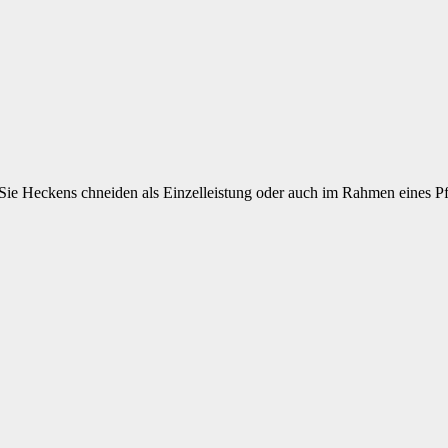
ie Heckens chneiden als Einzelleistung oder auch im Rahmen eines P