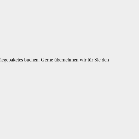
flegepaketes buchen. Gerne übernehmen wir für Sie den