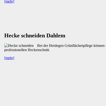
[mehr]
Hecke schneiden Dahlem
Bei der Herdegen Grünflächenpflege können S
professionellen Heckenschnitt.
[mehr]