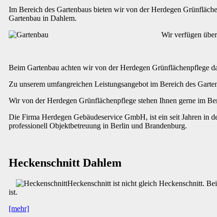
Im Bereich des Gartenbaus bieten wir von der Herdegen Grünflächen
Gartenbau in Dahlem.
Wir verfügen über
Beim Gartenbau achten wir von der Herdegen Grünflächenpflege dar
Zu unserem umfangreichen Leistungsangebot im Bereich des Garten
Wir von der Herdegen Grünflächenpflege stehen Ihnen gerne im Bere
Die Firma Herdegen Gebäudeservice GmbH, ist ein seit Jahren in de
professionell Objektbetreuung in Berlin und Brandenburg.
Heckenschnitt Dahlem
Heckenschnitt ist nicht gleich Heckenschnitt. B
ist.
[mehr]