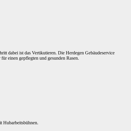
hritt dabei ist das Vertikutieren. Die Herdegen Gebäudeservice
r für einen gepflegten und gesunden Rasen.
mit Hubarbeitsbühnen.