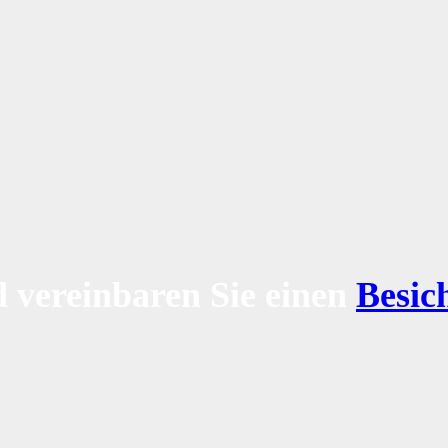
 vereinbaren Sie einen
Besic