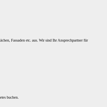
chen, Fassaden etc. aus. Wir sind Ihr Ansprechpartner für
etes buchen.