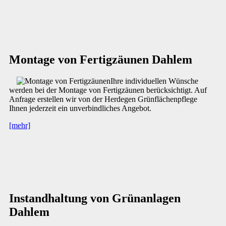
Montage von Fertigzäunen Dahlem
Ihre individuellen Wünsche
werden bei der Montage von Fertigzäunen berücksichtigt. Auf
Anfrage erstellen wir von der Herdegen Grünflächenpflege
Ihnen jederzeit ein unverbindliches Angebot.
[mehr]
Instandhaltung von Grünanlagen
Dahlem