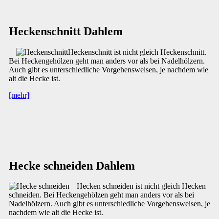
Heckenschnitt Dahlem
Heckenschnitt ist nicht gleich Heckenschnitt.
Bei Heckengehölzen geht man anders vor als bei Nadelhölzern.
Auch gibt es unterschiedliche Vorgehensweisen, je nachdem wie
alt die Hecke ist.
[mehr]
Hecke schneiden Dahlem
Hecken schneiden ist nicht gleich Hecken
schneiden. Bei Heckengehölzen geht man anders vor als bei
Nadelhölzern. Auch gibt es unterschiedliche Vorgehensweisen, je
nachdem wie alt die Hecke ist.