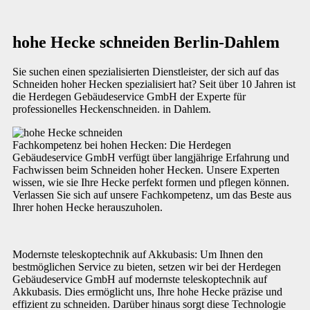
hohe Hecke schneiden Berlin-Dahlem
Sie suchen einen spezialisierten Dienstleister, der sich auf das
Schneiden hoher Hecken spezialisiert hat? Seit über 10 Jahren ist
die Herdegen Gebäudeservice GmbH der Experte für
professionelles Heckenschneiden. in Dahlem.
Fachkompetenz bei hohen Hecken: Die Herdegen
Gebäudeservice GmbH verfügt über langjährige Erfahrung und
Fachwissen beim Schneiden hoher Hecken. Unsere Experten
wissen, wie sie Ihre Hecke perfekt formen und pflegen können.
Verlassen Sie sich auf unsere Fachkompetenz, um das Beste aus
Ihrer hohen Hecke herauszuholen.
Modernste teleskoptechnik auf Akkubasis: Um Ihnen den
bestmöglichen Service zu bieten, setzen wir bei der Herdegen
Gebäudeservice GmbH auf modernste teleskoptechnik auf
Akkubasis. Dies ermöglicht uns, Ihre hohe Hecke präzise und
effizient zu schneiden. Darüber hinaus sorgt diese Technologie