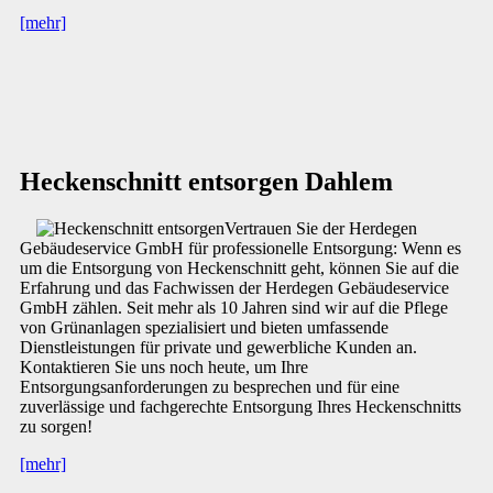
[mehr]
Heckenschnitt entsorgen Dahlem
Vertrauen Sie der Herdegen
Gebäudeservice GmbH für professionelle Entsorgung: Wenn es
um die Entsorgung von Heckenschnitt geht, können Sie auf die
Erfahrung und das Fachwissen der Herdegen Gebäudeservice
GmbH zählen. Seit mehr als 10 Jahren sind wir auf die Pflege
von Grünanlagen spezialisiert und bieten umfassende
Dienstleistungen für private und gewerbliche Kunden an.
Kontaktieren Sie uns noch heute, um Ihre
Entsorgungsanforderungen zu besprechen und für eine
zuverlässige und fachgerechte Entsorgung Ihres Heckenschnitts
zu sorgen!
[mehr]