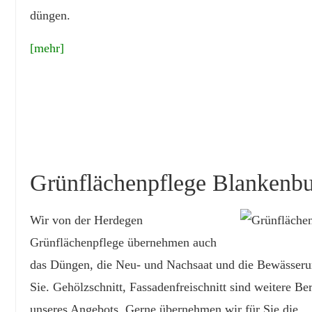
düngen.
[mehr]
Grünflächenpflege Blankenb
Wir von der Herdegen
Grünflächenpflege übernehmen auch
das Düngen, die Neu- und Nachsaat und die Bewässeru
Sie. Gehölzschnitt, Fassadenfreischnitt sind weitere Be
unseres Angebots. Gerne übernehmen wir für Sie die