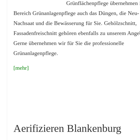
Grünflächenpflege übernehmen
Bereich Grünanlagenpflege auch das Düngen, die Neu-
Nachsaat und die Bewässerung für Sie. Gehölzschnitt,
Fassadenfreischnitt gehören ebenfalls zu unserem Ange
Gerne übernehmen wir für Sie die professionelle
Grünanlagenpflege.
[mehr]
Aerifizieren Blankenburg