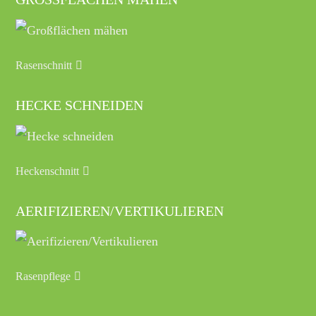
Rasenschnitt
HECKE SCHNEIDEN
Heckenschnitt
AERIFIZIEREN/VERTIKULIEREN
Rasenpflege