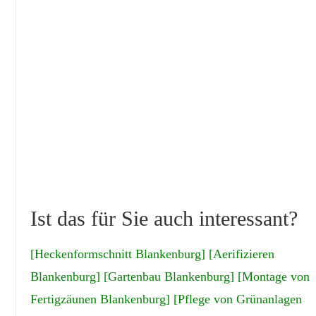
Ist das für Sie auch interessant?
[Heckenformschnitt Blankenburg]
[Aerifizieren
Blankenburg]
[Gartenbau Blankenburg]
[Montage von
Fertigzäunen Blankenburg]
[Pflege von Grünanlagen