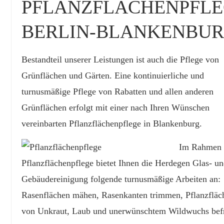
PFLANZFLÄCHENPFL
BERLIN-BLANKENBU
Bestandteil unserer Leistungen ist auch die Pflege von
Grünflächen und Gärten. Eine kontinuierliche und
turnusmäßige Pflege von Rabatten und allen anderen
Grünflächen erfolgt mit einer nach Ihren Wünschen
vereinbarten Pflanzflächenpflege in Blankenburg.
Im Rahmen 
Pflanzflächenpflege bietet Ihnen die Herdegen Glas- u
Gebäudereinigung folgende turnusmäßige Arbeiten an:
Rasenflächen mähen, Rasenkanten trimmen, Pflanzfläc
von Unkraut, Laub und unerwünschtem Wildwuchs befr