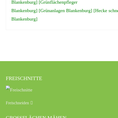
Blankenburg]
[Grünflächenpfleger
Blankenburg]
[Grünanlagen Blankenburg]
[Hecke schn
Blankenburg]
FREISCHNITTE
Freischneiden
GROSSFLÄCHEN MÄHEN