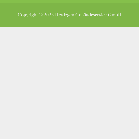
Copyright © 2023 Herdegen Gebäudeservice GmbH