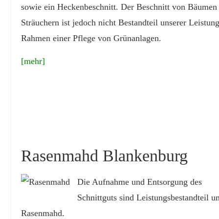
sowie ein Heckenbeschnitt. Der Beschnitt von Bäumen
Sträuchern ist jedoch nicht Bestandteil unserer Leistun
Rahmen einer Pflege von Grünanlagen.
[mehr]
Rasenmahd Blankenburg
Die Aufnahme und Entsorgung des
Schnittguts sind Leistungsbestandteil u
Rasenmahd.