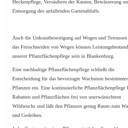
Heckenpflege, Versäubern der Kanten, Bewässerung u
Entsorgung des anfallenden Gartenabfalls.
Auch die Unkrautbeseitigung auf Wegen und Terrassen
das Freischneiden von Wegen können Leistungsbestand
unserer Pflanzflächenpflege sein in Blankenburg.
Eine nachhaltige Pflanzflächenpflege schließt die
Entscheidung für das bevorzugte Wachstum bestimmte
Pflanzen ein. Eine kontinuierliche Pflanzflächenpflege 
Rabatten und Pflanzflächen frei von unerwünschtem
Wildwuchs und läßt den Pflanzen genug Raum zum W
und Gedeihen.