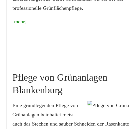
professionelle Grünflächenpflege.
[mehr]
Pflege von Grünanlagen
Blankenburg
Eine grundlegenden Pflege von
Grünanlagen beinhaltet meist
auch das Stechen und sauber Schneiden der Rasenkant