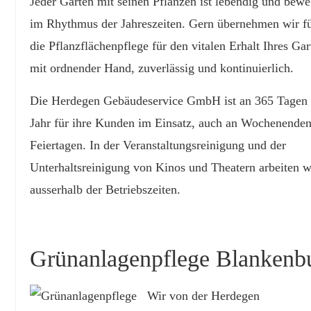
Jeder Garten mit seinen Pflanzen ist lebendig und bewe
im Rhythmus der Jahreszeiten. Gern übernehmen wir fü
die Pflanzflächenpflege für den vitalen Erhalt Ihres Gar
mit ordnender Hand, zuverlässig und kontinuierlich.
Die Herdegen Gebäudeservice GmbH ist an 365 Tagen
Jahr für ihre Kunden im Einsatz, auch an Wochenenden
Feiertagen. In der Veranstaltungsreinigung und der
Unterhaltsreinigung von Kinos und Theatern arbeiten w
ausserhalb der Betriebszeiten.
Grünanlagenpflege Blankenb
Wir von der Herdegen