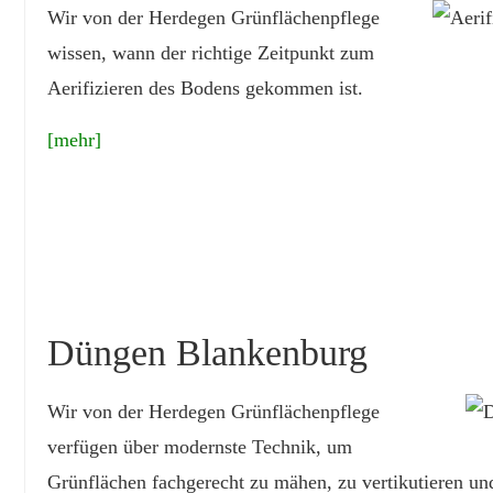
Wir von der Herdegen Grünflächenpflege
wissen, wann der richtige Zeitpunkt zum
Aerifizieren des Bodens gekommen ist.
[mehr]
Düngen Blankenburg
Wir von der Herdegen Grünflächenpflege
verfügen über modernste Technik, um
Grünflächen fachgerecht zu mähen, zu vertikutieren un