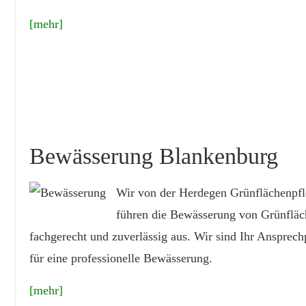
[mehr]
Bewässerung Blankenburg
Wir von der Herdegen Grünflächenpf
führen die Bewässerung von Grünflä
fachgerecht und zuverlässig aus. Wir sind Ihr Ansprech
für eine professionelle Bewässerung.
[mehr]