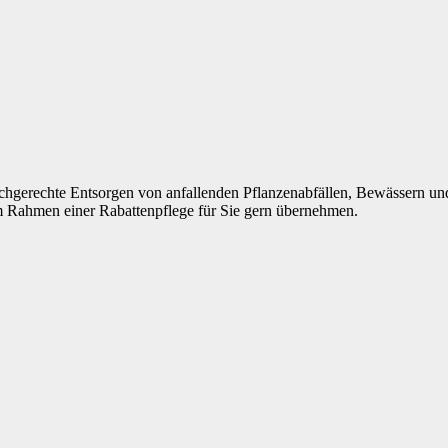
chgerechte Entsorgen von anfallenden Pflanzenabfällen, Bewässern und
 Rahmen einer Rabattenpflege für Sie gern übernehmen.