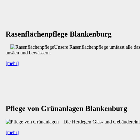
Rasenflächenpflege Blankenburg
Unsere Rasenflächenpflege umfasst alle da
ansäen und bewässern.
[mehr]
Pflege von Grünanlagen Blankenburg
Die Herdegen Glas- und Gebäudereinig
[mehr]