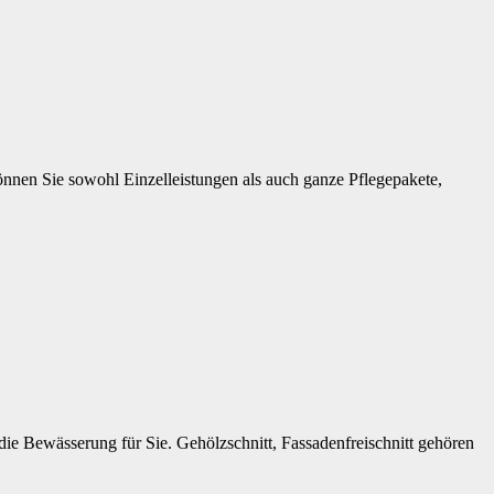
nnen Sie sowohl Einzelleistungen als auch ganze Pflegepakete,
e Bewässerung für Sie. Gehölzschnitt, Fassadenfreischnitt gehören