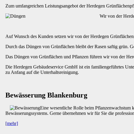
Zum umfangreichen Leistungsangebot der Herdegen Grünflächenpfle
Wir von der Herde
Auf Wunsch des Kunden setzen wir von der Herdegen Grünflächenpf
Durch das Düngen von Grünflächen bleibt der Rasen saftig grün. G
Das Düngen von Grünflächen und Pflanzen führen wir von der Herde
Die Herdegen Gebäudeservice GmbH ist ein familiengeführtes Unte
zu Anfang auf die Unterhaltsreinigung.
Bewässerung Blankenburg
Eine wesentliche Rolle beim Pflanzenwachstum ko
Bewässerungssystems. Gerne übernehmen wir für Sie die professio
[mehr]