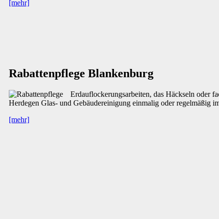
[mehr]
Rabattenpflege Blankenburg
Erdauflockerungsarbeiten, das Häckseln oder fa
Herdegen Glas- und Gebäudereinigung einmalig oder regelmäßig im
[mehr]