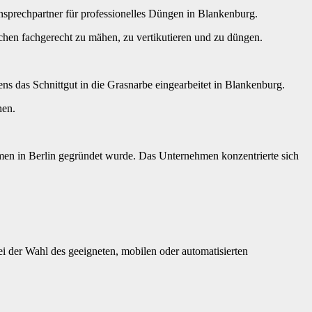
prechpartner für professionelles Düngen in Blankenburg.
hen fachgerecht zu mähen, zu vertikutieren und zu düngen.
das Schnittgut in die Grasnarbe eingearbeitet in Blankenburg.
hen.
en in Berlin gegründet wurde. Das Unternehmen konzentrierte sich
 der Wahl des geeigneten, mobilen oder automatisierten