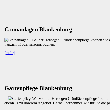
Grünanlagen Blankenburg
Bei der Herdegen Grünflächenpflege können Sie a
ganzjährig oder saisonal buchen.
[mehr]
Gartenpflege Blankenburg
Wir von der Herdegen Grünflächenpflege übernehm
ebenfalls zu unserem Angebot. Gerne übernehmen wir für Sie die pr