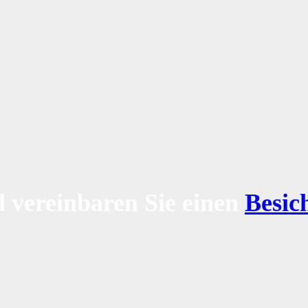
 vereinbaren Sie einen
Besic