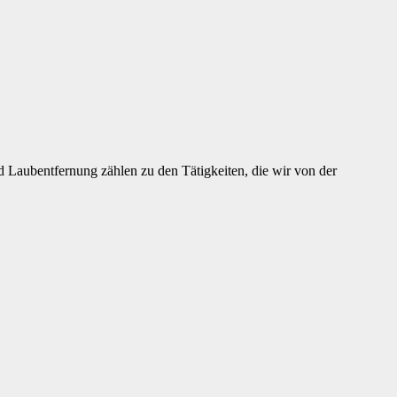
 Laubentfernung zählen zu den Tätigkeiten, die wir von der