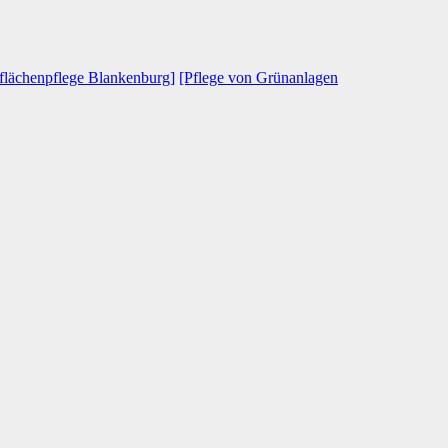
flächenpflege Blankenburg]
[Pflege von Grünanlagen