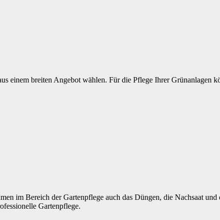
us einem breiten Angebot wählen. Für die Pflege Ihrer Grünanlagen kö
en im Bereich der Gartenpflege auch das Düngen, die Nachsaat und di
ofessionelle Gartenpflege.