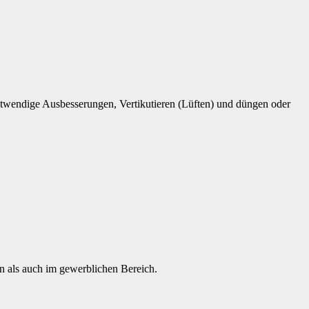
otwendige Ausbesserungen, Vertikutieren (Lüften) und düngen oder
 als auch im gewerblichen Bereich.