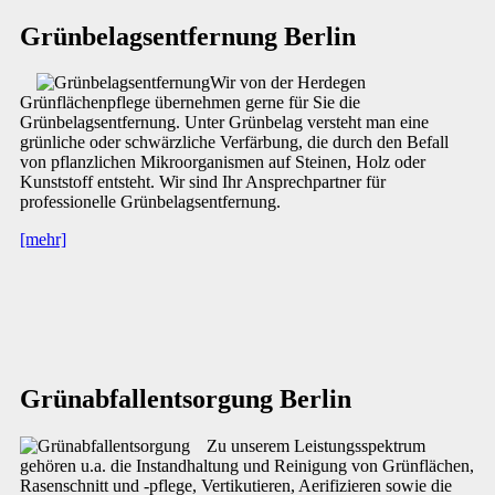
Grünbelagsentfernung Berlin
Wir von der Herdegen
Grünflächenpflege übernehmen gerne für Sie die
Grünbelagsentfernung. Unter Grünbelag versteht man eine
grünliche oder schwärzliche Verfärbung, die durch den Befall
von pflanzlichen Mikroorganismen auf Steinen, Holz oder
Kunststoff entsteht. Wir sind Ihr Ansprechpartner für
professionelle Grünbelagsentfernung.
[mehr]
Grünabfallentsorgung Berlin
Zu unserem Leistungsspektrum
gehören u.a. die Instandhaltung und Reinigung von Grünflächen,
Rasenschnitt und -pflege, Vertikutieren, Aerifizieren sowie die