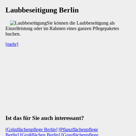
Laubbeseitigung Berlin
Sie können die Laubbeseitigung als
Einzelleistung oder im Rahmen eines ganzen Pflegepaketes
buchen.
[mehr]
Ist das für Sie auch interessant?
[Grünflächenpflege Berlin]
[Pflanzflächenpflege
Berlin]
[Großflächen Berlin]
[Grauflächenpflege