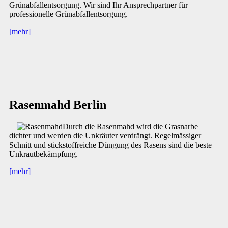
Grünabfallentsorgung. Wir sind Ihr Ansprechpartner für
professionelle Grünabfallentsorgung.
[mehr]
Rasenmahd Berlin
Durch die Rasenmahd wird die Grasnarbe
dichter und werden die Unkräuter verdrängt. Regelmässiger
Schnitt und stickstoffreiche Düngung des Rasens sind die beste
Unkrautbekämpfung.
[mehr]