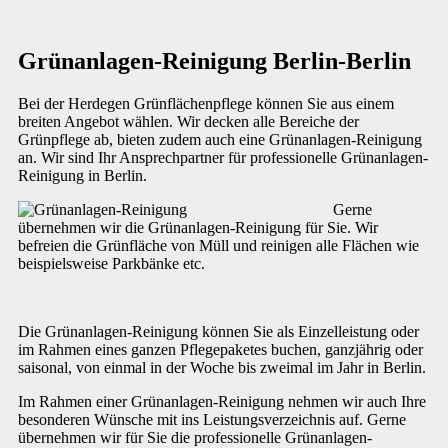
Grünanlagen-Reinigung Berlin-Berlin
Bei der Herdegen Grünflächenpflege können Sie aus einem
breiten Angebot wählen. Wir decken alle Bereiche der
Grünpflege ab, bieten zudem auch eine Grünanlagen-Reinigung
an. Wir sind Ihr Ansprechpartner für professionelle Grünanlagen-
Reinigung in Berlin.
Gerne
übernehmen wir die Grünanlagen-Reinigung für Sie. Wir
befreien die Grünfläche von Müll und reinigen alle Flächen wie
beispielsweise Parkbänke etc.
Die Grünanlagen-Reinigung können Sie als Einzelleistung oder
im Rahmen eines ganzen Pflegepaketes buchen, ganzjährig oder
saisonal, von einmal in der Woche bis zweimal im Jahr in Berlin.
Im Rahmen einer Grünanlagen-Reinigung nehmen wir auch Ihre
besonderen Wünsche mit ins Leistungsverzeichnis auf. Gerne
übernehmen wir für Sie die professionelle Grünanlagen-