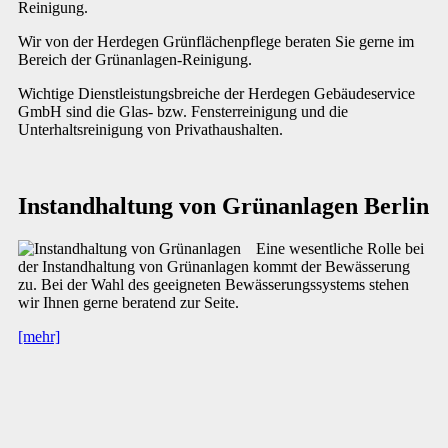
Reinigung.
Wir von der Herdegen Grünflächenpflege beraten Sie gerne im
Bereich der Grünanlagen-Reinigung.
Wichtige Dienstleistungsbreiche der Herdegen Gebäudeservice
GmbH sind die Glas- bzw. Fensterreinigung und die
Unterhaltsreinigung von Privathaushalten.
Instandhaltung von Grünanlagen Berlin
Eine wesentliche Rolle bei
der Instandhaltung von Grünanlagen kommt der Bewässerung
zu. Bei der Wahl des geeigneten Bewässerungssystems stehen
wir Ihnen gerne beratend zur Seite.
[mehr]