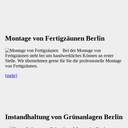
Montage von Fertigzäunen Berlin
Bei der Montage von
Fertigzäunen steht bei uns handwerkliches Können an erster
Stelle. Wir übernehmen gerne für Sie die professionelle Montage
von Fertigzäunen.
[mehr]
Instandhaltung von Grünanlagen Berlin