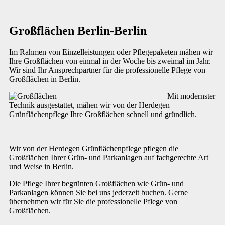
Großflächen Berlin-Berlin
Im Rahmen von Einzelleistungen oder Pflegepaketen mähen wir
Ihre Großflächen von einmal in der Woche bis zweimal im Jahr.
Wir sind Ihr Ansprechpartner für die professionelle Pflege von
Großflächen in Berlin.
Mit modernster
Technik ausgestattet, mähen wir von der Herdegen
Grünflächenpflege Ihre Großflächen schnell und gründlich.
Wir von der Herdegen Grünflächenpflege pflegen die
Großflächen Ihrer Grün- und Parkanlagen auf fachgerechte Art
und Weise in Berlin.
Die Pflege Ihrer begrünten Großflächen wie Grün- und
Parkanlagen können Sie bei uns jederzeit buchen. Gerne
übernehmen wir für Sie die professionelle Pflege von
Großflächen.