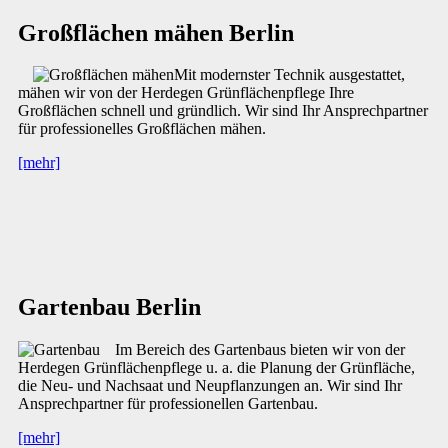
Großflächen mähen Berlin
Mit modernster Technik ausgestattet,
mähen wir von der Herdegen Grünflächenpflege Ihre
Großflächen schnell und gründlich. Wir sind Ihr Ansprechpartner
für professionelles Großflächen mähen.
[mehr]
Gartenbau Berlin
Im Bereich des Gartenbaus bieten wir von der
Herdegen Grünflächenpflege u. a. die Planung der Grünfläche,
die Neu- und Nachsaat und Neupflanzungen an. Wir sind Ihr
Ansprechpartner für professionellen Gartenbau.
[mehr]