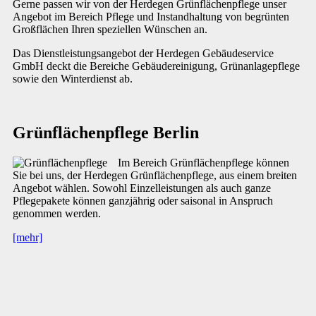
Gerne passen wir von der Herdegen Grünflächenpflege unser
Angebot im Bereich Pflege und Instandhaltung von begrünten
Großflächen Ihren speziellen Wünschen an.
Das Dienstleistungsangebot der Herdegen Gebäudeservice
GmbH deckt die Bereiche Gebäudereinigung, Grünanlagepflege
sowie den Winterdienst ab.
Grünflächenpflege Berlin
Im Bereich Grünflächenpflege können
Sie bei uns, der Herdegen Grünflächenpflege, aus einem breiten
Angebot wählen. Sowohl Einzelleistungen als auch ganze
Pflegepakete können ganzjährig oder saisonal in Anspruch
genommen werden.
[mehr]