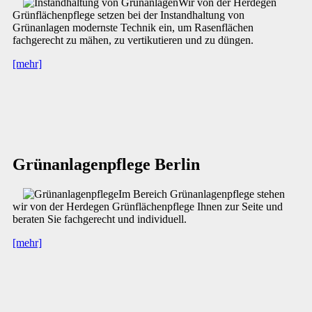
Wir von der Herdegen
Grünflächenpflege setzen bei der Instandhaltung von
Grünanlagen modernste Technik ein, um Rasenflächen
fachgerecht zu mähen, zu vertikutieren und zu düngen.
[mehr]
Grünanlagenpflege Berlin
Im Bereich Grünanlagenpflege stehen
wir von der Herdegen Grünflächenpflege Ihnen zur Seite und
beraten Sie fachgerecht und individuell.
[mehr]