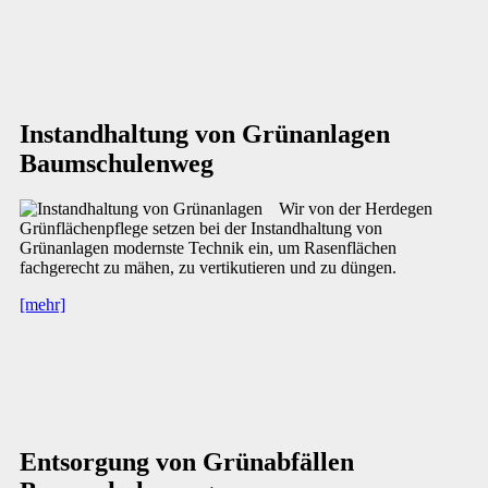
Instandhaltung von Grünanlagen
Baumschulenweg
Wir von der Herdegen
Grünflächenpflege setzen bei der Instandhaltung von
Grünanlagen modernste Technik ein, um Rasenflächen
fachgerecht zu mähen, zu vertikutieren und zu düngen.
[mehr]
Entsorgung von Grünabfällen