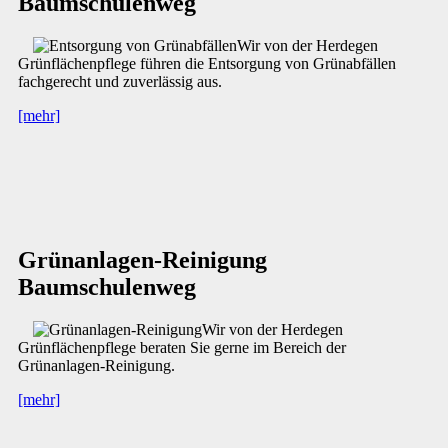
Baumschulenweg
Wir von der Herdegen
Grünflächenpflege führen die Entsorgung von Grünabfällen
fachgerecht und zuverlässig aus.
[mehr]
Grünanlagen-Reinigung
Baumschulenweg
Wir von der Herdegen
Grünflächenpflege beraten Sie gerne im Bereich der
Grünanlagen-Reinigung.
[mehr]