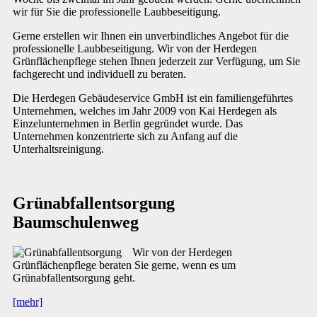
wir für Sie die professionelle Laubbeseitigung.
Gerne erstellen wir Ihnen ein unverbindliches Angebot für die
professionelle Laubbeseitigung. Wir von der Herdegen
Grünflächenpflege stehen Ihnen jederzeit zur Verfügung, um Sie
fachgerecht und individuell zu beraten.
Die Herdegen Gebäudeservice GmbH ist ein familiengeführtes
Unternehmen, welches im Jahr 2009 von Kai Herdegen als
Einzelunternehmen in Berlin gegründet wurde. Das
Unternehmen konzentrierte sich zu Anfang auf die
Unterhaltsreinigung.
Grünabfallentsorgung
Baumschulenweg
Wir von der Herdegen
Grünflächenpflege beraten Sie gerne, wenn es um
Grünabfallentsorgung geht.
[mehr]