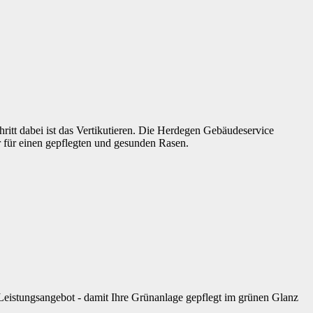
hritt dabei ist das Vertikutieren. Die Herdegen Gebäudeservice
r für einen gepflegten und gesunden Rasen.
Leistungsangebot - damit Ihre Grünanlage gepflegt im grünen Glanz