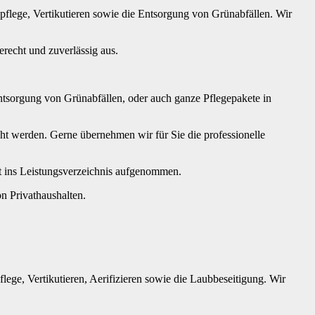
flege, Vertikutieren sowie die Entsorgung von Grünabfällen. Wir
recht und zuverlässig aus.
ntsorgung von Grünabfällen, oder auch ganze Pflegepakete in
ht werden. Gerne übernehmen wir für Sie die professionelle
it ins Leistungsverzeichnis aufgenommen.
n Privathaushalten.
ege, Vertikutieren, Aerifizieren sowie die Laubbeseitigung. Wir