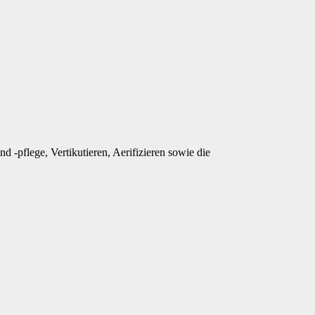
-pflege, Vertikutieren, Aerifizieren sowie die