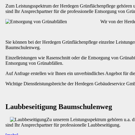
Zum Leistungsspektrum der Herdegen Grünflächenpflege gehören u.a
sind Ihr Ansprechpartner für die professionelle Entsorgung von Gr
Wir von der Herde
Sie können bei der Herdegen Grünflächenpflege einzelne Leistunge
Baumschulenweg.
Einzelleistungen wie Rasenschnitt oder die Entsorgung von Grünabf
Entsorgung von Grünabfällen.
Auf Anfrage erstellen wir Ihnen ein unverbindliches Angebot für d
Wichtige Dienstleistungsbreiche der Herdegen Gebäudeservice GmbH
Laubbeseitigung Baumschulenweg
Zu unserem Leistungsspektrum gehören u.a. die
sind Ihr Ansprechpartner für professionelle Laubbeseitigung.