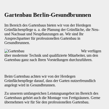
Gartenbau Berlin-Gesundbrunnen
Im Bereich des Gartenbaus bieten wir von der Herdegen
Grünflächenpflege u. a. die Planung der Grünfläche, die Neu-
und Nachsaat und Neupflanzungen an. Wir sind Ihr
Ansprechpartner für professionellen Gartenbau in
Gesundbrunnen.
Wir verfügen
über modernste Technik und qualifizierte Mitarbeiter, um den
Gartenbau ganz nach Ihren Vorstellungen durchzuführen.
Beim Gartenbau achten wir von der Herdegen
Grünflächenpflege darauf, dass der Garten nutzerfreundlich
angelegt wird in Gesundbrunnen.
Zu unserem umfangreichen Leistungsangebot im Bereich des
Gartenbaus gehört auch die Montage von Fertigzäunen. Gerne
übernehmen wir für Sie den professionellen Gartenbau.