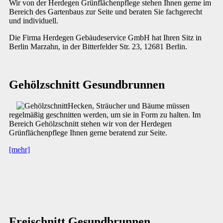
Wir von der Herdegen Grünflächenpflege stehen Ihnen gerne im
Bereich des Gartenbaus zur Seite und beraten Sie fachgerecht
und individuell.
Die Firma Herdegen Gebäudeservice GmbH hat Ihren Sitz in
Berlin Marzahn, in der Bitterfelder Str. 23, 12681 Berlin.
Gehölzschnitt Gesundbrunnen
Hecken, Sträucher und Bäume müssen
regelmäßig geschnitten werden, um sie in Form zu halten. Im
Bereich Gehölzschnitt stehen wir von der Herdegen
Grünflächenpflege Ihnen gerne beratend zur Seite.
[mehr]
Freischnitt Gesundbrunnen