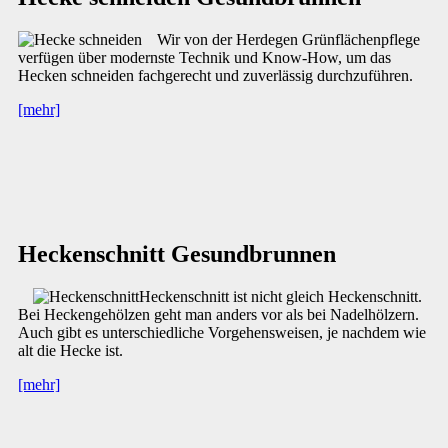
Wir von der Herdegen Grünflächenpflege
verfügen über modernste Technik und Know-How, um das
Hecken schneiden fachgerecht und zuverlässig durchzuführen.
[mehr]
Heckenschnitt Gesundbrunnen
Heckenschnitt ist nicht gleich Heckenschnitt.
Bei Heckengehölzen geht man anders vor als bei Nadelhölzern.
Auch gibt es unterschiedliche Vorgehensweisen, je nachdem wie
alt die Hecke ist.
[mehr]