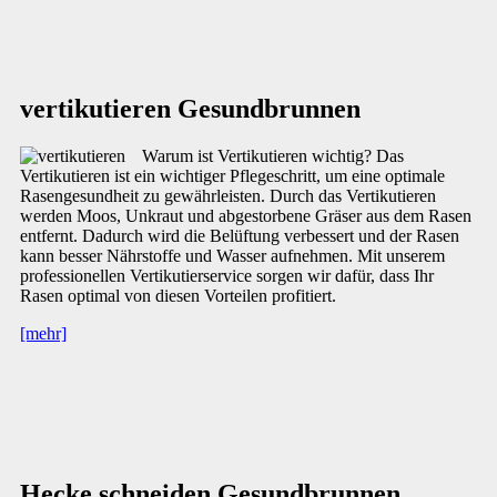
vertikutieren Gesundbrunnen
Warum ist Vertikutieren wichtig? Das
Vertikutieren ist ein wichtiger Pflegeschritt, um eine optimale
Rasengesundheit zu gewährleisten. Durch das Vertikutieren
werden Moos, Unkraut und abgestorbene Gräser aus dem Rasen
entfernt. Dadurch wird die Belüftung verbessert und der Rasen
kann besser Nährstoffe und Wasser aufnehmen. Mit unserem
professionellen Vertikutierservice sorgen wir dafür, dass Ihr
Rasen optimal von diesen Vorteilen profitiert.
[mehr]
Hecke schneiden Gesundbrunnen