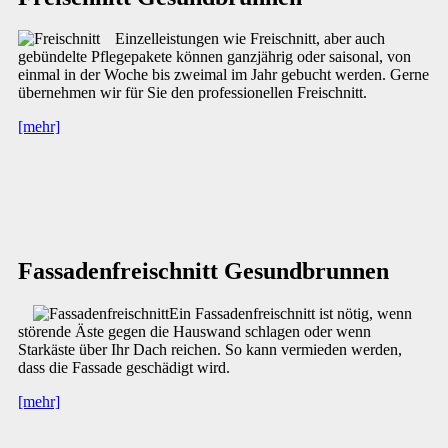
Einzelleistungen wie Freischnitt, aber auch
gebündelte Pflegepakete können ganzjährig oder saisonal, von
einmal in der Woche bis zweimal im Jahr gebucht werden. Gerne
übernehmen wir für Sie den professionellen Freischnitt.
[mehr]
Fassadenfreischnitt Gesundbrunnen
Ein Fassadenfreischnitt ist nötig, wenn
störende Äste gegen die Hauswand schlagen oder wenn
Starkäste über Ihr Dach reichen. So kann vermieden werden,
dass die Fassade geschädigt wird.
[mehr]