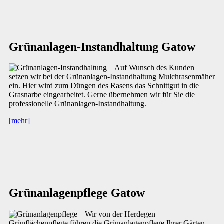
Grünanlagen-Instandhaltung Gatow
Auf Wunsch des Kunden
setzen wir bei der Grünanlagen-Instandhaltung Mulchrasenmäher
ein. Hier wird zum Düngen des Rasens das Schnittgut in die
Grasnarbe eingearbeitet. Gerne übernehmen wir für Sie die
professionelle Grünanlagen-Instandhaltung.
[mehr]
Grünanlagenpflege Gatow
Wir von der Herdegen
Grünflächenpflege führen die Grünanlagenpflege Ihrer Gärten,