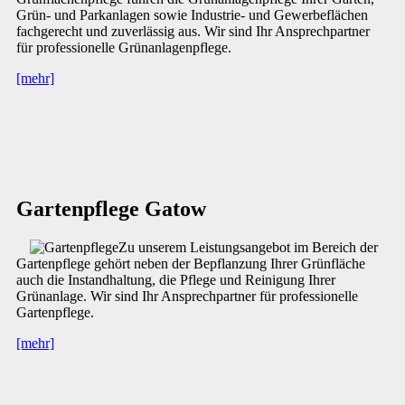
Grün- und Parkanlagen sowie Industrie- und Gewerbeflächen
fachgerecht und zuverlässig aus. Wir sind Ihr Ansprechpartner
für professionelle Grünanlagenpflege.
[mehr]
Gartenpflege Gatow
Zu unserem Leistungsangebot im Bereich der
Gartenpflege gehört neben der Bepflanzung Ihrer Grünfläche
auch die Instandhaltung, die Pflege und Reinigung Ihrer
Grünanlage. Wir sind Ihr Ansprechpartner für professionelle
Gartenpflege.
[mehr]