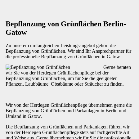
Bepflanzung von Grünflächen Berlin-
Gatow
Zu unserem umfangreichen Leistungsangebot gehört die
Bepflanzung von Grünflächen. Wir sind Ihr Ansprechpartner für
die professionelle Bepflanzung von Grünflächen in Gatow.
Gerne beraten
wir Sie von der Herdegen Grünflächenpflege bei der
Bepflanzung von Grünflächen, um für Sie die geeigneten
Pflanzen, Laubbäume, Obstbäume oder Sträucher zu finden.
Wir von der Herdegen Grünflächenpflege übernehmen gerne die
Bepflanzung von Grünflächen und Parkanlagen in Berlin und
Umland in Gatow.
Die Bepflanzung von Grünflächen und Parkanlagen führen wir
von der Herdegen Grünflächenpflege stets auf fachgerechte Art
und Weise aus. Gerne übernehmen wir für Sie die professionelle