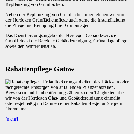
Bepflanzung von Grünflächen.
Neben der Bepflanzung von Grünflächen übernehmen wir von
der Herdegen Grünflächenpflege auch gerne die Instandhaltung,
die Pflege und Reinigung Ihrer Grünanlagen.
Das Dienstleistungsangebot der Herdegen Gebäudeservice
GmbH deckt die Bereiche Gebäudereinigung, Grünanlagepflege
sowie den Winterdienst ab.
Rabattenpflege Gatow
Erdauflockerungsarbeiten, das Häckseln oder
fachgerechte Entsorgen von anfallenden Pflanzenabfällen,
Bewässern und Laubentfernung zählen zu den Tätigkeiten, die
wir von der Herdegen Glas- und Gebäudereinigung einmalig
oder regelmäßig im Rahmen einer Rabattenpflege für Sie gern
übernehmen.
[mehr]