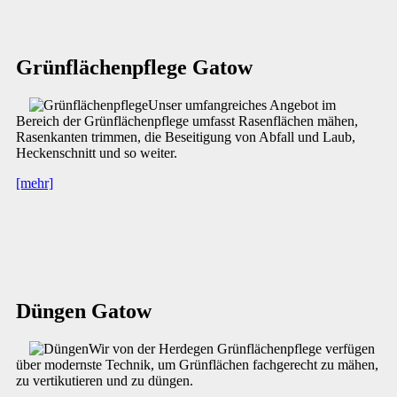
Grünflächenpflege Gatow
Unser umfangreiches Angebot im
Bereich der Grünflächenpflege umfasst Rasenflächen mähen,
Rasenkanten trimmen, die Beseitigung von Abfall und Laub,
Heckenschnitt und so weiter.
[mehr]
Düngen Gatow
Wir von der Herdegen Grünflächenpflege verfügen
über modernste Technik, um Grünflächen fachgerecht zu mähen,
zu vertikutieren und zu düngen.