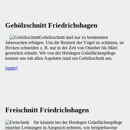
Gehölzschnitt Friedrichshagen
Gehölzschnitt darf nur zu bestimmten
Jahreszeiten erfolgen. Um die Brutzeit der Vögel zu schützen, ist
Hecken schneiden z. B. nur in der Zeit von Oktober bis März
gesetzlich erlaubt. Wir von der Herdegen Grünflächenpflege
kennen uns mit allen Aspekten rund um Gehölzschnitt aus.
[mehr]
Freischnitt Friedrichshagen
Sie können bei der Herdegen Grünflächenpflege
einzelne Leistungen in Anspruch nehmen, wie beispielsweise