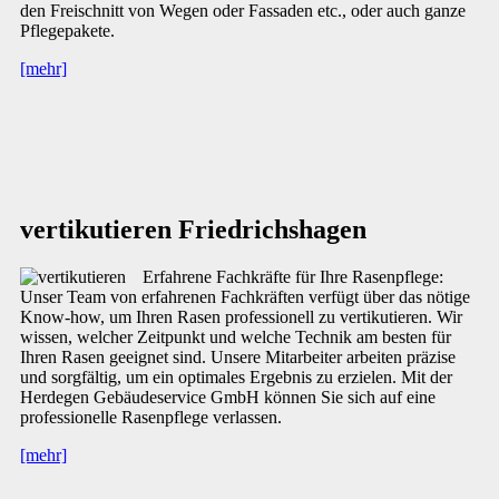
den Freischnitt von Wegen oder Fassaden etc., oder auch ganze
Pflegepakete.
[mehr]
vertikutieren Friedrichshagen
Erfahrene Fachkräfte für Ihre Rasenpflege:
Unser Team von erfahrenen Fachkräften verfügt über das nötige
Know-how, um Ihren Rasen professionell zu vertikutieren. Wir
wissen, welcher Zeitpunkt und welche Technik am besten für
Ihren Rasen geeignet sind. Unsere Mitarbeiter arbeiten präzise
und sorgfältig, um ein optimales Ergebnis zu erzielen. Mit der
Herdegen Gebäudeservice GmbH können Sie sich auf eine
professionelle Rasenpflege verlassen.
[mehr]