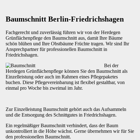
Baumschnitt Berlin-Friedrichshagen
Fachgerecht und zuverlässig führen wir von der Herdegen
Grünflächenpflege den Baumschnitt aus, damit Ihre Bäume
schön blühen und Ihre Obstbäume Früchte tragen. Wir sind Ihr
Ansprechpartner für professionellen Baumschnitt in
Friedrichshagen.
Bei der
Herdegen Grünflächenpflege können Sie den Baumschnitt als
Einzelleistung oder auch im Rahmen eines Pflegepaketes
buchen. Diese Pflegevereinbarung ist flexibel gestaltbar, von
einmal pro Woche bis zweimal im Jahr.
Zur Einzelleistung Baumschnitt gehört auch das Aufsammeln
und die Entsorgung des Schnittgutes in Friedrichshagen.
Ein regelmäßiger Baumschnitt verhindert, dass der Baum
unkontrolliert in die Höhe wächst. Gerne übernehmen wir für Sie
den professionellen Baumschnitt.