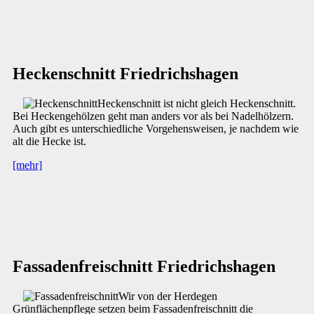
Heckenschnitt Friedrichshagen
Heckenschnitt ist nicht gleich Heckenschnitt.
Bei Heckengehölzen geht man anders vor als bei Nadelhölzern.
Auch gibt es unterschiedliche Vorgehensweisen, je nachdem wie
alt die Hecke ist.
[mehr]
Fassadenfreischnitt Friedrichshagen
Wir von der Herdegen
Grünflächenpflege setzen beim Fassadenfreischnitt die