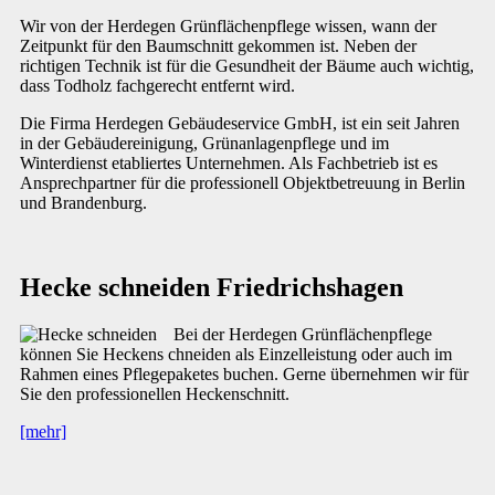
Wir von der Herdegen Grünflächenpflege wissen, wann der
Zeitpunkt für den Baumschnitt gekommen ist. Neben der
richtigen Technik ist für die Gesundheit der Bäume auch wichtig,
dass Todholz fachgerecht entfernt wird.
Die Firma Herdegen Gebäudeservice GmbH, ist ein seit Jahren
in der Gebäudereinigung, Grünanlagenpflege und im
Winterdienst etabliertes Unternehmen. Als Fachbetrieb ist es
Ansprechpartner für die professionell Objektbetreuung in Berlin
und Brandenburg.
Hecke schneiden Friedrichshagen
Bei der Herdegen Grünflächenpflege
können Sie Heckens chneiden als Einzelleistung oder auch im
Rahmen eines Pflegepaketes buchen. Gerne übernehmen wir für
Sie den professionellen Heckenschnitt.
[mehr]