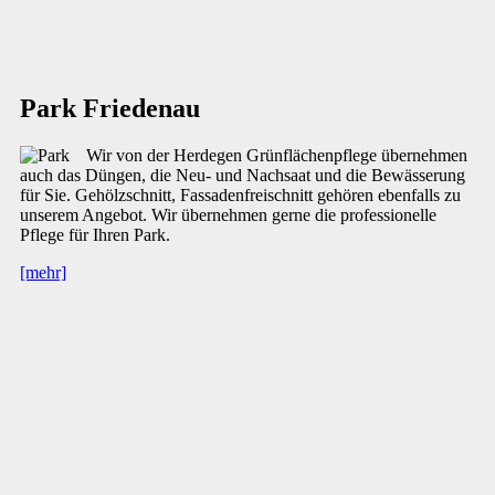
Park Friedenau
Wir von der Herdegen Grünflächenpflege übernehmen
auch das Düngen, die Neu- und Nachsaat und die Bewässerung
für Sie. Gehölzschnitt, Fassadenfreischnitt gehören ebenfalls zu
unserem Angebot. Wir übernehmen gerne die professionelle
Pflege für Ihren Park.
[mehr]