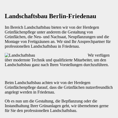
Landschaftsbau Berlin-Friedenau
Im Bereich Landschaftsbau bieten wir von der Herdegen
Grünflächenpflege unter anderem die Gestaltung von
Grünflächen, die Neu- und Nachsaat, Neupflanzungen und die
Montage von Fertigzäunen an. Wir sind Ihr Ansprechpartner für
professionellen Landschaftsbau in Friedenau.
Wir verfügen
über modernste Technik und qualifizierte Mitarbeiter, um den
Landschaftsbau ganz nach Ihren Vorstellungen durchzuführen.
Beim Landschaftsbau achten wir von der Herdegen
Grünflächenpflege darauf, dass die Grünflächen nutzerfreundlich
angelegt werden in Friedenau.
Ob es nun um die Gestaltung, die Bepflanzung oder die
Instandhaltung Ihrer Grünanlagen geht, wir übernehmen gerne
für Sie den professionellen Landschaftsbau.