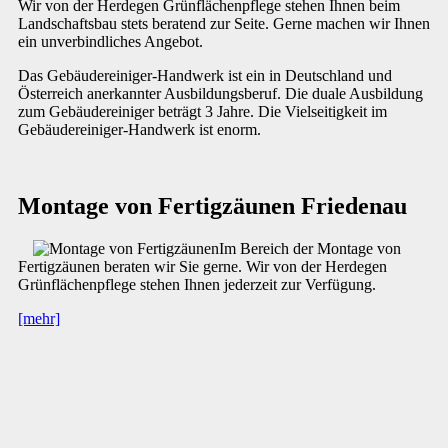
Wir von der Herdegen Grünflächenpflege stehen Ihnen beim
Landschaftsbau stets beratend zur Seite. Gerne machen wir Ihnen
ein unverbindliches Angebot.
Das Gebäudereiniger-Handwerk ist ein in Deutschland und
Österreich anerkannter Ausbildungsberuf. Die duale Ausbildung
zum Gebäudereiniger beträgt 3 Jahre. Die Vielseitigkeit im
Gebäudereiniger-Handwerk ist enorm.
Montage von Fertigzäunen Friedenau
Im Bereich der Montage von
Fertigzäunen beraten wir Sie gerne. Wir von der Herdegen
Grünflächenpflege stehen Ihnen jederzeit zur Verfügung.
[mehr]