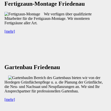
Fertigzaun-Montage Friedenau
Wir verfügen über qualifizierte
Mitarbeiter für die Fertigzaun-Montage. Wir montieren
Fertigzäune aller Art.
[mehr]
Gartenbau Friedenau
Im Bereich des Gartenbaus bieten wir von der
Herdegen Grünflächenpflege u. a. die Planung der Grünfläche,
die Neu- und Nachsaat und Neupflanzungen an. Wir sind Ihr
Ansprechpartner für professionellen Gartenbau.
[mehr]