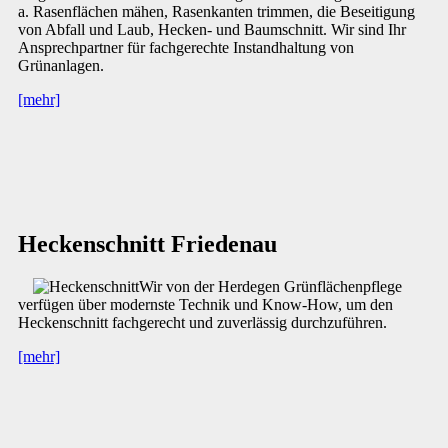
a. Rasenflächen mähen, Rasenkanten trimmen, die Beseitigung
von Abfall und Laub, Hecken- und Baumschnitt. Wir sind Ihr
Ansprechpartner für fachgerechte Instandhaltung von
Grünanlagen.
[mehr]
Heckenschnitt Friedenau
Wir von der Herdegen Grünflächenpflege
verfügen über modernste Technik und Know-How, um den
Heckenschnitt fachgerecht und zuverlässig durchzuführen.
[mehr]