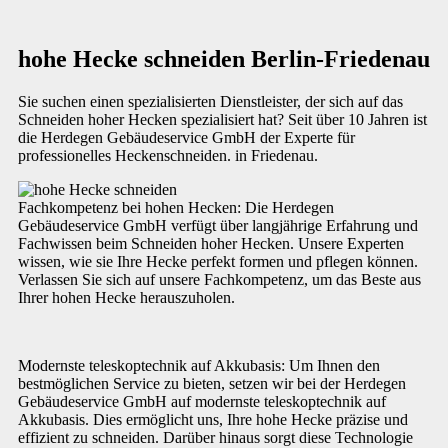
hohe Hecke schneiden Berlin-Friedenau
Sie suchen einen spezialisierten Dienstleister, der sich auf das
Schneiden hoher Hecken spezialisiert hat? Seit über 10 Jahren ist
die Herdegen Gebäudeservice GmbH der Experte für
professionelles Heckenschneiden. in Friedenau.
Fachkompetenz bei hohen Hecken: Die Herdegen
Gebäudeservice GmbH verfügt über langjährige Erfahrung und
Fachwissen beim Schneiden hoher Hecken. Unsere Experten
wissen, wie sie Ihre Hecke perfekt formen und pflegen können.
Verlassen Sie sich auf unsere Fachkompetenz, um das Beste aus
Ihrer hohen Hecke herauszuholen.
Modernste teleskoptechnik auf Akkubasis: Um Ihnen den
bestmöglichen Service zu bieten, setzen wir bei der Herdegen
Gebäudeservice GmbH auf modernste teleskoptechnik auf
Akkubasis. Dies ermöglicht uns, Ihre hohe Hecke präzise und
effizient zu schneiden. Darüber hinaus sorgt diese Technologie