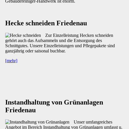
Gebäudereiniger-Handwerk ist enorm.
Hecke schneiden Friedenau
Zur Einzelleistung Hecken schneiden
gehört auch das Aufsammeln und die Entsorgung des
Schnittgutes. Unsere Einzelleistungen und Pflegepakete sind
ganzjährig oder saisonal buchbar.
[mehr]
Instandhaltung von Grünanlagen
Friedenau
Unser umfangreiches
Angebot im Bereich Instandhaltung von Grünanlagen umfasst u.