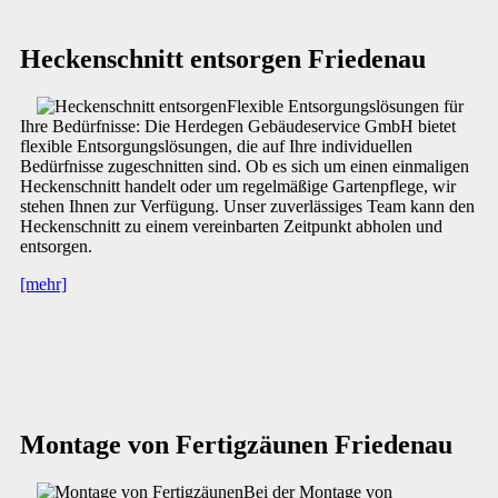
Heckenschnitt entsorgen Friedenau
Flexible Entsorgungslösungen für
Ihre Bedürfnisse: Die Herdegen Gebäudeservice GmbH bietet
flexible Entsorgungslösungen, die auf Ihre individuellen
Bedürfnisse zugeschnitten sind. Ob es sich um einen einmaligen
Heckenschnitt handelt oder um regelmäßige Gartenpflege, wir
stehen Ihnen zur Verfügung. Unser zuverlässiges Team kann den
Heckenschnitt zu einem vereinbarten Zeitpunkt abholen und
entsorgen.
[mehr]
Montage von Fertigzäunen Friedenau
Bei der Montage von