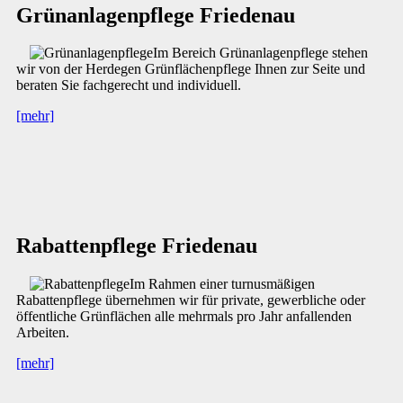
Grünanlagenpflege Friedenau
Im Bereich Grünanlagenpflege stehen
wir von der Herdegen Grünflächenpflege Ihnen zur Seite und
beraten Sie fachgerecht und individuell.
[mehr]
Rabattenpflege Friedenau
Im Rahmen einer turnusmäßigen
Rabattenpflege übernehmen wir für private, gewerbliche oder
öffentliche Grünflächen alle mehrmals pro Jahr anfallenden
Arbeiten.
[mehr]