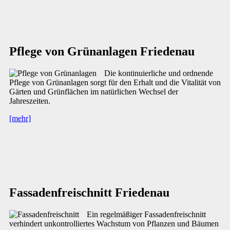
Pflege von Grünanlagen Friedenau
Die kontinuierliche und ordnende
Pflege von Grünanlagen sorgt für den Erhalt und die Vitalität von
Gärten und Grünflächen im natürlichen Wechsel der
Jahreszeiten.
[mehr]
Fassadenfreischnitt Friedenau
Ein regelmäßiger Fassadenfreischnitt
verhindert unkontrolliertes Wachstum von Pflanzen und Bäumen