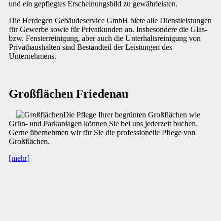
und ein gepflegtes Erscheinungsbild zu gewährleisten.
Die Herdegen Gebäudeservice GmbH biete alle Dienstleistungen
für Gewerbe sowie für Privatkunden an. Insbesondere die Glas-
bzw. Fensterreinigung, aber auch die Unterhaltsreinigung von
Privathaushalten sind Bestandteil der Leistungen des
Unternehmens.
Großflächen Friedenau
Die Pflege Ihrer begrünten Großflächen wie
Grün- und Parkanlagen können Sie bei uns jederzeit buchen.
Gerne übernehmen wir für Sie die professionelle Pflege von
Großflächen.
[mehr]