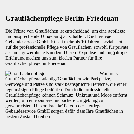
Grauflächenpflege Berlin-Friedenau
Die Pflege von Grauflächen ist entscheidend, um eine gepflegte
und ansprechende Umgebung zu schaffen. Die Herdegen
Gebäudeservice GmbH ist seit mehr als 10 Jahren spezialisiert
auf die professionelle Pflege von Grauflächen, sowohl für private
als auch gewerbliche Kunden. Unsere Expertise und langjährige
Erfahrung machen uns zum idealen Partner für Ihre
Grauflächenpflege. in Friedenau.
Warum ist
Grauflächenpflege wichtig?Grauflächen wie Parkplätze,
Gehwege und Plätze sind stark beanspruchte Bereiche, die einer
regelmäßigen Pflege bedürfen. Durch die professionelle
Grauflächenpflege können Schmutz, Unkraut und Moos entfernt
werden, um eine saubere und sichere Umgebung zu
gewährleisten. Unsere Fachkräfte von der Herdegen
Gebäudeservice GmbH sorgen dafür, dass Ihre Grauflächen in
bestem Zustand bleiben.