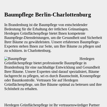
Baumpflege Berlin-Charlottenburg
In Brandenburg ist die Baumpflege von entscheidender
Bedeutung für die Erhaltung der örtlichen Grünanlagen.
Herdegen Grünflächenpflege bietet Ihnen kompetente
Baumpflege-Dienstleistungen, um die Gesundheit und Sicherheit
Ihrer Bäume zu gewährleisten. Unsere erfahrenen Baumpflege-
Experten stehen Ihnen zur Seite, um Ihre Bäume zu pflegen und
zu schützen. in Charlottenburg.
Herdegen
Grünflächenpflege bietet professionelle Baumpflege in
Brandenburg für eine nachhaltige Entwicklung und Gesundheit
Ihrer Bäume. Unsere Experten sind darauf spezialisiert, Bäume
fachgerecht zu pflegen, sei es durch Baumschnitt, Kronenpflege
oder Baumkontrolle. Vertrauen Sie auf Herdegen
Grünflächenpflege, um Ihre Bäume optimal zu betreuen und ihre
Schönheit zu erhalten.
Herdegen Grünflächenpflege ist Ihr vertrauenswürdiger Partner