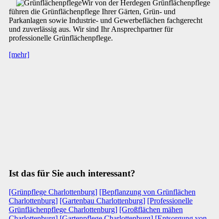
Wir von der Herdegen Grünflächenpflege
führen die Grünflächenpflege Ihrer Gärten, Grün- und
Parkanlagen sowie Industrie- und Gewerbeflächen fachgerecht
und zuverlässig aus. Wir sind Ihr Ansprechpartner für
professionelle Grünflächenpflege.
[mehr]
Ist das für Sie auch interessant?
[Grünpflege Charlottenburg]
[Bepflanzung von Grünflächen
Charlottenburg]
[Gartenbau Charlottenburg]
[Professionelle
Grünflächenpflege Charlottenburg]
[Großflächen mähen
Charlottenburg]
[Gartenpflege Charlottenburg]
[Entsorgung von