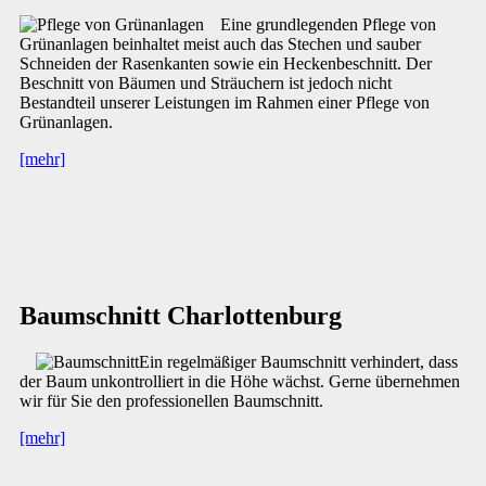
Eine grundlegenden Pflege von
Grünanlagen beinhaltet meist auch das Stechen und sauber
Schneiden der Rasenkanten sowie ein Heckenbeschnitt. Der
Beschnitt von Bäumen und Sträuchern ist jedoch nicht
Bestandteil unserer Leistungen im Rahmen einer Pflege von
Grünanlagen.
[mehr]
Baumschnitt Charlottenburg
Ein regelmäßiger Baumschnitt verhindert, dass
der Baum unkontrolliert in die Höhe wächst. Gerne übernehmen
wir für Sie den professionellen Baumschnitt.
[mehr]