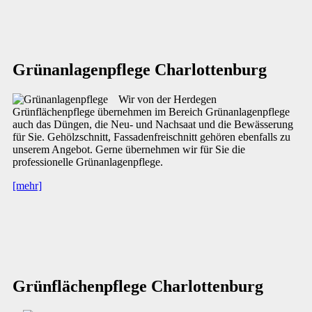
Grünanlagenpflege Charlottenburg
Wir von der Herdegen
Grünflächenpflege übernehmen im Bereich Grünanlagenpflege
auch das Düngen, die Neu- und Nachsaat und die Bewässerung
für Sie. Gehölzschnitt, Fassadenfreischnitt gehören ebenfalls zu
unserem Angebot. Gerne übernehmen wir für Sie die
professionelle Grünanlagenpflege.
[mehr]
Grünflächenpflege Charlottenburg