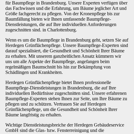
für Baumpflege in Brandenburg. Unsere Experten verfügen über
das Fachwissen und die Erfahrung, um Bäume jeglicher Art und
Größe fachgerecht zu pflegen. Von der Kronenpflege bis zur
Baumfällung bieten wir Ihnen umfassende Baumpflege-
Dienstleistungen, die auf Ihre individuellen Anforderungen
zugeschnitten sind. in Charlottenburg.
Wenn es um die Baumpflege in Brandenburg geht, setzen Sie auf
Herdegen Grünflächenpflege. Unsere Baumpflege-Experten sind
darauf spezialisiert, die Gesundheit und Schönheit Ihrer Bäume
zu erhalten. Mit unserem ganzheitlichen Ansatz kümmern wir
uns um alle Aspekte der Baumpflege, angefangen beim
regelmäßigen Baumschnitt bis hin zur Bekämpfung von
Schädlingen und Krankheiten.
Herdegen Grünflächenpflege bietet Ihnen professionelle
Baumpflege-Dienstleistungen in Brandenburg, die auf Ihre
individuellen Bedürfnisse zugeschnitten sind. Unsere erfahrenen
Baumpflege-Experten stehen Ihnen zur Seite, um Ihre Bäume zu
pflegen und zu schützen. Vertrauen Sie auf Herdegen
Grünflächenpflege, um die Gesundheit und Schönheit Ihrer
Bäume langfristig zu erhalten.
Wichtige Dienstleistungsbreiche der Herdegen Gebäudeservice
GmbH sind die Glas- bzw. Fensterreinigung und die