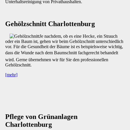
Unterhaltsreinigung von Privathaushalten.
Gehölzschnitt Charlottenburg
Je nachdem, ob es eine Hecke, ein Strauch
oder ein Baum ist, gehen wir beim Gehölzschnitt unterschiedlich
vor. Für die Gesundheit der Bäume ist es beispielsweise wichtig,
dass die Wunde nach dem Baumschnitt fachgerecht behandelt
wird. Gerne übernehmen wir für Sie den professionellen
Gehölzschnitt.
[mehr]
Pflege von Grünanlagen
Charlottenburg