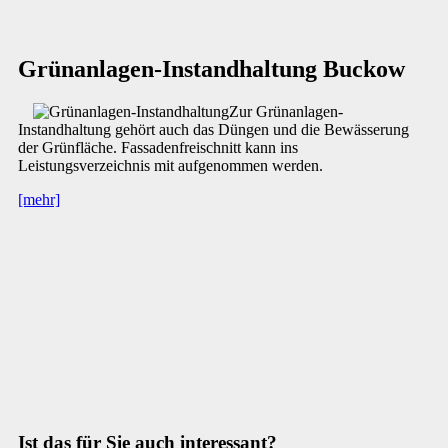
Grünanlagen-Instandhaltung Buckow
Zur Grünanlagen-
Instandhaltung gehört auch das Düngen und die Bewässerung
der Grünfläche. Fassadenfreischnitt kann ins
Leistungsverzeichnis mit aufgenommen werden.
[mehr]
Ist das für Sie auch interessant?