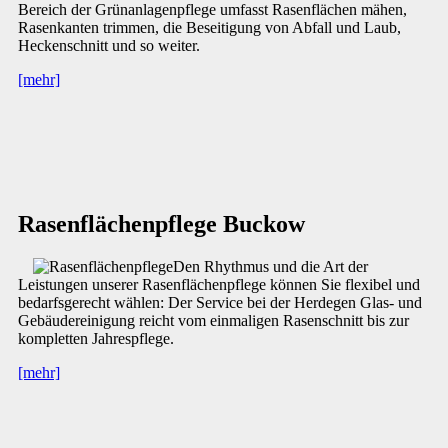
Bereich der Grünanlagenpflege umfasst Rasenflächen mähen,
Rasenkanten trimmen, die Beseitigung von Abfall und Laub,
Heckenschnitt und so weiter.
[mehr]
Rasenflächenpflege Buckow
Den Rhythmus und die Art der
Leistungen unserer Rasenflächenpflege können Sie flexibel und
bedarfsgerecht wählen: Der Service bei der Herdegen Glas- und
Gebäudereinigung reicht vom einmaligen Rasenschnitt bis zur
kompletten Jahrespflege.
[mehr]