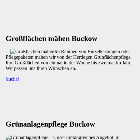
Großflächen mähen Buckow
Im Rahmen von Einzelleistungen oder
Pflegepaketen mähen wir von der Herdegen Grünflächenpflege
Ihre Großflächen von einmal in der Woche bis zweimal im Jahr.
Wir passen uns Ihren Wünschen an.
[mehr]
Grünanlagenpflege Buckow
Unser umfangreiches Angebot im