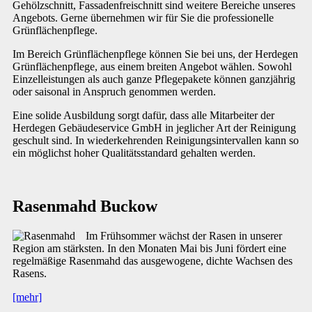
Gehölzschnitt, Fassadenfreischnitt sind weitere Bereiche unseres
Angebots. Gerne übernehmen wir für Sie die professionelle
Grünflächenpflege.
Im Bereich Grünflächenpflege können Sie bei uns, der Herdegen
Grünflächenpflege, aus einem breiten Angebot wählen. Sowohl
Einzelleistungen als auch ganze Pflegepakete können ganzjährig
oder saisonal in Anspruch genommen werden.
Eine solide Ausbildung sorgt dafür, dass alle Mitarbeiter der
Herdegen Gebäudeservice GmbH in jeglicher Art der Reinigung
geschult sind. In wiederkehrenden Reinigungsintervallen kann so
ein möglichst hoher Qualitätsstandard gehalten werden.
Rasenmahd Buckow
Im Frühsommer wächst der Rasen in unserer
Region am stärksten. In den Monaten Mai bis Juni fördert eine
regelmäßige Rasenmahd das ausgewogene, dichte Wachsen des
Rasens.
[mehr]