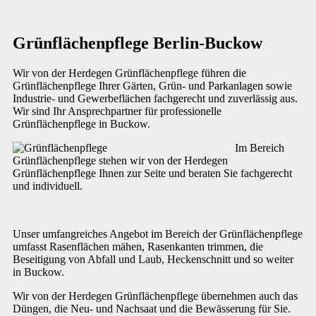
Grünflächenpflege Berlin-Buckow
Wir von der Herdegen Grünflächenpflege führen die
Grünflächenpflege Ihrer Gärten, Grün- und Parkanlagen sowie
Industrie- und Gewerbeflächen fachgerecht und zuverlässig aus.
Wir sind Ihr Ansprechpartner für professionelle
Grünflächenpflege in Buckow.
Im Bereich
Grünflächenpflege stehen wir von der Herdegen
Grünflächenpflege Ihnen zur Seite und beraten Sie fachgerecht
und individuell.
Unser umfangreiches Angebot im Bereich der Grünflächenpflege
umfasst Rasenflächen mähen, Rasenkanten trimmen, die
Beseitigung von Abfall und Laub, Heckenschnitt und so weiter
in Buckow.
Wir von der Herdegen Grünflächenpflege übernehmen auch das
Düngen, die Neu- und Nachsaat und die Bewässerung für Sie.