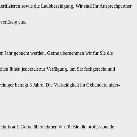
erifizieren sowie die Laubbeseitigung. Wir sind Ihr Ansprechpartner
erlässig aus.
im Jahr gebucht werden. Gerne übernehmen wir für Sie die
ehen Ihnen jederzeit zur Verfügung, um Sie fachgerecht und
iger beträgt 3 Jahre. Die Vielseitigkeit im Gebäudereiniger-
nis auf. Gerne übernehmen wir für Sie die professionelle