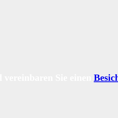
 vereinbaren Sie einen
Besic