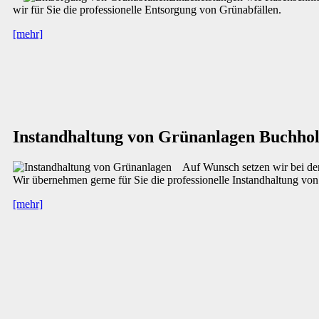
wir für Sie die professionelle Entsorgung von Grünabfällen.
[mehr]
Instandhaltung von Grünanlagen Buchho
Auf Wunsch setzen wir bei de
Wir übernehmen gerne für Sie die professionelle Instandhaltung vo
[mehr]