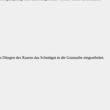
Düngen des Rasens das Schnittgut in die Grasnarbe eingearbeitet.