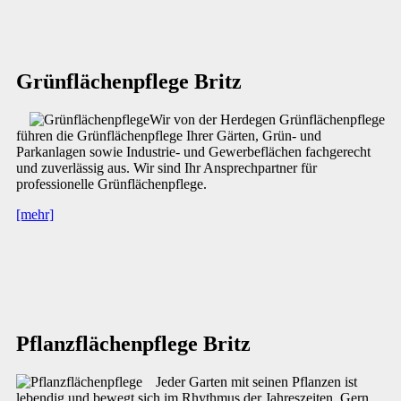
Grünflächenpflege Britz
Wir von der Herdegen Grünflächenpflege
führen die Grünflächenpflege Ihrer Gärten, Grün- und
Parkanlagen sowie Industrie- und Gewerbeflächen fachgerecht
und zuverlässig aus. Wir sind Ihr Ansprechpartner für
professionelle Grünflächenpflege.
[mehr]
Pflanzflächenpflege Britz
Jeder Garten mit seinen Pflanzen ist
lebendig und bewegt sich im Rhythmus der Jahreszeiten. Gern