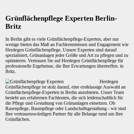
Grünflächenpflege Experten Berlin-
Britz
In Berlin gibt es viele Grünflächenpflege-Experten, aber nur
wenige bieten das Maß an Fachkenntnissen und Engagement wie
Herdegen Grünflächenpflege. Unsere Experten sind darauf
spezialisiert, Grünanlagen jeder Größe und Art zu pflegen und zu
optimieren. Vertrauen Sie auf Herdegen Grünflächenpflege für
professionelle Ergebnisse, die Ihre Erwartungen übertreffen. in
Britz.
Herdegen
Grünflächenpflege ist stolz darauf, eine erstklassige Auswahl an
Grünflächenpflege-Experten in Berlin anzubieten. Unser Team
besteht aus erfahrenen Fachleuten, die sich leidenschaftlich für
die Pflege und Gestaltung von Grünanlagen einsetzen. Ob
Rasenpflege, Baumpflege oder Landschaftsgestaltung - wir sind
Ihre vertrauenswürdigen Partner für alle Belange rund um Ihre
Grünflächen.