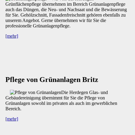
Grünflächenpflege übernehmen im Bereich Grünanlagenpflege
auch das Düngen, die Neu- und Nachsaat und die Bewässerung
für Sie. Gehölzschnitt, Fassadenfreischnitt gehören ebenfalls zu
unserem Angebot. Gerne übernehmen wir für Sie die
professionelle Grünanlagenpflege.
[mehr]
Pflege von Grünanlagen Britz
Die Herdegen Glas- und
Gebäudereinigung übernimmt für Sie die Pflege von
Grünanlagen sowohl im privaten als auch im gewerblichen
Bereich.
[mehr]