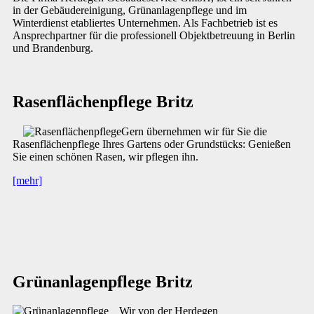
in der Gebäudereinigung, Grünanlagenpflege und im
Winterdienst etabliertes Unternehmen. Als Fachbetrieb ist es
Ansprechpartner für die professionell Objektbetreuung in Berlin
und Brandenburg.
Rasenflächenpflege Britz
Gern übernehmen wir für Sie die
Rasenflächenpflege Ihres Gartens oder Grundstücks: Genießen
Sie einen schönen Rasen, wir pflegen ihn.
[mehr]
Grünanlagenpflege Britz
Wir von der Herdegen