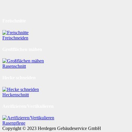
Freischnitte
Freischneiden
Großflächen mähen
Rasenschnitt
Hecke schneiden
Heckenschnitt
Aerifizieren/Vertikulieren
Rasenpflege
Copyright © 2023 Herdegen Gebäudeservice GmbH