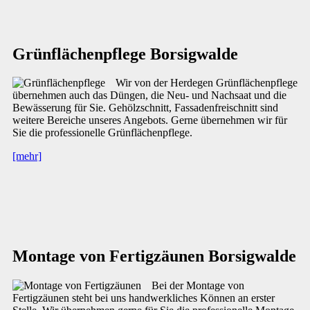
Grünflächenpflege Borsigwalde
Wir von der Herdegen Grünflächenpflege
übernehmen auch das Düngen, die Neu- und Nachsaat und die
Bewässerung für Sie. Gehölzschnitt, Fassadenfreischnitt sind
weitere Bereiche unseres Angebots. Gerne übernehmen wir für
Sie die professionelle Grünflächenpflege.
[mehr]
Montage von Fertigzäunen Borsigwalde
Bei der Montage von
Fertigzäunen steht bei uns handwerkliches Können an erster