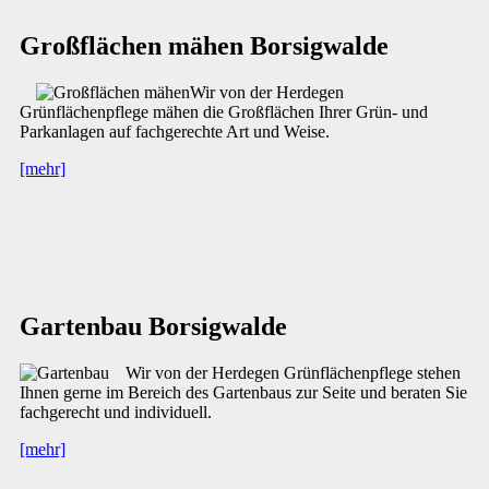
Großflächen mähen Borsigwalde
Wir von der Herdegen
Grünflächenpflege mähen die Großflächen Ihrer Grün- und
Parkanlagen auf fachgerechte Art und Weise.
[mehr]
Gartenbau Borsigwalde
Wir von der Herdegen Grünflächenpflege stehen
Ihnen gerne im Bereich des Gartenbaus zur Seite und beraten Sie
fachgerecht und individuell.
[mehr]