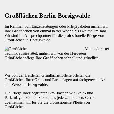
Großflächen Berlin-Borsigwalde
Im Rahmen von Einzelleistungen oder Pflegepaketen mähen wir
Ihre Großflächen von einmal in der Woche bis zweimal im Jahr.
Wir sind Ihr Ansprechpartner für die professionelle Pflege von
Großflächen in Borsigwalde.
Mit modernster
Technik ausgestattet, mähen wir von der Herdegen
Grünflächenpflege Ihre Großflächen schnell und gründlich.
Wir von der Herdegen Grünflächenpflege pflegen die
Großflächen Ihrer Grün- und Parkanlagen auf fachgerechte Art
und Weise in Borsigwalde.
Die Pflege Ihrer begrünten Großflächen wie Grün- und
Parkanlagen können Sie bei uns jederzeit buchen. Gerne
übernehmen wir für Sie die professionelle Pflege von
Großflächen.