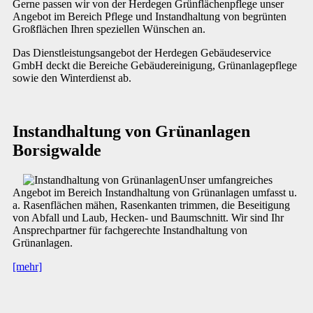
Gerne passen wir von der Herdegen Grünflächenpflege unser
Angebot im Bereich Pflege und Instandhaltung von begrünten
Großflächen Ihren speziellen Wünschen an.
Das Dienstleistungsangebot der Herdegen Gebäudeservice
GmbH deckt die Bereiche Gebäudereinigung, Grünanlagepflege
sowie den Winterdienst ab.
Instandhaltung von Grünanlagen
Borsigwalde
Unser umfangreiches
Angebot im Bereich Instandhaltung von Grünanlagen umfasst u.
a. Rasenflächen mähen, Rasenkanten trimmen, die Beseitigung
von Abfall und Laub, Hecken- und Baumschnitt. Wir sind Ihr
Ansprechpartner für fachgerechte Instandhaltung von
Grünanlagen.
[mehr]