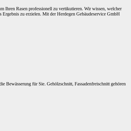
 Ihren Rasen professionell zu vertikutieren. Wir wissen, welcher
ales Ergebnis zu erzielen. Mit der Herdegen Gebäudeservice GmbH
e Bewässerung für Sie. Gehölzschnitt, Fassadenfreischnitt gehören