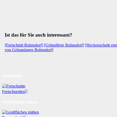
Ist das für Sie auch interessant?
[Freischnitt Bohnsdorf]
[Grünpflege Bohnsdorf]
[Heckenschnitt ent
von Grünanlagen Bohnsdorf]
Freischnitte
Freischneiden
Großflächen mähen