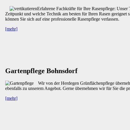
Erfahrene Fachkräfte für Ihre Rasenpflege: Unser
Zeitpunkt und welche Technik am besten für Ihren Rasen geeignet s
können Sie sich auf eine professionelle Rasenpflege verlassen.
[mehr]
Gartenpflege Bohnsdorf
Wir von der Herdegen Grünflächenpflege übernehm
ebenfalls zu unserem Angebot. Gerne übernehmen wir für Sie die pr
[mehr]