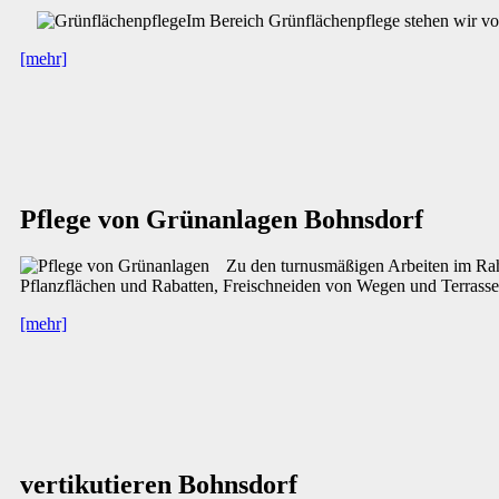
Im Bereich Grünflächenpflege stehen wir von
[mehr]
Pflege von Grünanlagen Bohnsdorf
Zu den turnusmäßigen Arbeiten im Ra
Pflanzflächen und Rabatten, Freischneiden von Wegen und Terrasse
[mehr]
vertikutieren Bohnsdorf