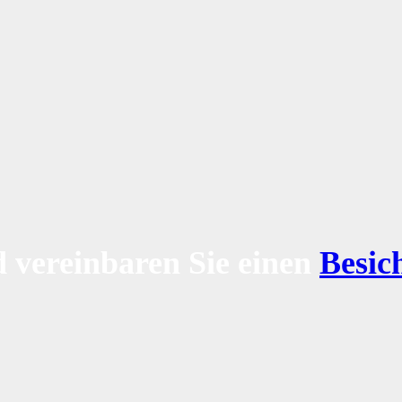
 vereinbaren Sie einen
Besic