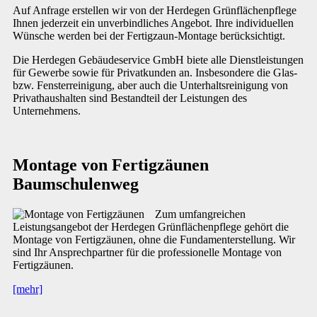
Auf Anfrage erstellen wir von der Herdegen Grünflächenpflege
Ihnen jederzeit ein unverbindliches Angebot. Ihre individuellen
Wünsche werden bei der Fertigzaun-Montage berücksichtigt.
Die Herdegen Gebäudeservice GmbH biete alle Dienstleistungen
für Gewerbe sowie für Privatkunden an. Insbesondere die Glas-
bzw. Fensterreinigung, aber auch die Unterhaltsreinigung von
Privathaushalten sind Bestandteil der Leistungen des
Unternehmens.
Montage von Fertigzäunen
Baumschulenweg
Zum umfangreichen
Leistungsangebot der Herdegen Grünflächenpflege gehört die
Montage von Fertigzäunen, ohne die Fundamenterstellung. Wir
sind Ihr Ansprechpartner für die professionelle Montage von
Fertigzäunen.
[mehr]