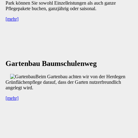
Park können Sie sowohl Einzelleistungen als auch ganze
Pflegepakete buchen, ganzjährig oder saisonal.
[mehr]
Gartenbau Baumschulenweg
Beim Gartenbau achten wir von der Herdegen
Grünflächenpflege darauf, dass der Garten nutzerfreundlich
angelegt wird.
[mehr]