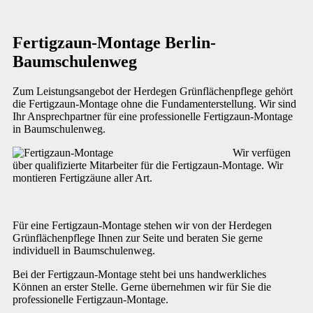
Fertigzaun-Montage Berlin-
Baumschulenweg
Zum Leistungsangebot der Herdegen Grünflächenpflege gehört
die Fertigzaun-Montage ohne die Fundamenterstellung. Wir sind
Ihr Ansprechpartner für eine professionelle Fertigzaun-Montage
in Baumschulenweg.
Wir verfügen
über qualifizierte Mitarbeiter für die Fertigzaun-Montage. Wir
montieren Fertigzäune aller Art.
Für eine Fertigzaun-Montage stehen wir von der Herdegen
Grünflächenpflege Ihnen zur Seite und beraten Sie gerne
individuell in Baumschulenweg.
Bei der Fertigzaun-Montage steht bei uns handwerkliches
Können an erster Stelle. Gerne übernehmen wir für Sie die
professionelle Fertigzaun-Montage.