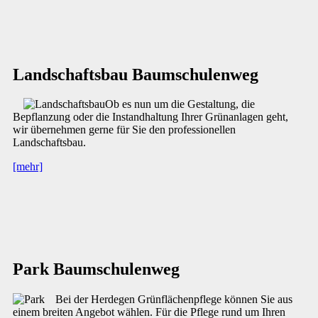
Landschaftsbau Baumschulenweg
Ob es nun um die Gestaltung, die
Bepflanzung oder die Instandhaltung Ihrer Grünanlagen geht,
wir übernehmen gerne für Sie den professionellen
Landschaftsbau.
[mehr]
Park Baumschulenweg
Bei der Herdegen Grünflächenpflege können Sie aus
einem breiten Angebot wählen. Für die Pflege rund um Ihren