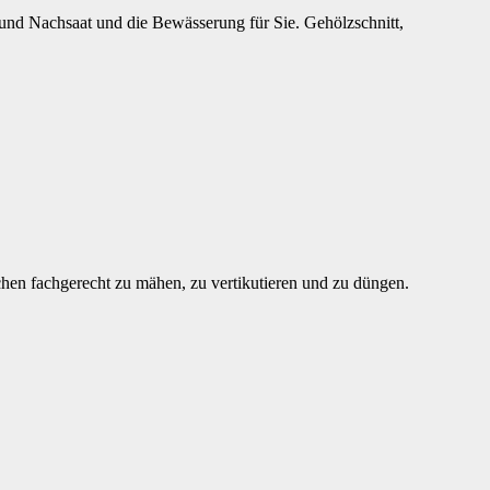
nd Nachsaat und die Bewässerung für Sie. Gehölzschnitt,
en fachgerecht zu mähen, zu vertikutieren und zu düngen.