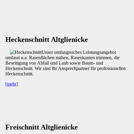
Heckenschnitt Altglienicke
Unser umfangreiches Leistungsangebot
umfasst u.a. Rasenflächen mähen, Rasenkanten trimmen, die
Beseitigung von Abfall und Laub sowie Baum- und
Heckenschnitt. Wir sind Ihr Ansprechpartner für professionellen
Heckenschnitt.
[mehr]
Freischnitt Altglienicke