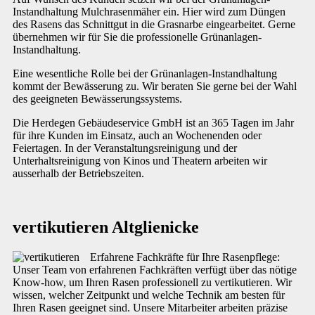
Instandhaltung Mulchrasenmäher ein. Hier wird zum Düngen
des Rasens das Schnittgut in die Grasnarbe eingearbeitet. Gerne
übernehmen wir für Sie die professionelle Grünanlagen-
Instandhaltung.
Eine wesentliche Rolle bei der Grünanlagen-Instandhaltung
kommt der Bewässerung zu. Wir beraten Sie gerne bei der Wahl
des geeigneten Bewässerungssystems.
Die Herdegen Gebäudeservice GmbH ist an 365 Tagen im Jahr
für ihre Kunden im Einsatz, auch an Wochenenden oder
Feiertagen. In der Veranstaltungsreinigung und der
Unterhaltsreinigung von Kinos und Theatern arbeiten wir
ausserhalb der Betriebszeiten.
vertikutieren Altglienicke
Erfahrene Fachkräfte für Ihre Rasenpflege:
Unser Team von erfahrenen Fachkräften verfügt über das nötige
Know-how, um Ihren Rasen professionell zu vertikutieren. Wir
wissen, welcher Zeitpunkt und welche Technik am besten für
Ihren Rasen geeignet sind. Unsere Mitarbeiter arbeiten präzise