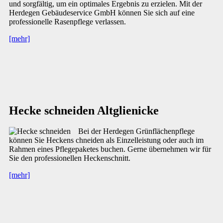
und sorgfältig, um ein optimales Ergebnis zu erzielen. Mit der
Herdegen Gebäudeservice GmbH können Sie sich auf eine
professionelle Rasenpflege verlassen.
[mehr]
Hecke schneiden Altglienicke
Bei der Herdegen Grünflächenpflege
können Sie Heckens chneiden als Einzelleistung oder auch im
Rahmen eines Pflegepaketes buchen. Gerne übernehmen wir für
Sie den professionellen Heckenschnitt.
[mehr]