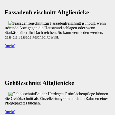
Fassadenfreischnitt Altglienicke
Ein Fassadenfreischnitt ist nötig, wenn
störende Äste gegen die Hauswand schlagen oder wenn
Starkäste über Ihr Dach reichen. So kann vermieden werden,
dass die Fassade geschädigt wird.
[mehr]
Gehölzschnitt Altglienicke
Bei der Herdegen Grünflächenpflege können
Sie Gehölzschnitt als Einzelleistung oder auch im Rahmen eines
Pflegepaketes buchen.
[mehr]