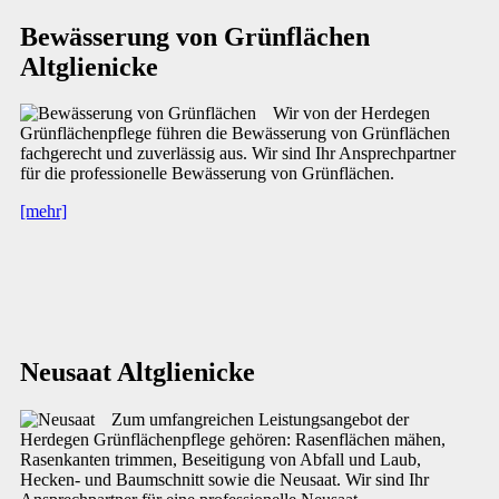
Bewässerung von Grünflächen
Altglienicke
Wir von der Herdegen
Grünflächenpflege führen die Bewässerung von Grünflächen
fachgerecht und zuverlässig aus. Wir sind Ihr Ansprechpartner
für die professionelle Bewässerung von Grünflächen.
[mehr]
Neusaat Altglienicke
Zum umfangreichen Leistungsangebot der
Herdegen Grünflächenpflege gehören: Rasenflächen mähen,
Rasenkanten trimmen, Beseitigung von Abfall und Laub,
Hecken- und Baumschnitt sowie die Neusaat. Wir sind Ihr