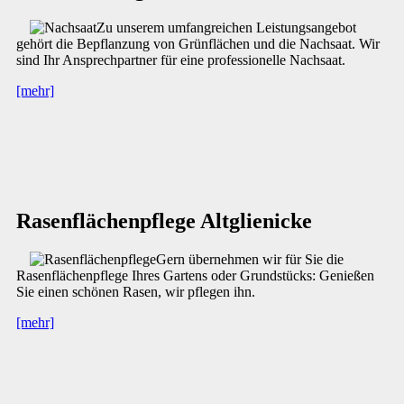
Zu unserem umfangreichen Leistungsangebot
gehört die Bepflanzung von Grünflächen und die Nachsaat. Wir
sind Ihr Ansprechpartner für eine professionelle Nachsaat.
[mehr]
Rasenflächenpflege Altglienicke
Gern übernehmen wir für Sie die
Rasenflächenpflege Ihres Gartens oder Grundstücks: Genießen
Sie einen schönen Rasen, wir pflegen ihn.
[mehr]