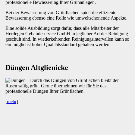
professionelle Bewässerung Ihrer Grünanlagen.
Bei der Bewässerung von Grünflächen spielt die effiziente
Bewässerung ebenso eine Rolle wie umweltschonende Aspekte.
Eine solide Ausbildung sorgt dafür, dass alle Mitarbeiter der
Herdegen Gebäudeservice GmbH in jeglicher Art der Reinigung
geschult sind. In wiederkehrenden Reinigungsintervallen kann so
ein möglichst hoher Qualitätsstandard gehalten werden.
Düngen Altglienicke
Durch das Düngen von Grünflächen bleibt der
Rasen saftig grün. Gerne übernehmen wir für Sie das
professionelle Düngen Ihrer Grünflächen.
[mehr]