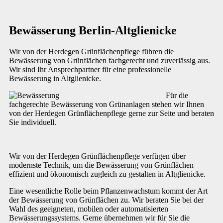
Bewässerung Berlin-Altglienicke
Wir von der Herdegen Grünflächenpflege führen die
Bewässerung von Grünflächen fachgerecht und zuverlässig aus.
Wir sind Ihr Ansprechpartner für eine professionelle
Bewässerung in Altglienicke.
Für die
fachgerechte Bewässerung von Grünanlagen stehen wir Ihnen
von der Herdegen Grünflächenpflege gerne zur Seite und beraten
Sie individuell.
Wir von der Herdegen Grünflächenpflege verfügen über
modernste Technik, um die Bewässerung von Grünflächen
effizient und ökonomisch zugleich zu gestalten in Altglienicke.
Eine wesentliche Rolle beim Pflanzenwachstum kommt der Art
der Bewässerung von Grünflächen zu. Wir beraten Sie bei der
Wahl des geeigneten, mobilen oder automatisierten
Bewässerungssystems. Gerne übernehmen wir für Sie die