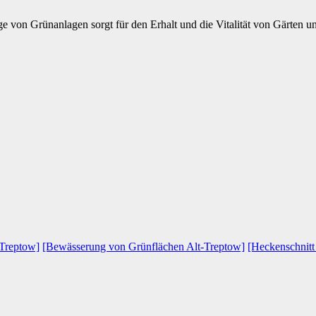
ge von Grünanlagen sorgt für den Erhalt und die Vitalität von Gärten u
-Treptow]
[Bewässerung von Grünflächen Alt-Treptow]
[Heckenschnitt