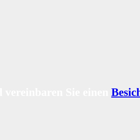
 vereinbaren Sie einen
Besic